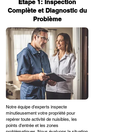
Étape 1: Inspection
Complète et Diagnostic du
Problème
Notre équipe d'experts inspecte
minutieusement votre propriété pour
repérer toute activité de nuisibles, les
points d'entrée et les zones
problématiques. Nous évaluons la situation