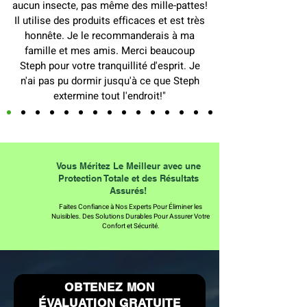
aucun insecte, pas même des mille-pattes!
Il utilise des produits efficaces et est très
honnête. Je le recommanderais à ma
famille et mes amis. Merci beaucoup
Steph pour votre tranquillité d'esprit. Je
n'ai pas pu dormir jusqu'à ce que Steph
extermine tout l'endroit!"
Vous Méritez Le Meilleur avec une
Protection Totale et des Résultats
Assurés!
Faites Confiance à Nos Experts Pour Éliminer les
Nuisibles. Des Solutions Durables Pour Assurer Votre
Confort et Sécurité.
OBTENEZ MON
ÉVALUATION GRATUITE