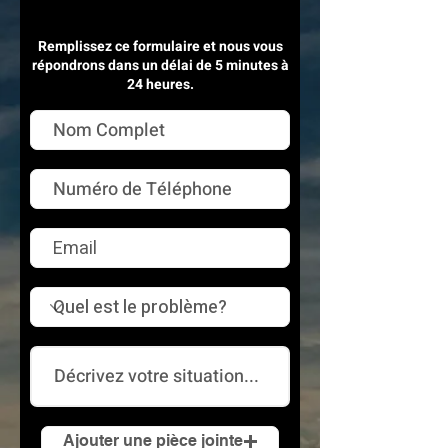
Remplissez ce formulaire et nous vous
répondrons dans un délai de 5 minutes à
24 heures.
Ajouter une pièce jointe