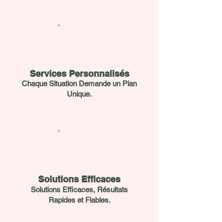
Services Personnalisés
Chaque Situation Demande un Plan
Unique.
Solutions Efficaces
Solutions Efficaces, Résultats
Rapides et Fiables.