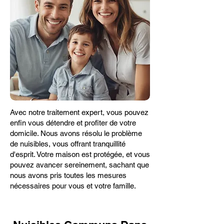
Avec notre traitement expert, vous pouvez
enfin vous détendre et profiter de votre
domicile. Nous avons résolu le problème
de nuisibles, vous offrant tranquillité
d'esprit. Votre maison est protégée, et vous
pouvez avancer sereinement, sachant que
nous avons pris toutes les mesures
nécessaires pour vous et votre famille.