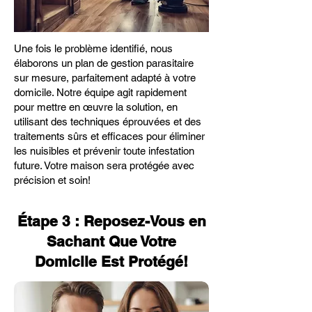
Une fois le problème identifié, nous
élaborons un plan de gestion parasitaire
sur mesure, parfaitement adapté à votre
domicile. Notre équipe agit rapidement
pour mettre en œuvre la solution, en
utilisant des techniques éprouvées et des
traitements sûrs et efficaces pour éliminer
les nuisibles et prévenir toute infestation
future. Votre maison sera protégée avec
précision et soin!
Étape 3 : Reposez-Vous en
Sachant Que Votre
Domicile Est Protégé!