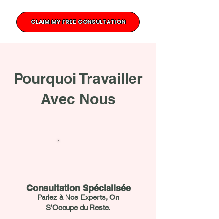
CLAIM MY FREE CONSULTATION
Pourquoi Travailler
Avec Nous
Consultation Spécialisée
Parlez à Nos Experts, On
S’Occupe du Reste.