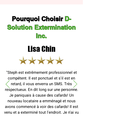
Pourquoi Choisir
D-
Solution Extermination
Inc.
Lisa Chin
"Steph est extrêmement professionnel et
compétent. Il est ponctuel et s'il est en
retard, il vous enverra un SMS. Très
respectueux. En dit long sur une personne.
Je paniquais à cause des cafards! Un
nouveau locataire a emménagé et nous
avons commencé à voir des cafards! Il est
venu et a exterminé tout l'endroit. Je n'ai vu