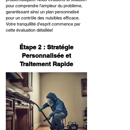
pour comprendre l'ampleur du problème,
garantissant ainsi un plan personnalisé
pour un contrôle des nuisibles efficace.
Votre tranquillité d'esprit commence par
cette évaluation détaillée!
Étape 2 : Stratégie
Personnalisée et
Traitement Rapide