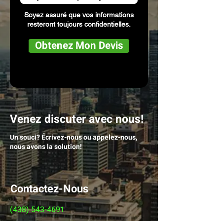
Soyez assuré que vos informations
resteront toujours confidentielles.
Obtenez Mon Devis
Venez discuter avec nous!
Un souci? Écrivez-nous ou appelez-nous,
nous avons la solution
!
Contactez-Nous
(438) 543-4691