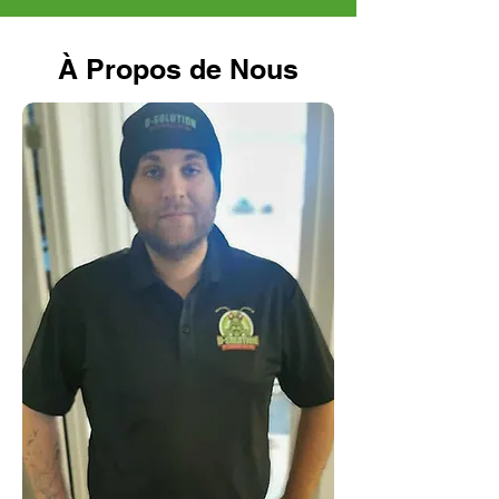
À Propos de Nous