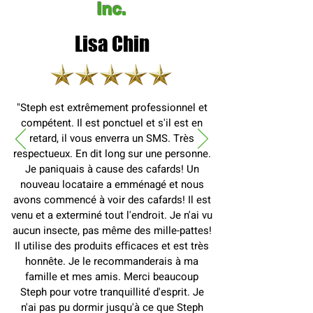
Inc.
Lisa Chin
"Steph est extrêmement professionnel et
compétent. Il est ponctuel et s'il est en
retard, il vous enverra un SMS. Très
respectueux. En dit long sur une personne.
Je paniquais à cause des cafards! Un
nouveau locataire a emménagé et nous
avons commencé à voir des cafards! Il est
venu et a exterminé tout l'endroit. Je n'ai vu
aucun insecte, pas même des mille-pattes!
Il utilise des produits efficaces et est très
honnête. Je le recommanderais à ma
famille et mes amis. Merci beaucoup
Steph pour votre tranquillité d'esprit. Je
n'ai pas pu dormir jusqu'à ce que Steph