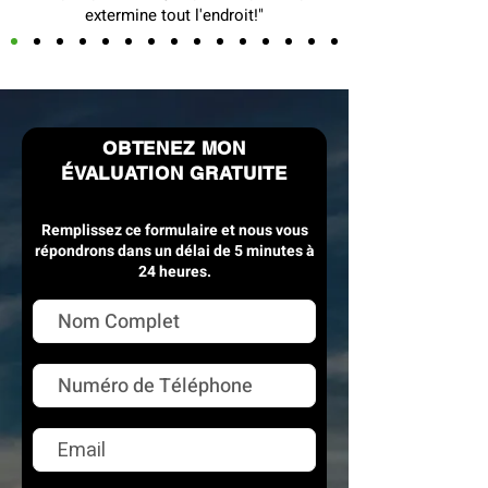
extermine tout l'endroit!"
OBTENEZ MON
ÉVALUATION GRATUITE
Remplissez ce formulaire et nous vous
répondrons dans un délai de 5 minutes à
24 heures.