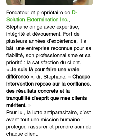
Fondateur et propriétaire de
D-
Solution Extermination Inc.
,
Stéphane dirige avec expertise,
intégrité et dévouement. Fort de
plusieurs années d’expérience, il a
bâti une entreprise reconnue pour sa
fiabilité, son professionnalisme et sa
priorité : la satisfaction du client.
«
Je suis là pour faire une vraie
différence
», dit Stéphane. «
Chaque
intervention repose sur la confiance,
des résultats concrets et la
tranquillité d’esprit que mes clients
méritent.
»
Pour lui, la lutte antiparasitaire, c’est
avant tout une mission humaine :
protéger, rassurer et prendre soin de
chaque client.