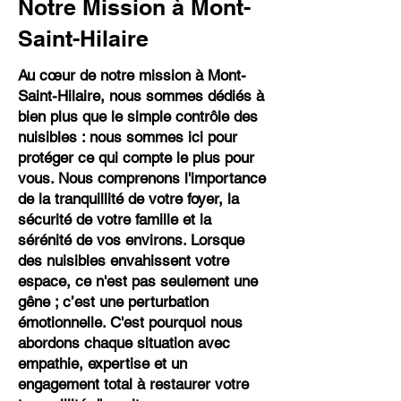
Notre Mission à Mont-
Saint-Hilaire
Au cœur de notre mission à Mont-
Saint-Hilaire, nous sommes dédiés à
bien plus que le simple contrôle des
nuisibles : nous sommes ici pour
protéger ce qui compte le plus pour
vous. Nous comprenons l'importance
de la tranquillité de votre foyer, la
sécurité de votre famille et la
sérénité de vos environs. Lorsque
des nuisibles envahissent votre
espace, ce n'est pas seulement une
gêne ; c’est une perturbation
émotionnelle. C'est pourquoi nous
abordons chaque situation avec
empathie, expertise et un
engagement total à restaurer votre