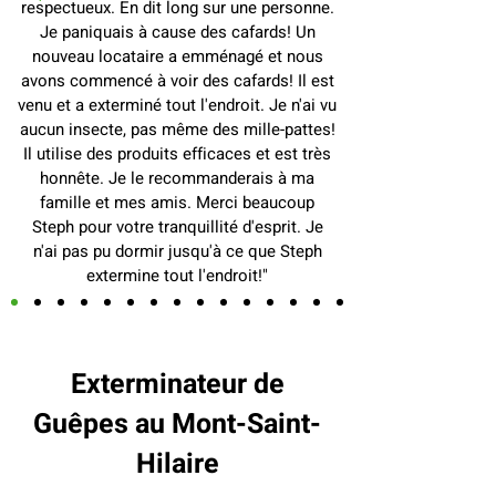
respectueux. En dit long sur une personne.
Je paniquais à cause des cafards! Un
nouveau locataire a emménagé et nous
avons commencé à voir des cafards! Il est
venu et a exterminé tout l'endroit. Je n'ai vu
aucun insecte, pas même des mille-pattes!
Il utilise des produits efficaces et est très
honnête. Je le recommanderais à ma
famille et mes amis. Merci beaucoup
Steph pour votre tranquillité d'esprit. Je
n'ai pas pu dormir jusqu'à ce que Steph
extermine tout l'endroit!"
Exterminateur de
Guêpes au Mont-Saint-
Hilaire