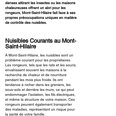
denses attirant les insectes ou les maisons
chaleureuses offrant un abri pour les
rongeurs, Mont-Saint-Hilaire fait face à ses
propres préoccupations uniques en matière
de contrôle des nuisibles.
Nuisibles Courants au Mont-
Saint-Hilaire
À Mont-Saint-Hilaire, les nuisibles sont un
problème courant pour les propriétaires.
Les rongeurs, tels que les rats et les souris,
envahissent souvent les maisons à la
recherche de chaleur et de nourriture
pendant les mois plus froids. Ils ont
tendance à nicher dans les greniers, les
sous-sols et derrière les murs, ce qui peut
endommager l'isolation, les fils électriques,
et même la structure de votre maison. Ces
rongeurs peuvent également transporter
des maladies, représentant un risque pour
la santé de votre famille.