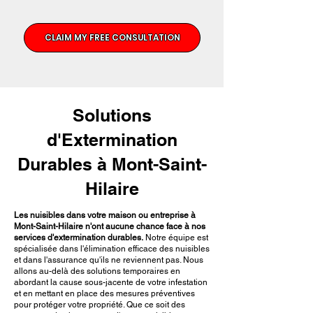
CLAIM MY FREE CONSULTATION
Solutions
d'Extermination
Durables à Mont-Saint-
Hilaire
Les nuisibles dans votre maison ou entreprise à
Mont-Saint-Hilaire n'ont aucune chance face à nos
services d'extermination durables.
Notre équipe est
spécialisée dans l'élimination efficace des nuisibles
et dans l'assurance qu'ils ne reviennent pas. Nous
allons au-delà des solutions temporaires en
abordant la cause sous-jacente de votre infestation
et en mettant en place des mesures préventives
pour protéger votre propriété. Que ce soit des