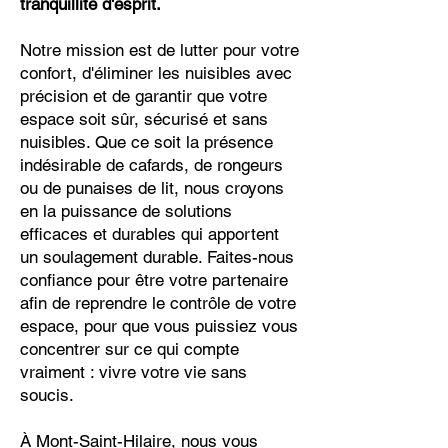
tranquillité d'esprit.
Notre mission est de lutter pour votre
confort, d'éliminer les nuisibles avec
précision et de garantir que votre
espace soit sûr, sécurisé et sans
nuisibles. Que ce soit la présence
indésirable de cafards, de rongeurs
ou de punaises de lit, nous croyons
en la puissance de solutions
efficaces et durables qui apportent
un soulagement durable. Faites-nous
confiance pour être votre partenaire
afin de reprendre le contrôle de votre
espace, pour que vous puissiez vous
concentrer sur ce qui compte
vraiment : vivre votre vie sans
soucis.
À Mont-Saint-Hilaire, nous vous