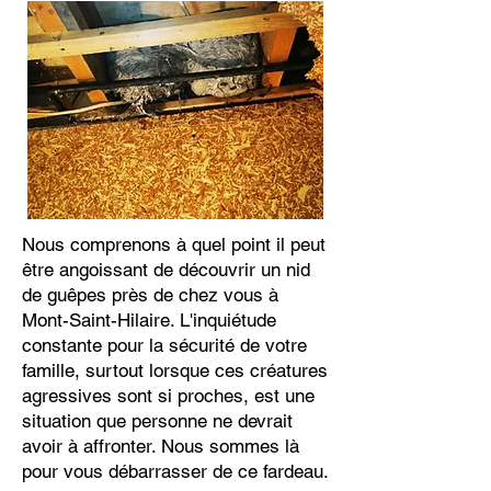
Nous comprenons à quel point il peut
être angoissant de découvrir un nid
de guêpes près de chez vous à
Mont-Saint-Hilaire. L'inquiétude
constante pour la sécurité de votre
famille, surtout lorsque ces créatures
agressives sont si proches, est une
situation que personne ne devrait
avoir à affronter. Nous sommes là
pour vous débarrasser de ce fardeau.