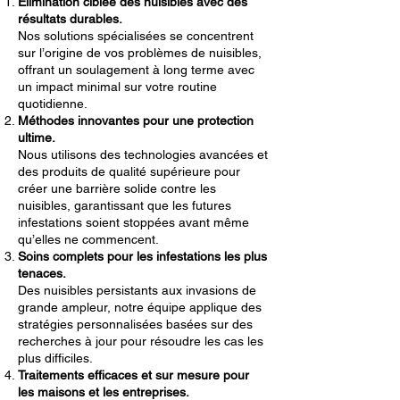
Élimination ciblée des nuisibles avec des
résultats durables.
Nos solutions spécialisées se concentrent
sur l’origine de vos problèmes de nuisibles,
offrant un soulagement à long terme avec
un impact minimal sur votre routine
quotidienne.
Méthodes innovantes pour une protection
ultime.
Nous utilisons des technologies avancées et
des produits de qualité supérieure pour
créer une barrière solide contre les
nuisibles, garantissant que les futures
infestations soient stoppées avant même
qu’elles ne commencent.
Soins complets pour les infestations les plus
tenaces.
Des nuisibles persistants aux invasions de
grande ampleur, notre équipe applique des
stratégies personnalisées basées sur des
recherches à jour pour résoudre les cas les
plus difficiles.
Traitements efficaces et sur mesure pour
les maisons et les entreprises.