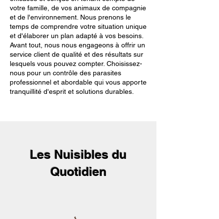
votre famille, de vos animaux de compagnie
et de l'environnement. Nous prenons le
temps de comprendre votre situation unique
et d'élaborer un plan adapté à vos besoins.
Avant tout, nous nous engageons à offrir un
service client de qualité et des résultats sur
lesquels vous pouvez compter. Choisissez-
nous pour un contrôle des parasites
professionnel et abordable qui vous apporte
tranquillité d'esprit et solutions durables.
Les Nuisibles du
Quotidien