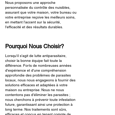
Nous proposons une approche
personnalisée du contrôle des nuisibles,
assurant que votre maison, votre bureau ou
votre entreprise reçoive les meilleurs soins,
en mettant l’accent sur la sécurité,
l'efficacité et des résultats durables.
Pourquoi Nous Choisir?
Lorsqu'il s'agit de lutte antiparasitaire,
choisir la bonne équipe fait toute la
différence. Forts de nombreuses années
d'expérience et d'une compréhension
approfondie des problèmes de parasites
locaux, nous nous engageons à fournir des
solutions efficaces et adaptées à votre
maison ou entreprise. Nous ne nous
contentons pas d'éliminer les parasites ;
nous cherchons à prévenir toute infestation
future, garantissant ainsi une protection à
long terme. Nos traitements sont sûrs,
efficaces et conçus en tenant compte de