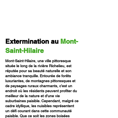
Extermination au
Mont-
Saint-Hilaire
Mont-Saint-Hilaire, une ville pittoresque
située le long de la rivière Richelieu, est
réputée pour sa beauté naturelle et son
ambiance tranquille. Entourée de forêts
luxuriantes, de montagnes pittoresques et
de paysages ruraux charmants, c’est un
endroit où les résidents peuvent profiter du
meilleur de la nature et d'une vie
suburbaines paisible. Cependant, malgré ce
cadre idyllique, les nuisibles représentent
un défi courant dans cette communauté
paisible. Que ce soit les zones boisées