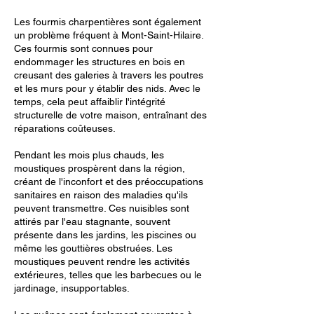
Les fourmis charpentières sont également
un problème fréquent à Mont-Saint-Hilaire.
Ces fourmis sont connues pour
endommager les structures en bois en
creusant des galeries à travers les poutres
et les murs pour y établir des nids. Avec le
temps, cela peut affaiblir l'intégrité
structurelle de votre maison, entraînant des
réparations coûteuses.
Pendant les mois plus chauds, les
moustiques prospèrent dans la région,
créant de l'inconfort et des préoccupations
sanitaires en raison des maladies qu'ils
peuvent transmettre. Ces nuisibles sont
attirés par l'eau stagnante, souvent
présente dans les jardins, les piscines ou
même les gouttières obstruées. Les
moustiques peuvent rendre les activités
extérieures, telles que les barbecues ou le
jardinage, insupportables.