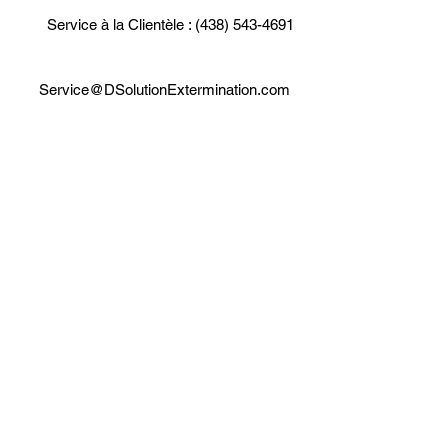
Service à la Clientèle : (438) 543-4691
Service@DSolutionExtermination.com