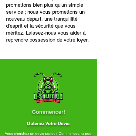
promettons bien plus qu'un simple
service ; nous vous promettons un
nouveau départ, une tranquillité
d'esprit et la sécurité que vous
méritez. Laissez-nous vous aider à
reprendre possession de votre foyer.
Commencer!
Obtenez Votre Devis
Vous cherchez un devis rapide? Commencez Ici pour