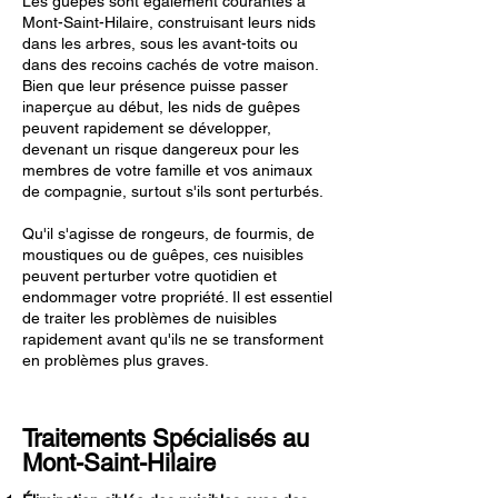
Les guêpes sont également courantes à
Mont-Saint-Hilaire, construisant leurs nids
dans les arbres, sous les avant-toits ou
dans des recoins cachés de votre maison.
Bien que leur présence puisse passer
inaperçue au début, les nids de guêpes
peuvent rapidement se développer,
devenant un risque dangereux pour les
membres de votre famille et vos animaux
de compagnie, surtout s'ils sont perturbés.
Qu'il s'agisse de rongeurs, de fourmis, de
moustiques ou de guêpes, ces nuisibles
peuvent perturber votre quotidien et
endommager votre propriété. Il est essentiel
de traiter les problèmes de nuisibles
rapidement avant qu'ils ne se transforment
en problèmes plus graves.
Traitements Spécialisés au
Mont-Saint-Hilaire