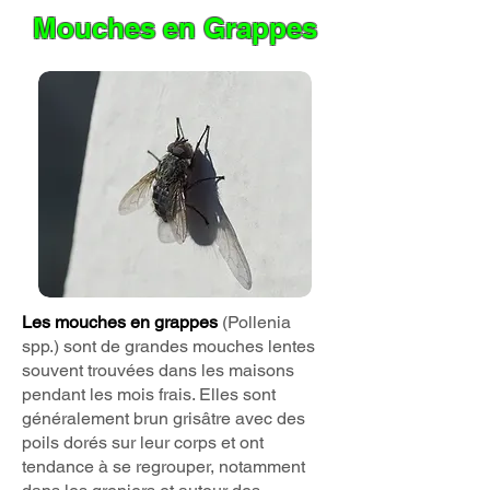
Mouches
en Grappes
Les mouches en grappes
(Pollenia
spp.) sont de grandes mouches lentes
souvent trouvées dans les maisons
pendant les mois frais. Elles sont
généralement brun grisâtre avec des
poils dorés sur leur corps et ont
tendance à se regrouper, notamment