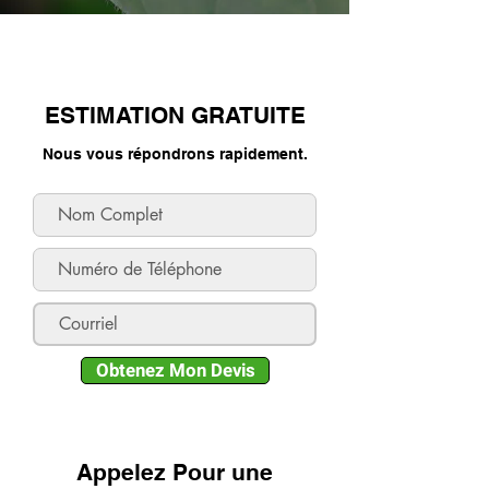
ESTIMATION GRATUITE
Nous vous répondrons rapidement.
Obtenez Mon Devis
Appelez Pour une