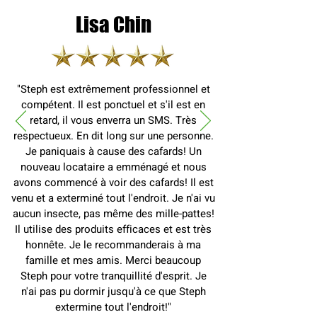
Lisa Chin
"Steph est extrêmement professionnel et
compétent. Il est ponctuel et s'il est en
retard, il vous enverra un SMS. Très
respectueux. En dit long sur une personne.
Je paniquais à cause des cafards! Un
nouveau locataire a emménagé et nous
avons commencé à voir des cafards! Il est
venu et a exterminé tout l'endroit. Je n'ai vu
aucun insecte, pas même des mille-pattes!
Il utilise des produits efficaces et est très
honnête. Je le recommanderais à ma
famille et mes amis. Merci beaucoup
Steph pour votre tranquillité d'esprit. Je
n'ai pas pu dormir jusqu'à ce que Steph
extermine tout l'endroit!"