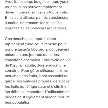
Avec leurs corps beiges et leurs yeux
rouges, elles peuvent rapidement
devenir une nuisance, surtout en été.
Elles sont attirées par les substances
sucrées, notamment les fruits, les
légumes et les boissons renversées.
Ces mouches se reproduisent
rapidement ; une seule femelle peut
pondre jusqu'à 500 œufs, qui peuvent
éclore en une journée dans des
conditions optimales. Leur cycle de vie,
de l'œuf à l'adulte, dure environ une
semaine. Pour gérer efficacement les
mouches des fruits, il est essentiel de
garder les surfaces propres, de stocker
les fruits au réfrigérateur et d'éliminer
les débris alimentaires. L'utilisation de
pièges peut également aider à réduire
leur population.