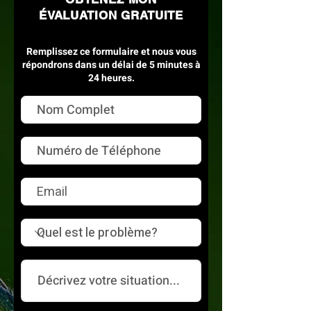
ÉVALUATION GRATUITE
Remplissez ce formulaire et nous vous
répondrons dans un délai de 5 minutes à
24 heures.