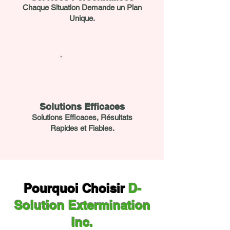
Chaque Situation Demande un Plan
Unique.
Solutions Efficaces
Solutions Efficaces, Résultats
Rapides et Fiables.
Pourquoi Choisir
D-
Solution Extermination
Inc.