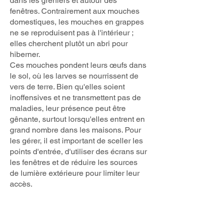
dans les greniers et autour des
fenêtres. Contrairement aux mouches
domestiques, les mouches en grappes
ne se reproduisent pas à l'intérieur ;
elles cherchent plutôt un abri pour
hiberner.
Ces mouches pondent leurs œufs dans
le sol, où les larves se nourrissent de
vers de terre. Bien qu'elles soient
inoffensives et ne transmettent pas de
maladies, leur présence peut être
gênante, surtout lorsqu'elles entrent en
grand nombre dans les maisons. Pour
les gérer, il est important de sceller les
points d'entrée, d'utiliser des écrans sur
les fenêtres et de réduire les sources
de lumière extérieure pour limiter leur
accès.