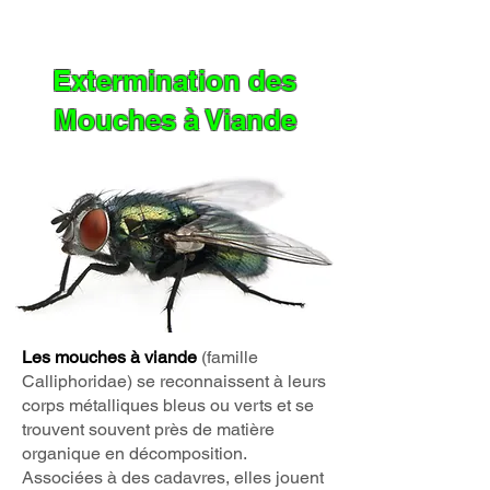
Extermination des
M
ouches à Viande
Les mouches à viande
(famille
Calliphoridae) se reconnaissent à leurs
corps métalliques bleus ou verts et se
trouvent souvent près de matière
organique en décomposition.
Associées à des cadavres, elles jouent