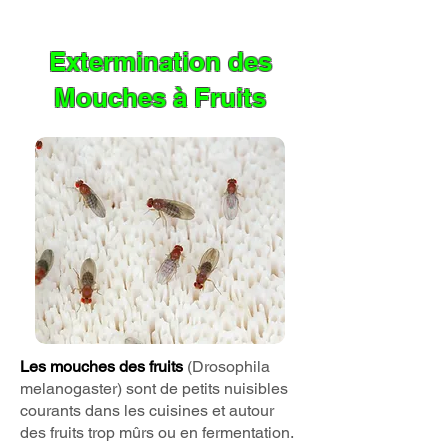
Extermination des
Mouches
à Fruits
Les mouches des fruits
(Drosophila
melanogaster) sont de petits nuisibles
courants dans les cuisines et autour
des fruits trop mûrs ou en fermentation.