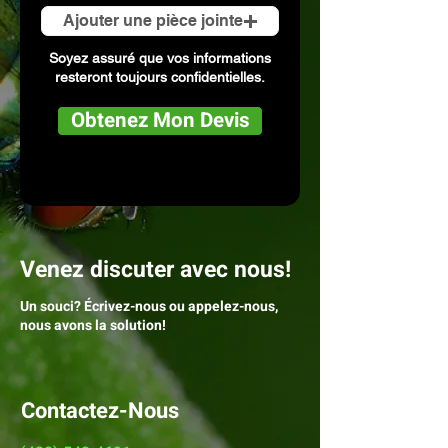
Ajouter une pièce jointe
Soyez assuré que vos informations
resteront toujours confidentielles.
Obtenez Mon Devis
Venez discuter avec nous!
Un souci? Écrivez-nous ou appelez-nous,
nous avons la solution
!
Contactez-Nous