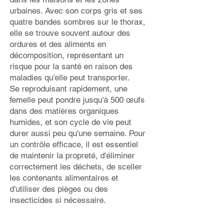
urbaines. Avec son corps gris et ses
quatre bandes sombres sur le thorax,
elle se trouve souvent autour des
ordures et des aliments en
décomposition, représentant un
risque pour la santé en raison des
maladies qu'elle peut transporter.
Se reproduisant rapidement, une
femelle peut pondre jusqu'à 500 œufs
dans des matières organiques
humides, et son cycle de vie peut
durer aussi peu qu'une semaine. Pour
un contrôle efficace, il est essentiel
de maintenir la propreté, d'éliminer
correctement les déchets, de sceller
les contenants alimentaires et
d'utiliser des pièges ou des
insecticides si nécessaire.