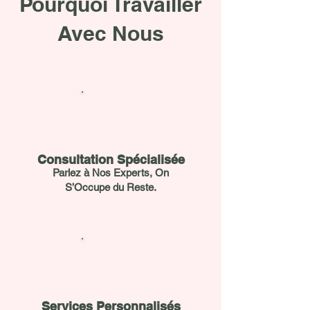
Pourquoi Travailler
Avec Nous
Consultation Spécialisée
Parlez à Nos Experts, On
S’Occupe du Reste.
Services Personnalisés