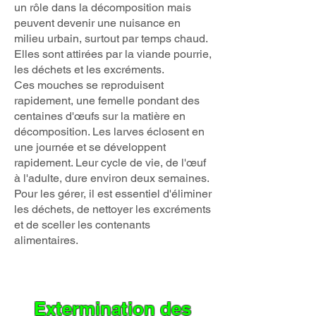
un rôle dans la décomposition mais
peuvent devenir une nuisance en
milieu urbain, surtout par temps chaud.
Elles sont attirées par la viande pourrie,
les déchets et les excréments.
Ces mouches se reproduisent
rapidement, une femelle pondant des
centaines d'œufs sur la matière en
décomposition. Les larves éclosent en
une journée et se développent
rapidement. Leur cycle de vie, de l'œuf
à l'adulte, dure environ deux semaines.
Pour les gérer, il est essentiel d'éliminer
les déchets, de nettoyer les excréments
et de sceller les contenants
alimentaires.
Extermination des