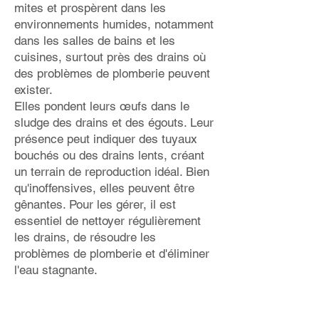
mites et prospèrent dans les
environnements humides, notamment
dans les salles de bains et les
cuisines, surtout près des drains où
des problèmes de plomberie peuvent
exister.
Elles pondent leurs œufs dans le
sludge des drains et des égouts. Leur
présence peut indiquer des tuyaux
bouchés ou des drains lents, créant
un terrain de reproduction idéal. Bien
qu'inoffensives, elles peuvent être
gênantes. Pour les gérer, il est
essentiel de nettoyer régulièrement
les drains, de résoudre les
problèmes de plomberie et d'éliminer
l'eau stagnante.