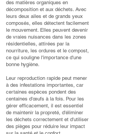
des matières organiques en
décomposition et aux déchets. Avec
leurs deux ailes et de grands yeux
composés, elles détectent facilement
le mouvement. Elles peuvent devenir
de vraies nuisances dans les zones
résidentielles, attirées par la
nourriture, les ordures et le compost,
ce qui souligne l'importance d'une
bonne hygiène.
Leur reproduction rapide peut mener
à des infestations importantes, car
certaines espèces pondent des
centaines d'œufs à la fois. Pour les
gérer efficacement, il est essentiel
de maintenir la propreté, d'éliminer
les déchets correctement et d'utiliser
des pièges pour réduire leur impact
sur la santé et le confort.