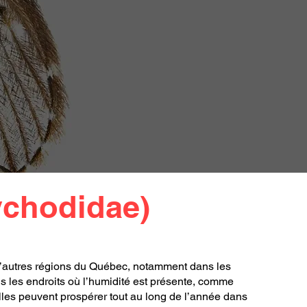
ychodidae)
d’autres régions du Québec, notamment dans les
ns les endroits où l’humidité est présente, comme
 elles peuvent prospérer tout au long de l’année dans