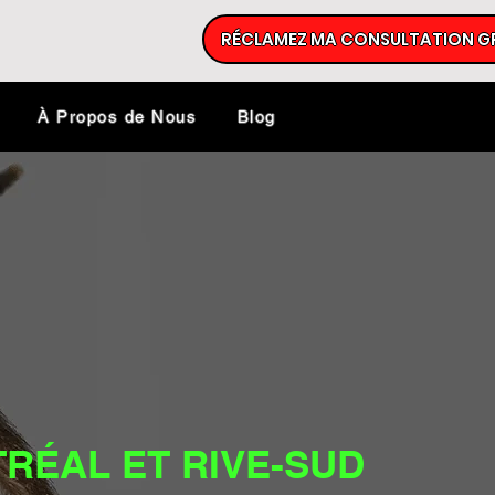
RÉCLAMEZ MA CONSULTATION G
À Propos de Nous
Blog
RÉAL ET RIVE-SUD