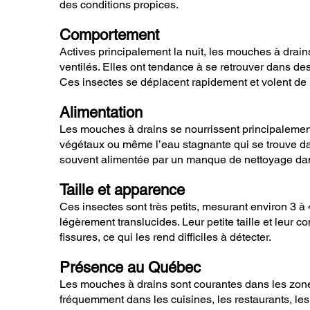
des conditions propices.
Comportement
Actives principalement la nuit, les mouches à drain
ventilés. Elles ont tendance à se retrouver dans de
Ces insectes se déplacent rapidement et volent de ma
Alimentation
Les mouches à drains se nourrissent principalement
végétaux ou même l’eau stagnante qui se trouve dans
souvent alimentée par un manque de nettoyage dans 
Taille et apparence
Ces insectes sont très petits, mesurant environ 3 à 
légèrement translucides. Leur petite taille et leur 
fissures, ce qui les rend difficiles à détecter.
Présence au Québec
Les mouches à drains sont courantes dans les zone
fréquemment dans les cuisines, les restaurants, les 