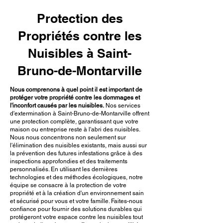
Protection des
Propriétés contre les
Nuisibles à Saint-
Bruno-de-Montarville
Nous comprenons à quel point il est important de
protéger votre propriété contre les dommages et
l'inconfort causés par les nuisibles.
Nos services
d'extermination à Saint-Bruno-de-Montarville offrent
une protection complète, garantissant que votre
maison ou entreprise reste à l'abri des nuisibles.
Nous nous concentrons non seulement sur
l'élimination des nuisibles existants, mais aussi sur
la prévention des futures infestations grâce à des
inspections approfondies et des traitements
personnalisés. En utilisant les dernières
technologies et des méthodes écologiques, notre
équipe se consacre à la protection de votre
propriété et à la création d'un environnement sain
et sécurisé pour vous et votre famille. Faites-nous
confiance pour fournir des solutions durables qui
protégeront votre espace contre les nuisibles tout