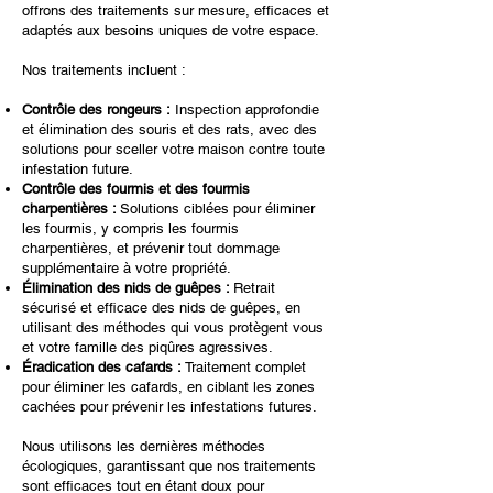
offrons des traitements sur mesure, efficaces et
adaptés aux besoins uniques de votre espace.
Nos traitements incluent :
Contrôle des rongeurs :
Inspection approfondie
et élimination des souris et des rats, avec des
solutions pour sceller votre maison contre toute
infestation future.
Contrôle des fourmis et des fourmis
charpentières :
Solutions ciblées pour éliminer
les fourmis, y compris les fourmis
charpentières, et prévenir tout dommage
supplémentaire à votre propriété.
Élimination des nids de guêpes :
Retrait
sécurisé et efficace des nids de guêpes, en
utilisant des méthodes qui vous protègent vous
et votre famille des piqûres agressives.
Éradication des cafards :
Traitement complet
pour éliminer les cafards, en ciblant les zones
cachées pour prévenir les infestations futures.
Nous utilisons les dernières méthodes
écologiques, garantissant que nos traitements
sont efficaces tout en étant doux pour