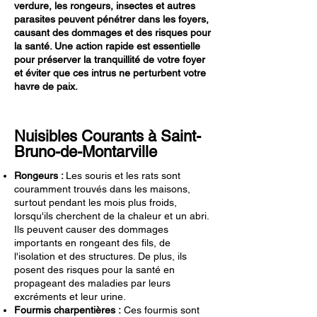
verdure, les rongeurs, insectes et autres
parasites peuvent pénétrer dans les foyers,
causant des dommages et des risques pour
la santé. Une action rapide est essentielle
pour préserver la tranquillité de votre foyer
et éviter que ces intrus ne perturbent votre
havre de paix.
Nuisibles Courants à Saint-
Bruno-de-Montarville
Rongeurs :
Les souris et les rats sont
couramment trouvés dans les maisons,
surtout pendant les mois plus froids,
lorsqu'ils cherchent de la chaleur et un abri.
Ils peuvent causer des dommages
importants en rongeant des fils, de
l'isolation et des structures. De plus, ils
posent des risques pour la santé en
propageant des maladies par leurs
excréments et leur urine.
Fourmis charpentières :
Ces fourmis sont