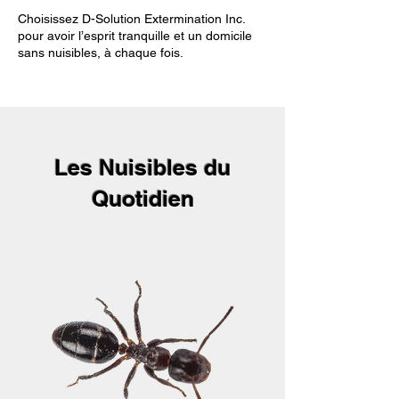
Choisissez D-Solution Extermination Inc.
pour avoir l’esprit tranquille et un domicile
sans nuisibles, à chaque fois.
Les Nuisibles du
Quotidien