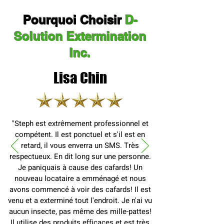
Pourquoi Choisir
D-
Solution Extermination
Inc.
Lisa Chin
"Steph est extrêmement professionnel et
compétent. Il est ponctuel et s'il est en
retard, il vous enverra un SMS. Très
respectueux. En dit long sur une personne.
Je paniquais à cause des cafards! Un
nouveau locataire a emménagé et nous
avons commencé à voir des cafards! Il est
venu et a exterminé tout l'endroit. Je n'ai vu
aucun insecte, pas même des mille-pattes!
Il utilise des produits efficaces et est très