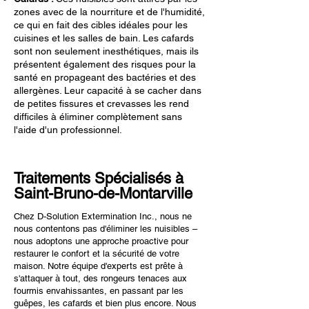
zones avec de la nourriture et de l'humidité,
ce qui en fait des cibles idéales pour les
cuisines et les salles de bain. Les cafards
sont non seulement inesthétiques, mais ils
présentent également des risques pour la
santé en propageant des bactéries et des
allergènes. Leur capacité à se cacher dans
de petites fissures et crevasses les rend
difficiles à éliminer complètement sans
l'aide d'un professionnel.
Traitements Spécialisés à
Saint-Bruno-de-Montarville
Chez D-Solution Extermination Inc., nous ne
nous contentons pas d'éliminer les nuisibles –
nous adoptons une approche proactive pour
restaurer le confort et la sécurité de votre
maison. Notre équipe d'experts est prête à
s'attaquer à tout, des rongeurs tenaces aux
fourmis envahissantes, en passant par les
guêpes, les cafards et bien plus encore. Nous