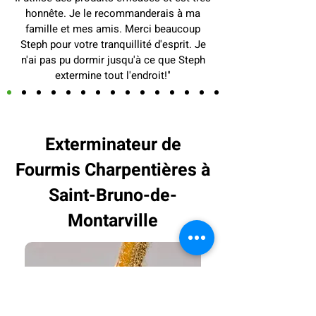
honnête. Je le recommanderais à ma
famille et mes amis. Merci beaucoup
Steph pour votre tranquillité d'esprit. Je
n'ai pas pu dormir jusqu'à ce que Steph
extermine tout l'endroit!"
Exterminateur de
Fourmis Charpentières à
Saint-Bruno-de-
Montarville