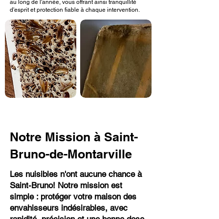
au long de l'année, vous offrant ainsi tranquillité
d'esprit et protection fiable à chaque intervention.
Notre Mission à Saint-
Bruno-de-Montarville
Les nuisibles n'ont aucune chance à
Saint-Bruno! Notre mission est
simple : protéger votre maison des
envahisseurs indésirables, avec