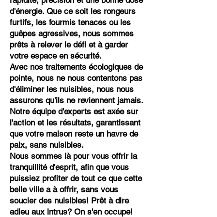
rapidité, précision et une bonne dose
d'énergie. Que ce soit les rongeurs
furtifs, les fourmis tenaces ou les
guêpes agressives, nous sommes
prêts à relever le défi et à garder
votre espace en sécurité.
Avec nos traitements écologiques de
pointe, nous ne nous contentons pas
d'éliminer les nuisibles, nous nous
assurons qu'ils ne reviennent jamais.
Notre équipe d'experts est axée sur
l'action et les résultats, garantissant
que votre maison reste un havre de
paix, sans nuisibles.
Nous sommes là pour vous offrir la
tranquillité d'esprit, afin que vous
puissiez profiter de tout ce que cette
belle ville a à offrir, sans vous
soucier des nuisibles! Prêt à dire
adieu aux intrus? On s'en occupe!