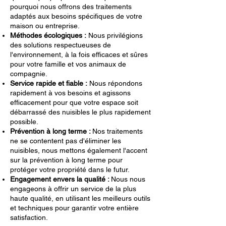
pourquoi nous offrons des traitements
adaptés aux besoins spécifiques de votre
maison ou entreprise.
Méthodes écologiques :
Nous privilégions
des solutions respectueuses de
l'environnement, à la fois efficaces et sûres
pour votre famille et vos animaux de
compagnie.
Service rapide et fiable :
Nous répondons
rapidement à vos besoins et agissons
efficacement pour que votre espace soit
débarrassé des nuisibles le plus rapidement
possible.
Prévention à long terme :
Nos traitements
ne se contentent pas d'éliminer les
nuisibles, nous mettons également l'accent
sur la prévention à long terme pour
protéger votre propriété dans le futur.
Engagement envers la qualité :
Nous nous
engageons à offrir un service de la plus
haute qualité, en utilisant les meilleurs outils
et techniques pour garantir votre entière
satisfaction.