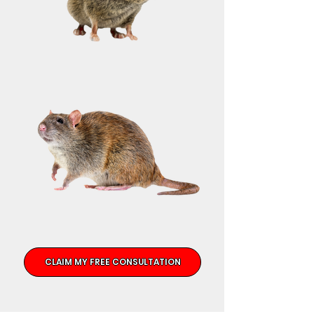
CLAIM MY FREE CONSULTATION