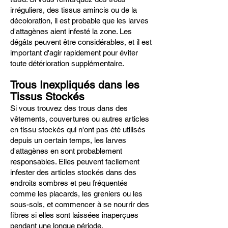
irréguliers, des tissus amincis ou de la
décoloration, il est probable que les larves
d'attagènes aient infesté la zone. Les
dégâts peuvent être considérables, et il est
important d'agir rapidement pour éviter
toute détérioration supplémentaire.
Trous Inexpliqués dans les
Tissus Stockés
Si vous trouvez des trous dans des
vêtements, couvertures ou autres articles
en tissu stockés qui n'ont pas été utilisés
depuis un certain temps, les larves
d'attagènes en sont probablement
responsables. Elles peuvent facilement
infester des articles stockés dans des
endroits sombres et peu fréquentés
comme les placards, les greniers ou les
sous-sols, et commencer à se nourrir des
fibres si elles sont laissées inaperçues
pendant une longue période.