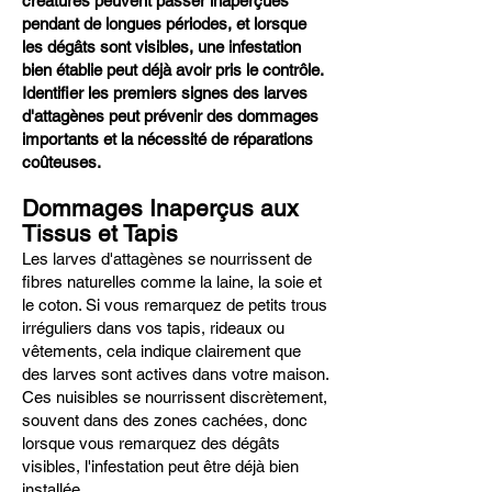
créatures peuvent passer inaperçues
pendant de longues périodes, et lorsque
les dégâts sont visibles, une infestation
bien établie peut déjà avoir pris le contrôle.
Identifier les premiers signes des larves
d'attagènes peut prévenir des dommages
importants et la nécessité de réparations
coûteuses.
Dommages Inaperçus aux
Tissus et Tapis
Les larves d'attagènes se nourrissent de
fibres naturelles comme la laine, la soie et
le coton. Si vous remarquez de petits trous
irréguliers dans vos tapis, rideaux ou
vêtements, cela indique clairement que
des larves sont actives dans votre maison.
Ces nuisibles se nourrissent discrètement,
souvent dans des zones cachées, donc
lorsque vous remarquez des dégâts
visibles, l'infestation peut être déjà bien
installée.