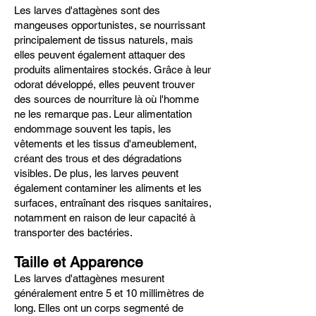
Les larves d'attagènes sont des
mangeuses opportunistes, se nourrissant
principalement de tissus naturels, mais
elles peuvent également attaquer des
produits alimentaires stockés. Grâce à leur
odorat développé, elles peuvent trouver
des sources de nourriture là où l'homme
ne les remarque pas. Leur alimentation
endommage souvent les tapis, les
vêtements et les tissus d'ameublement,
créant des trous et des dégradations
visibles. De plus, les larves peuvent
également contaminer les aliments et les
surfaces, entraînant des risques sanitaires,
notamment en raison de leur capacité à
transporter des bactéries.
Taille et Apparence
Les larves d'attagènes mesurent
généralement entre 5 et 10 millimètres de
long. Elles ont un corps segmenté de