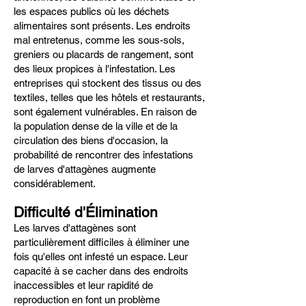
les espaces publics où les déchets
alimentaires sont présents. Les endroits
mal entretenus, comme les sous-sols,
greniers ou placards de rangement, sont
des lieux propices à l'infestation. Les
entreprises qui stockent des tissus ou des
textiles, telles que les hôtels et restaurants,
sont également vulnérables. En raison de
la population dense de la ville et de la
circulation des biens d'occasion, la
probabilité de rencontrer des infestations
de larves d'attagènes augmente
considérablement.
Difficulté d'Élimination
Les larves d'attagènes sont
particulièrement difficiles à éliminer une
fois qu'elles ont infesté un espace. Leur
capacité à se cacher dans des endroits
inaccessibles et leur rapidité de
reproduction en font un problème