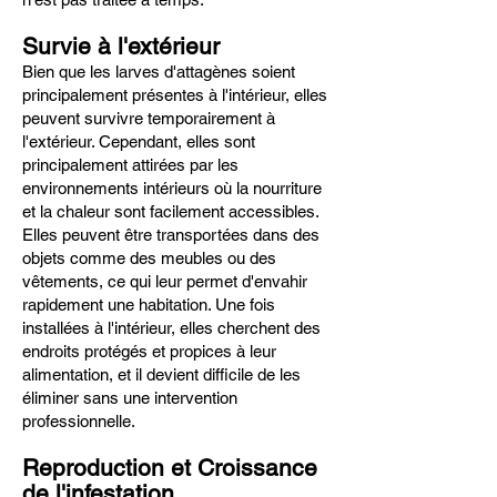
Survie à l'extérieur
Bien que les larves d'attagènes soient
principalement présentes à l'intérieur, elles
peuvent survivre temporairement à
l'extérieur. Cependant, elles sont
principalement attirées par les
environnements intérieurs où la nourriture
et la chaleur sont facilement accessibles.
Elles peuvent être transportées dans des
objets comme des meubles ou des
vêtements, ce qui leur permet d'envahir
rapidement une habitation. Une fois
installées à l'intérieur, elles cherchent des
endroits protégés et propices à leur
alimentation, et il devient difficile de les
éliminer sans une intervention
professionnelle.
Reproduction et Croissance
de l'infestation