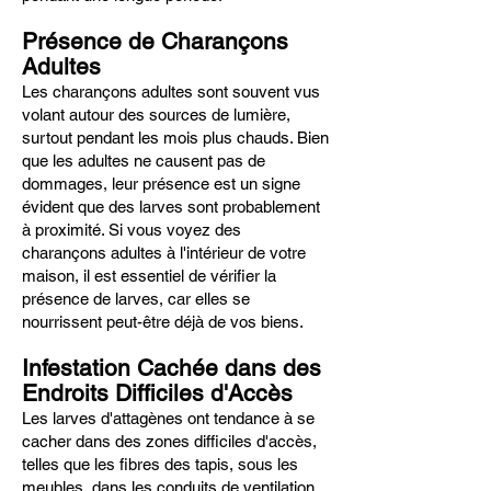
Présence de Charançons
Adultes
Les charançons adultes sont souvent vus
volant autour des sources de lumière,
surtout pendant les mois plus chauds. Bien
que les adultes ne causent pas de
dommages, leur présence est un signe
évident que des larves sont probablement
à proximité. Si vous voyez des
charançons adultes à l'intérieur de votre
maison, il est essentiel de vérifier la
présence de larves, car elles se
nourrissent peut-être déjà de vos biens.
Infestation Cachée dans des
Endroits Difficiles d'Accès
Les larves d'attagènes ont tendance à se
cacher dans des zones difficiles d'accès,
telles que les fibres des tapis, sous les
meubles, dans les conduits de ventilation