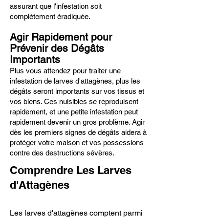
assurant que l'infestation soit
complètement éradiquée.
Agir Rapidement pour
Prévenir des Dégâts
Importants
Plus vous attendez pour traiter une
infestation de larves d'attagènes, plus les
dégâts seront importants sur vos tissus et
vos biens. Ces nuisibles se reproduisent
rapidement, et une petite infestation peut
rapidement devenir un gros problème. Agir
dès les premiers signes de dégâts aidera à
protéger votre maison et vos possessions
contre des destructions sévères.
Comprendre Les Larves
d'Attagènes
Les larves d'attagènes comptent parmi