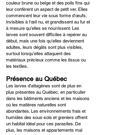
couleur brune ou beige et des poils fins qui
leur confèrent un aspect de petit ver. Elles
commencent leur vie sous forme d'œufs,
invisibles à l'œil nu, et grandissent au fur et
à mesure qu'elles se nourrissent. Les
larves sont souvent difficiles à repérer au
début, mais une fois qu'elles deviennent
adultes, leurs dégâts sont plus visibles,
surtout lorsqu'elles attaquent des
matériaux précieux comme les tissus ou
les textiles.
Présence au Québec
Les larves d'attagènes sont de plus en
plus présentes au Québec, en particulier
dans les bâtiments anciens et les maisons
où les matières naturelles sont
abondantes. Les environnements frais et
humides des sous-sols et greniers offrent
un habitat idéal pour ces parasites. De
plus, les maisons et appartements mal