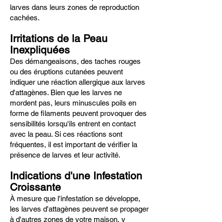
larves dans leurs zones de reproduction
cachées.
Irritations de la Peau
Inexpliquées
Des démangeaisons, des taches rouges
ou des éruptions cutanées peuvent
indiquer une réaction allergique aux larves
d'attagènes. Bien que les larves ne
mordent pas, leurs minuscules poils en
forme de filaments peuvent provoquer des
sensibilités lorsqu'ils entrent en contact
avec la peau. Si ces réactions sont
fréquentes, il est important de vérifier la
présence de larves et leur activité.
Indications d'une Infestation
Croissante
À mesure que l'infestation se développe,
les larves d'attagènes peuvent se propager
à d'autres zones de votre maison, y