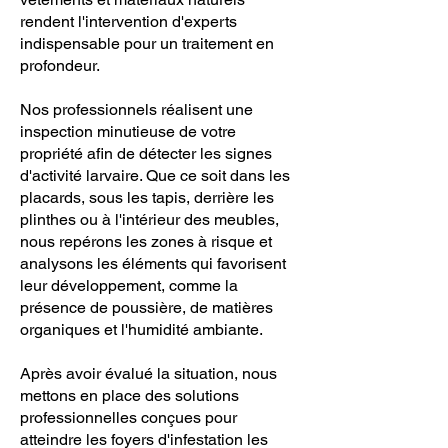
rendent l'intervention d'experts
indispensable pour un traitement en
profondeur.
Nos professionnels réalisent une
inspection minutieuse de votre
propriété afin de détecter les signes
d'activité larvaire. Que ce soit dans les
placards, sous les tapis, derrière les
plinthes ou à l'intérieur des meubles,
nous repérons les zones à risque et
analysons les éléments qui favorisent
leur développement, comme la
présence de poussière, de matières
organiques et l'humidité ambiante.
Après avoir évalué la situation, nous
mettons en place des solutions
professionnelles conçues pour
atteindre les foyers d'infestation les