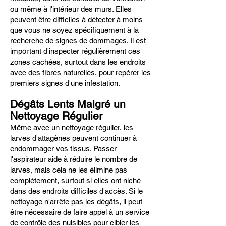
ou même à l'intérieur des murs. Elles
peuvent être difficiles à détecter à moins
que vous ne soyez spécifiquement à la
recherche de signes de dommages. Il est
important d'inspecter régulièrement ces
zones cachées, surtout dans les endroits
avec des fibres naturelles, pour repérer les
premiers signes d'une infestation.
Dégâts Lents Malgré un
Nettoyage Régulier
Même avec un nettoyage régulier, les
larves d'attagènes peuvent continuer à
endommager vos tissus. Passer
l'aspirateur aide à réduire le nombre de
larves, mais cela ne les élimine pas
complètement, surtout si elles ont niché
dans des endroits difficiles d'accès. Si le
nettoyage n'arrête pas les dégâts, il peut
être nécessaire de faire appel à un service
de contrôle des nuisibles pour cibler les