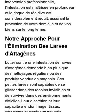
intervention professionnelle,
l'infestation est maîtrisée en profondeur
et le risque de récidive est
considérablement réduit, assurant la
protection de votre domicile et de vos
biens sur le long terme.
Notre Approche Pour
l'Élimination Des Larves
d'Attagènes
Lutter contre une infestation de larves
d'attagènes demande bien plus que
des nettoyages réguliers ou des
produits vendus en magasin. Ces
petites larves sont capables de se
glisser dans des recoins invisibles et
de survivre dans des environnements
difficiles. Leur discrétion et leur
capacité à endommager tissus,
vêtements et matériaux naturels