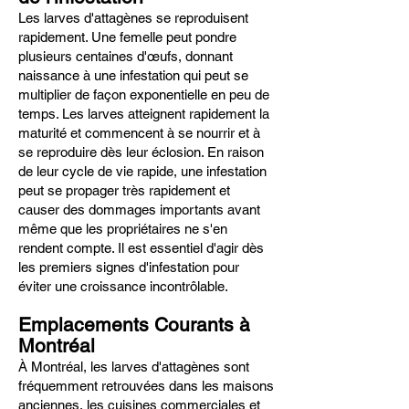
Les larves d'attagènes se reproduisent
rapidement. Une femelle peut pondre
plusieurs centaines d'œufs, donnant
naissance à une infestation qui peut se
multiplier de façon exponentielle en peu de
temps. Les larves atteignent rapidement la
maturité et commencent à se nourrir et à
se reproduire dès leur éclosion. En raison
de leur cycle de vie rapide, une infestation
peut se propager très rapidement et
causer des dommages importants avant
même que les propriétaires ne s'en
rendent compte. Il est essentiel d'agir dès
les premiers signes d'infestation pour
éviter une croissance incontrôlable.
Emplacements Courants à
Montréal
À Montréal, les larves d'attagènes sont
fréquemment retrouvées dans les maisons
anciennes, les cuisines commerciales et