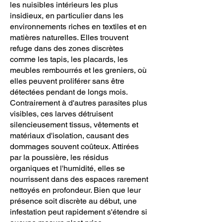
les nuisibles intérieurs les plus
insidieux, en particulier dans les
environnements riches en textiles et en
matières naturelles. Elles trouvent
refuge dans des zones discrètes
comme les tapis, les placards, les
meubles rembourrés et les greniers, où
elles peuvent proliférer sans être
détectées pendant de longs mois.
Contrairement à d'autres parasites plus
visibles, ces larves détruisent
silencieusement tissus, vêtements et
matériaux d'isolation, causant des
dommages souvent coûteux. Attirées
par la poussière, les résidus
organiques et l'humidité, elles se
nourrissent dans des espaces rarement
nettoyés en profondeur. Bien que leur
présence soit discrète au début, une
infestation peut rapidement s'étendre si