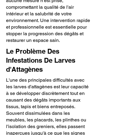
aucune mesure n'est prise,
compromettant la qualité de l'air
intérieur et la salubrité de votre
environnement. Une intervention rapide
et professionnelle est essentielle pour
stopper la progression des dégâts et
restaurer un espace sain.
Le Problème Des
Infestations De Larves
d'Attagènes
L'une des principales difficultés avec
les larves d'attagènes est leur capacité
à se développer discrètement tout en
causant des dégâts importants aux
tissus, tapis et biens entreposés.
Souvent dissimulées dans les
meubles, les placards, les plinthes ou
l'isolation des greniers, elles passent
inaperçues jusqu'à ce que les signes