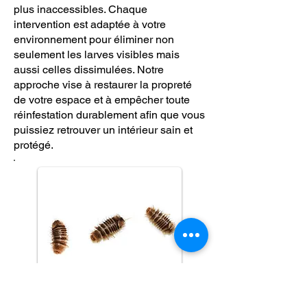
plus inaccessibles. Chaque
intervention est adaptée à votre
environnement pour éliminer non
seulement les larves visibles mais
aussi celles dissimulées. Notre
approche vise à restaurer la propreté
de votre espace et à empêcher toute
réinfestation durablement afin que vous
puissiez retrouver un intérieur sain et
protégé.