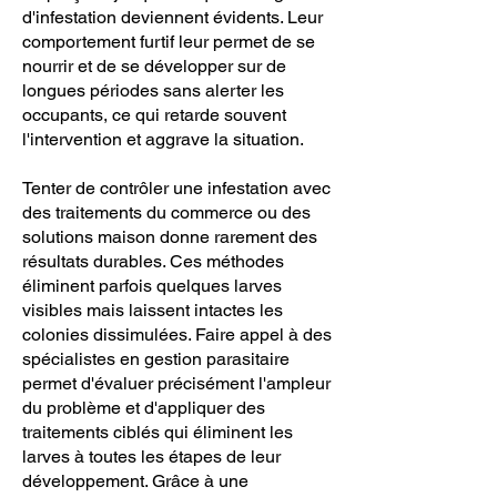
d'infestation deviennent évidents. Leur
comportement furtif leur permet de se
nourrir et de se développer sur de
longues périodes sans alerter les
occupants, ce qui retarde souvent
l'intervention et aggrave la situation.
Tenter de contrôler une infestation avec
des traitements du commerce ou des
solutions maison donne rarement des
résultats durables. Ces méthodes
éliminent parfois quelques larves
visibles mais laissent intactes les
colonies dissimulées. Faire appel à des
spécialistes en gestion parasitaire
permet d'évaluer précisément l'ampleur
du problème et d'appliquer des
traitements ciblés qui éliminent les
larves à toutes les étapes de leur
développement. Grâce à une