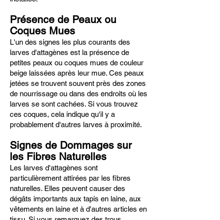
Présence de Peaux ou
Coques Mues
L'un des signes les plus courants des
larves d'attagènes est la présence de
petites peaux ou coques mues de couleur
beige laissées après leur mue. Ces peaux
jetées se trouvent souvent près des zones
de nourrissage ou dans des endroits où les
larves se sont cachées. Si vous trouvez
ces coques, cela indique qu'il y a
probablement d'autres larves à proximité.
Signes de Dommages sur
les Fibres Naturelles
Les larves d'attagènes sont
particulièrement attirées par les fibres
naturelles. Elles peuvent causer des
dégâts importants aux tapis en laine, aux
vêtements en laine et à d'autres articles en
tissu. Si vous remarquez des trous