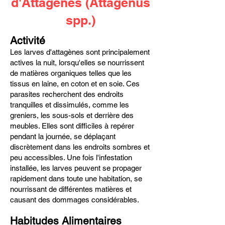
d'Attagènes (Attagenus
spp.)
Activité
Les larves d'attagènes sont principalement
actives la nuit, lorsqu'elles se nourrissent
de matières organiques telles que les
tissus en laine, en coton et en soie. Ces
parasites recherchent des endroits
tranquilles et dissimulés, comme les
greniers, les sous-sols et derrière des
meubles. Elles sont difficiles à repérer
pendant la journée, se déplaçant
discrètement dans les endroits sombres et
peu accessibles. Une fois l'infestation
installée, les larves peuvent se propager
rapidement dans toute une habitation, se
nourrissant de différentes matières et
causant des dommages considérables.
Habitudes Alimentaires