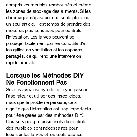
compris les meubles rembourrés et même
les zones de stockage des aliments. Si les
dommages dépassent une seule pièce ou
un seul article, il est temps de prendre des
mesures plus sérieuses pour contrôler
l'infestation. Les larves peuvent se
propager facilement par les conduits d'air,
les grilles de ventilation et les espaces
partagés, ce qui rend une intervention
rapide cruciale.
Lorsque les Méthodes DIY
Ne Fonctionnent Pas
Si vous avez essayé de nettoyer, passer
l'aspirateur et utiliser des insecticides,
mais que le problème persiste, cela
signifie que l'infestation est trop importante
pour être gérée par des méthodes DIY.
Des services professionnels de contrôle
des nuisibles sont nécessaires pour
localiser les larves et les œufs cachés,