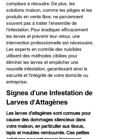
complexe à résoudre. De plus, les
solutions maison, comme les pièges et les
produits en vente libre, ne parviennent
souvent pas à traiter l'ensemble de
l'infestation. Pour éradiquer efficacement
les larves et prévenir leur retour, une
intervention professionnelle est nécessaire.
Les experts en contrôle des nuisibles
utilisent des méthodes ciblées pour
éliminer les larves et empêcher une
nouvelle infestation, garantissant ainsi la
sécurité et l'intégrité de votre domicile ou
entreprise.
Signes d'une Infestation de
Larves d'Attagènes
Les larves d'attagènes sont connues pour
causer des dommages silencieux dans
votre maison, en particulier aux tissus,
tapis et meubles rembourrés. Ces petites