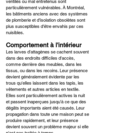
ventilés ou mal entretenus sont
particulièrement vulnérables. À Montréal,
les bâtiments anciens avec des systèmes
de plomberie et d'isolation obsolètes sont
plus susceptibles d'être envahis par ces
nuisibles.
Comportement à l'intérieur
Les larves d'attagènes se cachent souvent
dans des endroits difficiles d'accès,
comme derrière des meubles, dans les
tissus, ou dans les recoins. Leur présence
devient généralement évidente par les
trous qu'elles laissent dans les tapis, les
vêtements et autres articles en textile.
Elles sont particulièrement actives la nuit
et passent inaperçues jusqu'à ce que des
dégâts importants aient été causés. Leur
propagation dans toute une maison peut se
produire rapidement, et leur présence
devient souvent un problème majeur si elle
n'est pas traitée à temps.