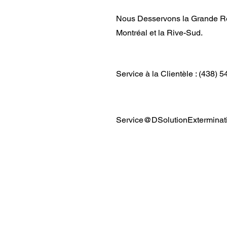
Nous Desservons la Grande R
Montréal et la Rive-Sud.
Service à la Clientèle : (438) 
Service@DSolutionExterminat