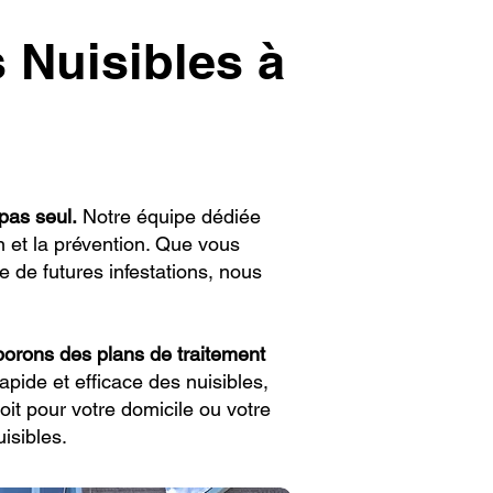
 Nuisibles à
pas seul.
Notre équipe dédiée
n et la prévention. Que vous
 de futures infestations, nous
orons des plans de traitement
rapide et efficace des nuisibles,
oit pour votre domicile ou votre
isibles.