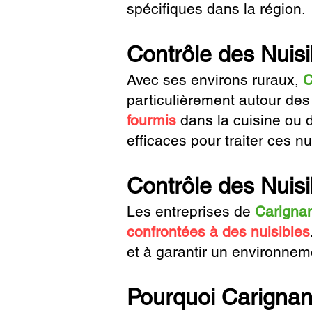
spécifiques dans la région.
Contrôle des Nuisi
Avec ses environs ruraux,
C
particulièrement autour de
fourmis
dans la cuisine ou
efficaces pour traiter ces nu
Contrôle des Nuis
Les entreprises de
Carigna
confrontées à des nuisibles
et à garantir un environneme
Pourquoi Carignan