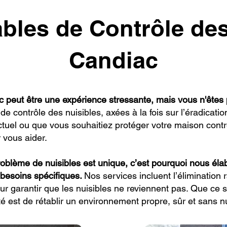
ables de Contrôle des
Candiac
c peut être une expérience stressante, mais vous n'êtes 
e contrôle des nuisibles, axées à la fois sur l’éradicatio
tuel ou que vous souhaitiez protéger votre maison contre
 vous aider.
lème de nuisibles est unique, c’est pourquoi nous élab
 besoins spécifiques.
Nos services incluent l’élimination 
r garantir que les nuisibles ne reviennent pas. Que ce s
té est de rétablir un environnement propre, sûr et sans nu