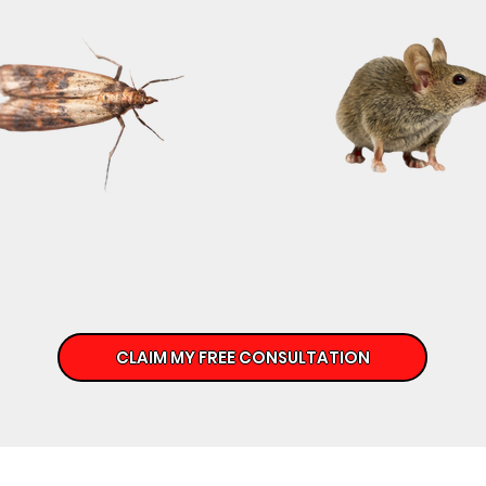
CLAIM MY FREE CONSULTATION