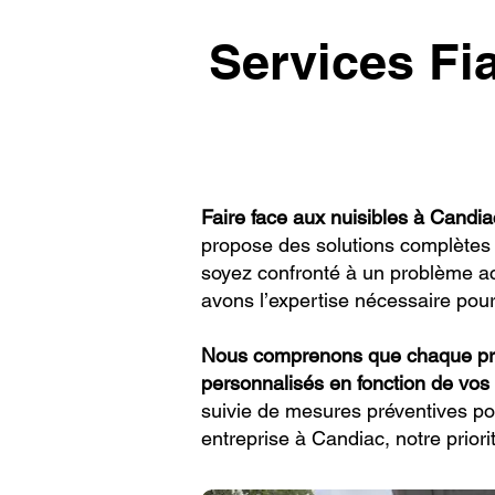
Services Fi
Faire face aux nuisibles à Candia
propose des solutions complètes d
soyez confronté à un problème ac
avons l’expertise nécessaire pour
Nous comprenons que chaque prob
personnalisés en fonction de vos
suivie de mesures préventives pou
entreprise à Candiac, notre priori