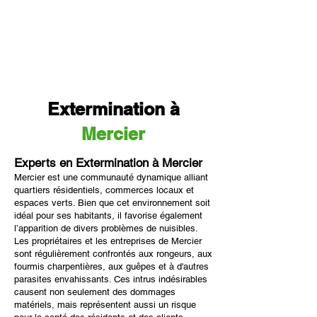
Extermination à
Mercier
Experts en Extermination à Mercier
Mercier est une communauté dynamique alliant
quartiers résidentiels, commerces locaux et
espaces verts. Bien que cet environnement soit
idéal pour ses habitants, il favorise également
l’apparition de divers problèmes de nuisibles.
Les propriétaires et les entreprises de Mercier
sont régulièrement confrontés aux rongeurs, aux
fourmis charpentières, aux guêpes et à d'autres
parasites envahissants. Ces intrus indésirables
causent non seulement des dommages
matériels, mais représentent aussi un risque