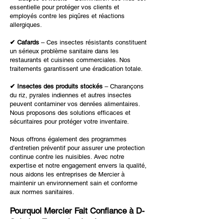
essentielle pour protéger vos clients et
employés contre les piqûres et réactions
allergiques.
✔ Cafards
– Ces insectes résistants constituent
un sérieux problème sanitaire dans les
restaurants et cuisines commerciales. Nos
traitements garantissent une éradication totale.
✔ Insectes des produits stockés
– Charançons
du riz, pyrales indiennes et autres insectes
peuvent contaminer vos denrées alimentaires.
Nous proposons des solutions efficaces et
sécuritaires pour protéger votre inventaire.
Nous offrons également des programmes
d’entretien préventif pour assurer une protection
continue contre les nuisibles. Avec notre
expertise et notre engagement envers la qualité,
nous aidons les entreprises de Mercier à
maintenir un environnement sain et conforme
aux normes sanitaires.
Pourquoi Mercier Fait Confiance à D-