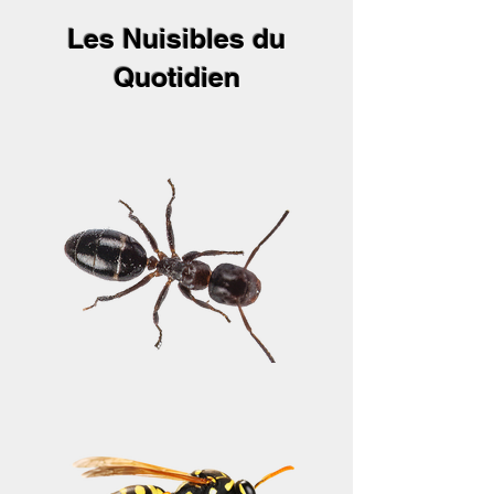
Les Nuisibles du
Quotidien