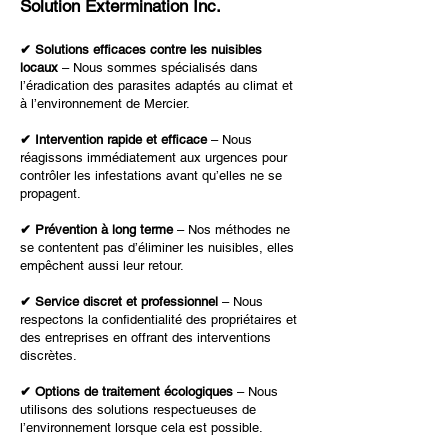
Solution Extermination Inc.
✔ Solutions efficaces contre les nuisibles
locaux
– Nous sommes spécialisés dans
l’éradication des parasites adaptés au climat et
à l’environnement de Mercier.
✔ Intervention rapide et efficace
– Nous
réagissons immédiatement aux urgences pour
contrôler les infestations avant qu’elles ne se
propagent.
✔ Prévention à long terme
– Nos méthodes ne
se contentent pas d’éliminer les nuisibles, elles
empêchent aussi leur retour.
✔ Service discret et professionnel
– Nous
respectons la confidentialité des propriétaires et
des entreprises en offrant des interventions
discrètes.
✔ Options de traitement écologiques
– Nous
utilisons des solutions respectueuses de
l’environnement lorsque cela est possible.