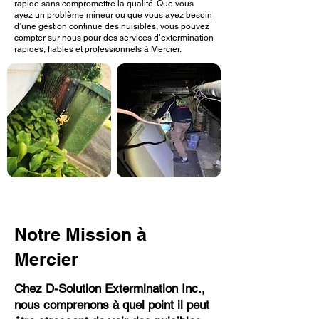
rapide sans compromettre la qualité. Que vous
ayez un problème mineur ou que vous ayez besoin
d’une gestion continue des nuisibles, vous pouvez
compter sur nous pour des services d’extermination
rapides, fiables et professionnels à Mercier.
Notre Mission à
Mercier
Chez D-Solution Extermination Inc.,
nous comprenons à quel point il peut