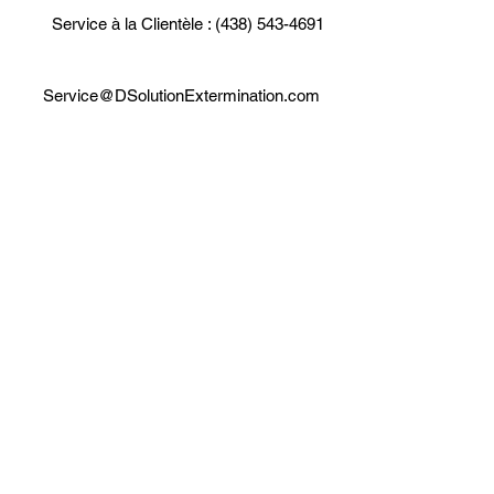
Service à la Clientèle : (438) 543-4691
Service@DSolutionExtermination.com