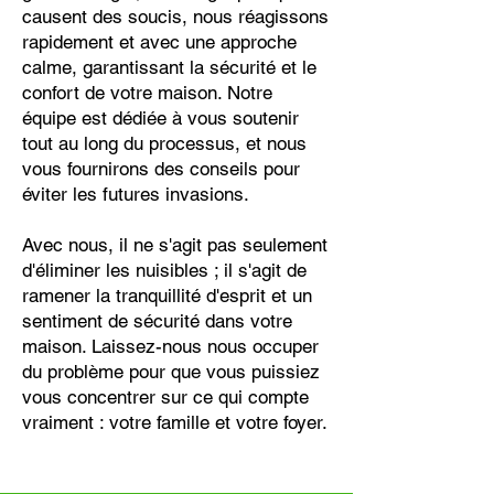
causent des soucis, nous réagissons
rapidement et avec une approche
calme, garantissant la sécurité et le
confort de votre maison. Notre
équipe est dédiée à vous soutenir
tout au long du processus, et nous
vous fournirons des conseils pour
éviter les futures invasions.
Avec nous, il ne s'agit pas seulement
d'éliminer les nuisibles ; il s'agit de
ramener la tranquillité d'esprit et un
sentiment de sécurité dans votre
maison. Laissez-nous nous occuper
du problème pour que vous puissiez
vous concentrer sur ce qui compte
vraiment : votre famille et votre foyer.