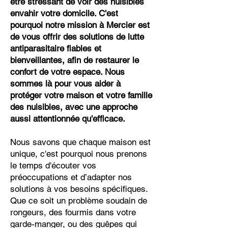
être stressant de voir des nuisibles
envahir votre domicile. C'est
pourquoi notre mission à Mercier est
de vous offrir des solutions de lutte
antiparasitaire fiables et
bienveillantes, afin de restaurer le
confort de votre espace. Nous
sommes là pour vous aider à
protéger votre maison et votre famille
des nuisibles, avec une approche
aussi attentionnée qu'efficace.
Nous savons que chaque maison est
unique, c'est pourquoi nous prenons
le temps d'écouter vos
préoccupations et d’adapter nos
solutions à vos besoins spécifiques.
Que ce soit un problème soudain de
rongeurs, des fourmis dans votre
garde-manger, ou des guêpes qui