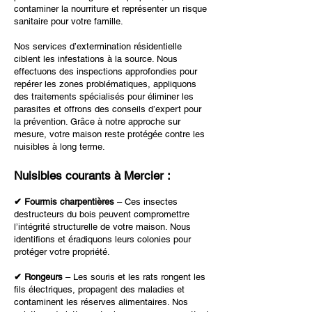
contaminer la nourriture et représenter un risque
sanitaire pour votre famille.
Nos services d’extermination résidentielle
ciblent les infestations à la source. Nous
effectuons des inspections approfondies pour
repérer les zones problématiques, appliquons
des traitements spécialisés pour éliminer les
parasites et offrons des conseils d’expert pour
la prévention. Grâce à notre approche sur
mesure, votre maison reste protégée contre les
nuisibles à long terme.
Nuisibles courants à Mercier :
✔ Fourmis charpentières
– Ces insectes
destructeurs du bois peuvent compromettre
l’intégrité structurelle de votre maison. Nous
identifions et éradiquons leurs colonies pour
protéger votre propriété.
✔ Rongeurs
– Les souris et les rats rongent les
fils électriques, propagent des maladies et
contaminent les réserves alimentaires. Nos