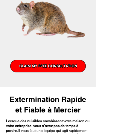
CLAIM MY FREE CONSULTATION
Extermination Rapide
et Fiable à Mercier
Lorsque des nuisibles envahissent votre maison ou
votre entreprise, vous n’avez pas de temps à
perdre.
Il vous faut une équipe qui agit rapidement