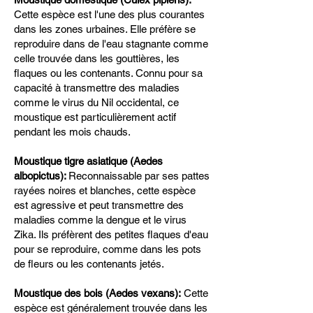
Cette espèce est l'une des plus courantes
dans les zones urbaines. Elle préfère se
reproduire dans de l'eau stagnante comme
celle trouvée dans les gouttières, les
flaques ou les contenants. Connu pour sa
capacité à transmettre des maladies
comme le virus du Nil occidental, ce
moustique est particulièrement actif
pendant les mois chauds.
Moustique tigre asiatique (Aedes
albopictus):
Reconnaissable par ses pattes
rayées noires et blanches, cette espèce
est agressive et peut transmettre des
maladies comme la dengue et le virus
Zika. Ils préfèrent des petites flaques d'eau
pour se reproduire, comme dans les pots
de fleurs ou les contenants jetés.
Moustique des bois (Aedes vexans):
Cette
espèce est généralement trouvée dans les