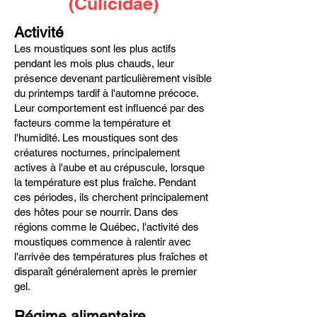
(Culicidae)
Activité
Les moustiques sont les plus actifs
pendant les mois plus chauds, leur
présence devenant particulièrement visible
du printemps tardif à l'automne précoce.
Leur comportement est influencé par des
facteurs comme la température et
l'humidité. Les moustiques sont des
créatures nocturnes, principalement
actives à l'aube et au crépuscule, lorsque
la température est plus fraîche. Pendant
ces périodes, ils cherchent principalement
des hôtes pour se nourrir. Dans des
régions comme le Québec, l'activité des
moustiques commence à ralentir avec
l'arrivée des températures plus fraîches et
disparaît généralement après le premier
gel.
Régime alimentaire