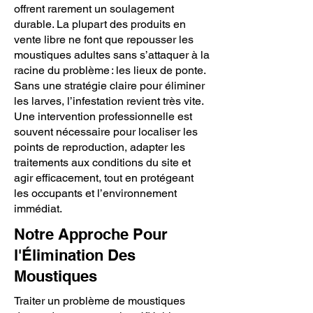
offrent rarement un soulagement
durable. La plupart des produits en
vente libre ne font que repousser les
moustiques adultes sans s’attaquer à la
racine du problème : les lieux de ponte.
Sans une stratégie claire pour éliminer
les larves, l’infestation revient très vite.
Une intervention professionnelle est
souvent nécessaire pour localiser les
points de reproduction, adapter les
traitements aux conditions du site et
agir efficacement, tout en protégeant
les occupants et l’environnement
immédiat.
Notre Approche Pour
l'Élimination Des
Moustiques
Traiter un problème de moustiques