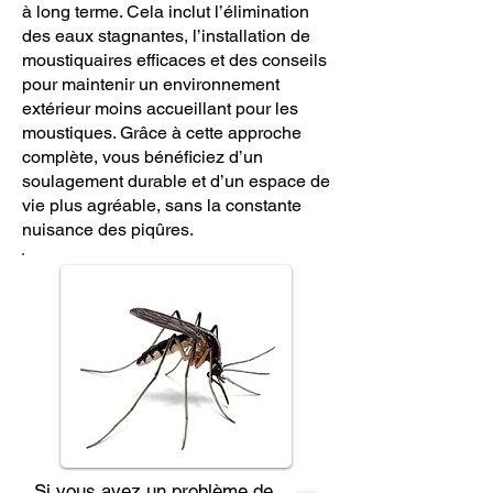
à long terme. Cela inclut l’élimination
des eaux stagnantes, l’installation de
moustiquaires efficaces et des conseils
pour maintenir un environnement
extérieur moins accueillant pour les
moustiques. Grâce à cette approche
complète, vous bénéficiez d’un
soulagement durable et d’un espace de
vie plus agréable, sans la constante
nuisance des piqûres.
Si vous avez un problème de