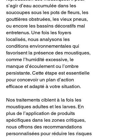
s’agir d’eau accumulée dans les
soucoupes sous les pots de fleurs, les
gouttières obstruées, les vieux pneus,
ou encore les bassins décoratifs mal
entretenus. Une fois les foyers
localisés, nous analysons les
conditions environnementales qui
favorisent la présence des moustiques,
comme l’humidité excessive, le
manque d’écoulement ou l’ombre
persistante. Cette étape est essentielle
pour concevoir un plan d’action
efficace et adapté à votre situation.
Nos traitements ciblent à la fois les
moustiques adultes et les larves. En
plus de l’application de produits
spécifiques dans les zones critiques,
nous offrons des recommandations
personnalisées pour réduire les risques