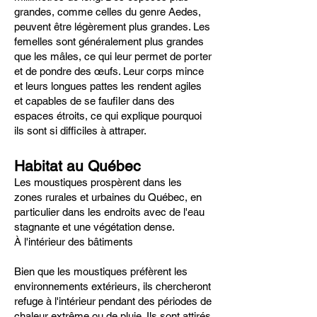
grandes, comme celles du genre Aedes,
peuvent être légèrement plus grandes. Les
femelles sont généralement plus grandes
que les mâles, ce qui leur permet de porter
et de pondre des œufs. Leur corps mince
et leurs longues pattes les rendent agiles
et capables de se faufiler dans des
espaces étroits, ce qui explique pourquoi
ils sont si difficiles à attraper.
Habitat au Québec
Les moustiques prospèrent dans les
zones rurales et urbaines du Québec, en
particulier dans les endroits avec de l'eau
stagnante et une végétation dense.
À l'intérieur des bâtiments
Bien que les moustiques préfèrent les
environnements extérieurs, ils chercheront
refuge à l'intérieur pendant des périodes de
chaleur extrême ou de pluie. Ils sont attirés