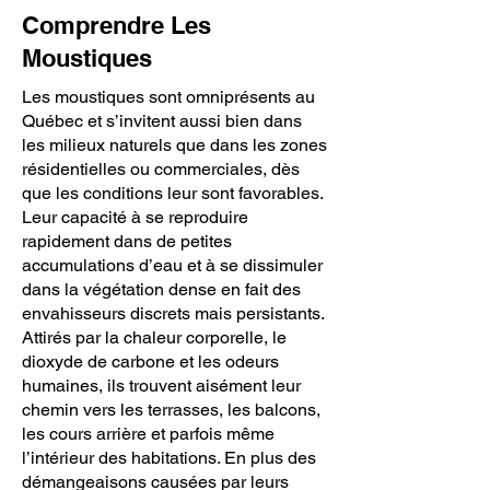
Comprendre Les
Moustiques
Les moustiques sont omniprésents au
Québec et s’invitent aussi bien dans
les milieux naturels que dans les zones
résidentielles ou commerciales, dès
que les conditions leur sont favorables.
Leur capacité à se reproduire
rapidement dans de petites
accumulations d’eau et à se dissimuler
dans la végétation dense en fait des
envahisseurs discrets mais persistants.
Attirés par la chaleur corporelle, le
dioxyde de carbone et les odeurs
humaines, ils trouvent aisément leur
chemin vers les terrasses, les balcons,
les cours arrière et parfois même
l’intérieur des habitations. En plus des
démangeaisons causées par leurs