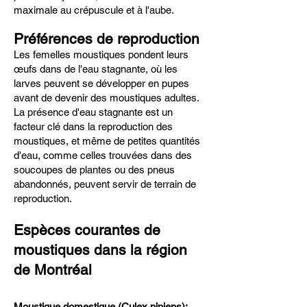
maximale au crépuscule et à l'aube.
Préférences de reproduction
Les femelles moustiques pondent leurs
œufs dans de l'eau stagnante, où les
larves peuvent se développer en pupes
avant de devenir des moustiques adultes.
La présence d'eau stagnante est un
facteur clé dans la reproduction des
moustiques, et même de petites quantités
d'eau, comme celles trouvées dans des
soucoupes de plantes ou des pneus
abandonnés, peuvent servir de terrain de
reproduction.
Espèces courantes de
moustiques dans la région
de Montréal
Moustique domestique (Culex pipiens):