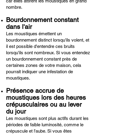
car elles attirent les moustiques en grand
nombre.
Bourdonnement constant
dans l'air
Les moustiques émettent un
bourdonnement distinct lorsqu'ils volent, et
il est possible d'entendre ces bruits
lorsqu'ils sont nombreux. Si vous entendez
un bourdonnement constant près de
certaines zones de votre maison, cela
pourrait indiquer une infestation de
moustiques.
Présence accrue de
moustiques lors des heures
crépusculaires ou au lever
du jour
Les moustiques sont plus actifs durant les
périodes de faible luminosité, comme le
crépuscule et l'aube. Si vous êtes