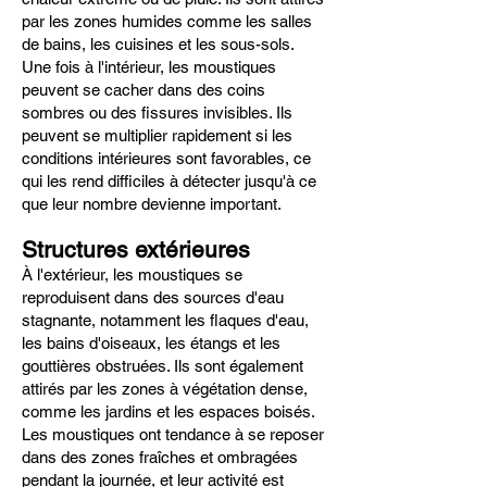
par les zones humides comme les salles
de bains, les cuisines et les sous-sols.
Une fois à l'intérieur, les moustiques
peuvent se cacher dans des coins
sombres ou des fissures invisibles. Ils
peuvent se multiplier rapidement si les
conditions intérieures sont favorables, ce
qui les rend difficiles à détecter jusqu'à ce
que leur nombre devienne important.
Structures extérieures
À l'extérieur, les moustiques se
reproduisent dans des sources d'eau
stagnante, notamment les flaques d'eau,
les bains d'oiseaux, les étangs et les
gouttières obstruées. Ils sont également
attirés par les zones à végétation dense,
comme les jardins et les espaces boisés.
Les moustiques ont tendance à se reposer
dans des zones fraîches et ombragées
pendant la journée, et leur activité est