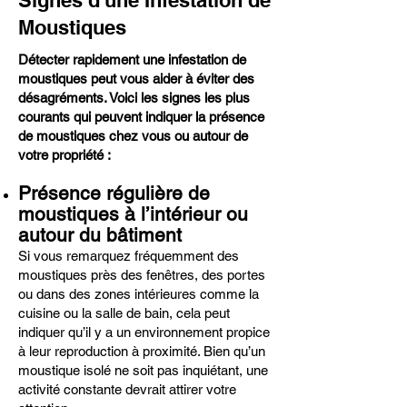
Signes d'une Infestation de
Moustiques
Détecter rapidement une infestation de
moustiques peut vous aider à éviter des
désagréments. Voici les signes les plus
courants qui peuvent indiquer la présence
de moustiques chez vous ou autour de
votre propriété :
Présence régulière de
moustiques à l’intérieur ou
autour du bâtiment
Si vous remarquez fréquemment des
moustiques près des fenêtres, des portes
ou dans des zones intérieures comme la
cuisine ou la salle de bain, cela peut
indiquer qu’il y a un environnement propice
à leur reproduction à proximité. Bien qu’un
moustique isolé ne soit pas inquiétant, une
activité constante devrait attirer votre