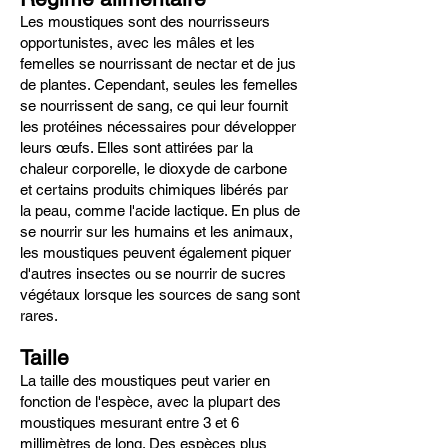
Les moustiques sont des nourrisseurs
opportunistes, avec les mâles et les
femelles se nourrissant de nectar et de jus
de plantes. Cependant, seules les femelles
se nourrissent de sang, ce qui leur fournit
les protéines nécessaires pour développer
leurs œufs. Elles sont attirées par la
chaleur corporelle, le dioxyde de carbone
et certains produits chimiques libérés par
la peau, comme l'acide lactique. En plus de
se nourrir sur les humains et les animaux,
les moustiques peuvent également piquer
d'autres insectes ou se nourrir de sucres
végétaux lorsque les sources de sang sont
rares.
Taille
La taille des moustiques peut varier en
fonction de l'espèce, avec la plupart des
moustiques mesurant entre 3 et 6
millimètres de long. Des espèces plus