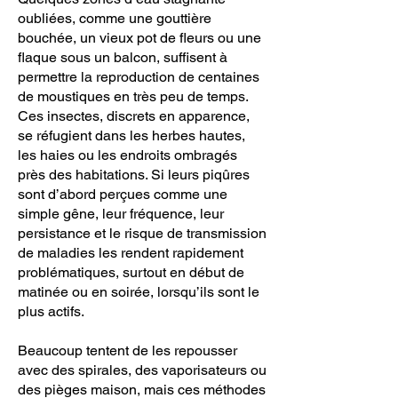
oubliées, comme une gouttière
bouchée, un vieux pot de fleurs ou une
flaque sous un balcon, suffisent à
permettre la reproduction de centaines
de moustiques en très peu de temps.
Ces insectes, discrets en apparence,
se réfugient dans les herbes hautes,
les haies ou les endroits ombragés
près des habitations. Si leurs piqûres
sont d’abord perçues comme une
simple gêne, leur fréquence, leur
persistance et le risque de transmission
de maladies les rendent rapidement
problématiques, surtout en début de
matinée ou en soirée, lorsqu’ils sont le
plus actifs.
Beaucoup tentent de les repousser
avec des spirales, des vaporisateurs ou
des pièges maison, mais ces méthodes