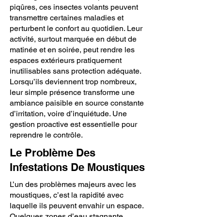
piqûres, ces insectes volants peuvent
transmettre certaines maladies et
perturbent le confort au quotidien. Leur
activité, surtout marquée en début de
matinée et en soirée, peut rendre les
espaces extérieurs pratiquement
inutilisables sans protection adéquate.
Lorsqu’ils deviennent trop nombreux,
leur simple présence transforme une
ambiance paisible en source constante
d’irritation, voire d’inquiétude. Une
gestion proactive est essentielle pour
reprendre le contrôle.
Le Problème Des
Infestations De Moustiques
L’un des problèmes majeurs avec les
moustiques, c’est la rapidité avec
laquelle ils peuvent envahir un espace.
Quelques zones d’eau stagnante