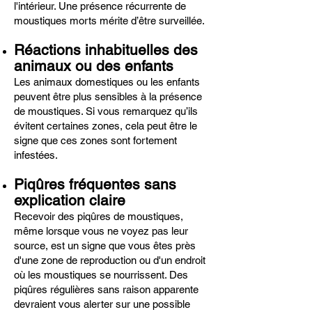
l'intérieur. Une présence récurrente de
moustiques morts mérite d’être surveillée.
Réactions inhabituelles des
animaux ou des enfants
Les animaux domestiques ou les enfants
peuvent être plus sensibles à la présence
de moustiques. Si vous remarquez qu’ils
évitent certaines zones, cela peut être le
signe que ces zones sont fortement
infestées.
Piqûres fréquentes sans
explication claire
Recevoir des piqûres de moustiques,
même lorsque vous ne voyez pas leur
source, est un signe que vous êtes près
d'une zone de reproduction ou d'un endroit
où les moustiques se nourrissent. Des
piqûres régulières sans raison apparente
devraient vous alerter sur une possible