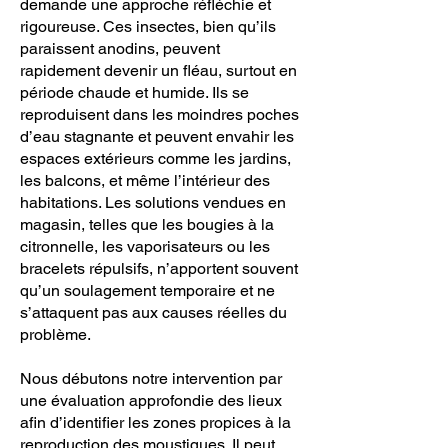
demande une approche réfléchie et
rigoureuse. Ces insectes, bien qu’ils
paraissent anodins, peuvent
rapidement devenir un fléau, surtout en
période chaude et humide. Ils se
reproduisent dans les moindres poches
d’eau stagnante et peuvent envahir les
espaces extérieurs comme les jardins,
les balcons, et même l’intérieur des
habitations. Les solutions vendues en
magasin, telles que les bougies à la
citronnelle, les vaporisateurs ou les
bracelets répulsifs, n’apportent souvent
qu’un soulagement temporaire et ne
s’attaquent pas aux causes réelles du
problème.
Nous débutons notre intervention par
une évaluation approfondie des lieux
afin d’identifier les zones propices à la
reproduction des moustiques. Il peut