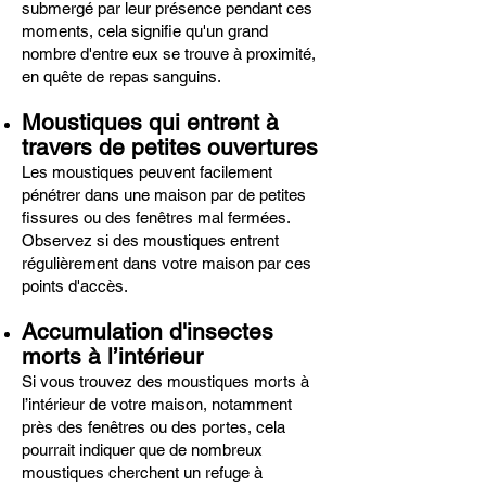
submergé par leur présence pendant ces
moments, cela signifie qu'un grand
nombre d'entre eux se trouve à proximité,
en quête de repas sanguins.
Moustiques qui entrent à
travers de petites ouvertures
Les moustiques peuvent facilement
pénétrer dans une maison par de petites
fissures ou des fenêtres mal fermées.
Observez si des moustiques entrent
régulièrement dans votre maison par ces
points d'accès.
Accumulation d'insectes
morts à l’intérieur
Si vous trouvez des moustiques morts à
l’intérieur de votre maison, notamment
près des fenêtres ou des portes, cela
pourrait indiquer que de nombreux
moustiques cherchent un refuge à