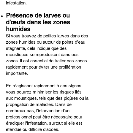
infestation.
Présence de larves ou
d'œufs dans les zones
humides
Si vous trouvez de petites larves dans des
zones humides ou autour de points d’eau
stagnante, cela indique que des
moustiques se reproduisent dans ces
zones. Il est essentiel de traiter ces zones
rapidement pour éviter une prolifération
importante.
En réagissant rapidement à ces signes,
vous pourrez minimiser les risques liés
aux moustiques, tels que des piqûres ou la
propagation de maladies. Dans de
nombreux cas, l’intervention d’un
professionnel peut être nécessaire pour
éradiquer l'infestation, surtout si elle est
étendue ou difficile d’accès.