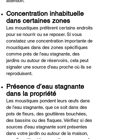
attention.
Concentration inhabituelle
dans certaines zones
Les moustiques préfèrent certains endroits
pour se nourrir ou se reposer. Si vous
constatez une concentration importante de
moustiques dans des zones spécifiques
comme près de l'eau stagnante, des
jardins ou autour de réservoirs, cela peut
signaler une source d'eau proche où ils se
reproduisent.
Présence d’eau stagnante
dans la propriété
Les moustiques pondent leurs œufs dans
de l'eau stagnante, que ce soit dans des
pots de fleurs, des gouttières bouchées,
des bassins ou des flaques. Vérifiez si des
sources d’eau stagnante sont présentes
dans votre jardin ou autour de la maison,