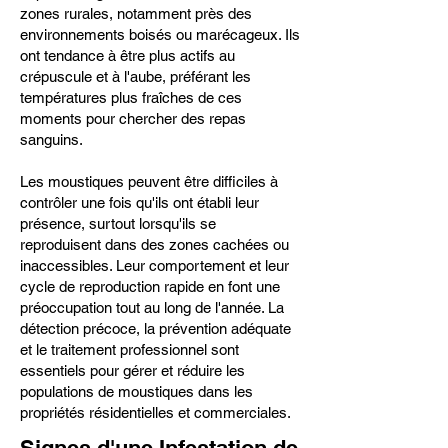
zones rurales, notamment près des
environnements boisés ou marécageux. Ils
ont tendance à être plus actifs au
crépuscule et à l'aube, préférant les
températures plus fraîches de ces
moments pour chercher des repas
sanguins.
Les moustiques peuvent être difficiles à
contrôler une fois qu'ils ont établi leur
présence, surtout lorsqu'ils se
reproduisent dans des zones cachées ou
inaccessibles. Leur comportement et leur
cycle de reproduction rapide en font une
préoccupation tout au long de l'année. La
détection précoce, la prévention adéquate
et le traitement professionnel sont
essentiels pour gérer et réduire les
populations de moustiques dans les
propriétés résidentielles et commerciales.