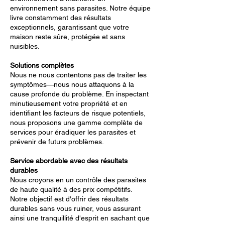
environnement sans parasites. Notre équipe
livre constamment des résultats
exceptionnels, garantissant que votre
maison reste sûre, protégée et sans
nuisibles.
Solutions complètes
Nous ne nous contentons pas de traiter les
symptômes—nous nous attaquons à la
cause profonde du problème. En inspectant
minutieusement votre propriété et en
identifiant les facteurs de risque potentiels,
nous proposons une gamme complète de
services pour éradiquer les parasites et
prévenir de futurs problèmes.
Service abordable avec des résultats
durables
Nous croyons en un contrôle des parasites
de haute qualité à des prix compétitifs.
Notre objectif est d'offrir des résultats
durables sans vous ruiner, vous assurant
ainsi une tranquillité d'esprit en sachant que