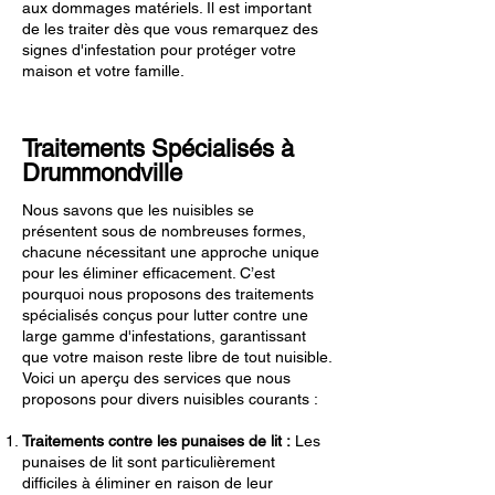
aux dommages matériels. Il est important
de les traiter dès que vous remarquez des
signes d'infestation pour protéger votre
maison et votre famille.
Traitements Spécialisés à
Drummondville
Nous savons que les nuisibles se
présentent sous de nombreuses formes,
chacune nécessitant une approche unique
pour les éliminer efficacement. C’est
pourquoi nous proposons des traitements
spécialisés conçus pour lutter contre une
large gamme d'infestations, garantissant
que votre maison reste libre de tout nuisible.
Voici un aperçu des services que nous
proposons pour divers nuisibles courants :
Traitements contre les punaises de lit :
Les
punaises de lit sont particulièrement
difficiles à éliminer en raison de leur