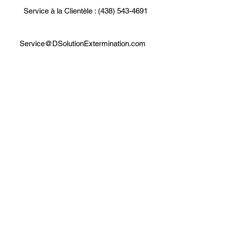
Service à la Clientèle : (438) 543-4691
Service@DSolutionExtermination.com