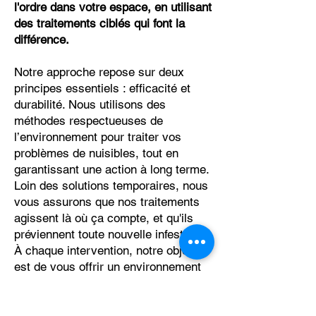
l'ordre dans votre espace, en utilisant
des traitements ciblés qui font la
différence.
Notre approche repose sur deux
principes essentiels : efficacité et
durabilité. Nous utilisons des
méthodes respectueuses de
l’environnement pour traiter vos
problèmes de nuisibles, tout en
garantissant une action à long terme.
Loin des solutions temporaires, nous
vous assurons que nos traitements
agissent là où ça compte, et qu'ils
préviennent toute nouvelle infestation.
À chaque intervention, notre objectif
est de vous offrir un environnement
sûr et sain, sans aucune crainte de
parasites.