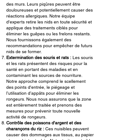
des murs. Leurs piqûres peuvent être
douloureuses et potentiellement causer des
réactions allergiques. Notre équipe
d'experts retire les nids en toute sécurité et
applique des traitements ciblés pour
éliminer les guêpes ou les frelons restants.
Nous fournissons également des
recommandations pour empêcher de futurs
nids de se former.
Extermination des souris et rats :
Les souris
et les rats présentent des risques pour la
santé en portant des maladies et en
contaminant les sources de nourriture.
Notre approche comprend le scellement
des points d'entrée, le piégeage et
l’utilisation d’appâts pour éliminer les
rongeurs. Nous nous assurons que la zone
est entièrement traitée et prenons des
mesures pour prévenir toute nouvelle
activité de rongeurs.
Contrôle des poissons d'argent et des
charançons du riz :
Ces nuisibles peuvent
causer des dommages aux tissus, au papier