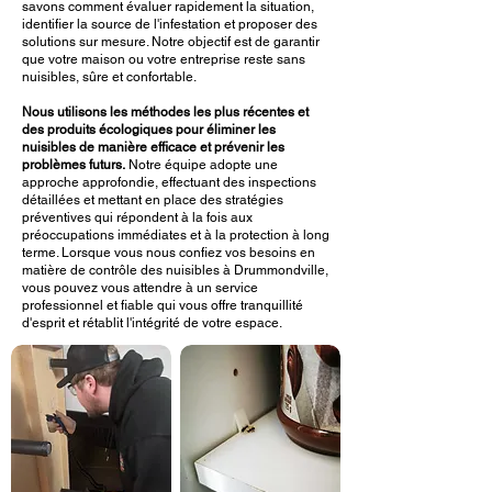
savons comment évaluer rapidement la situation,
identifier la source de l'infestation et proposer des
solutions sur mesure. Notre objectif est de garantir
que votre maison ou votre entreprise reste sans
nuisibles, sûre et confortable.
Nous utilisons les méthodes les plus récentes et
des produits écologiques pour éliminer les
nuisibles de manière efficace et prévenir les
problèmes futurs.
Notre équipe adopte une
approche approfondie, effectuant des inspections
détaillées et mettant en place des stratégies
préventives qui répondent à la fois aux
préoccupations immédiates et à la protection à long
terme. Lorsque vous nous confiez vos besoins en
matière de contrôle des nuisibles à Drummondville,
vous pouvez vous attendre à un service
professionnel et fiable qui vous offre tranquillité
d'esprit et rétablit l'intégrité de votre espace.