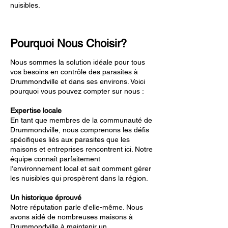
nuisibles.
Pourquoi Nous Choisir?
Nous sommes la solution idéale pour tous
vos besoins en contrôle des parasites à
Drummondville et dans ses environs. Voici
pourquoi vous pouvez compter sur nous :
Expertise locale
En tant que membres de la communauté de
Drummondville, nous comprenons les défis
spécifiques liés aux parasites que les
maisons et entreprises rencontrent ici. Notre
équipe connaît parfaitement
l’environnement local et sait comment gérer
les nuisibles qui prospèrent dans la région.
Un historique éprouvé
Notre réputation parle d'elle-même. Nous
avons aidé de nombreuses maisons à
Drummondville à maintenir un