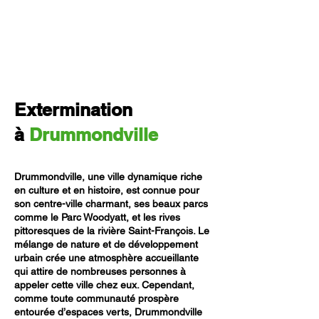
Extermination
à
Drummondville
Drummondville, une ville dynamique riche
en culture et en histoire, est connue pour
son centre-ville charmant, ses beaux parcs
comme le Parc Woodyatt, et les rives
pittoresques de la rivière Saint-François. Le
mélange de nature et de développement
urbain crée une atmosphère accueillante
qui attire de nombreuses personnes à
appeler cette ville chez eux. Cependant,
comme toute communauté prospère
entourée d’espaces verts, Drummondville