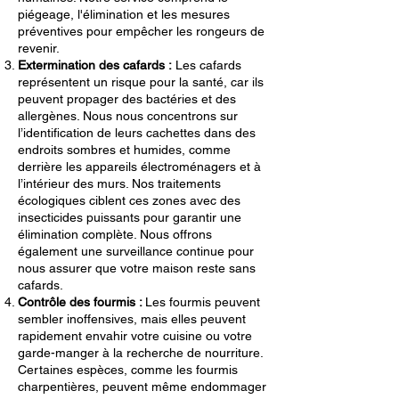
piégeage, l'élimination et les mesures
préventives pour empêcher les rongeurs de
revenir.
Extermination des cafards :
Les cafards
représentent un risque pour la santé, car ils
peuvent propager des bactéries et des
allergènes. Nous nous concentrons sur
l’identification de leurs cachettes dans des
endroits sombres et humides, comme
derrière les appareils électroménagers et à
l’intérieur des murs. Nos traitements
écologiques ciblent ces zones avec des
insecticides puissants pour garantir une
élimination complète. Nous offrons
également une surveillance continue pour
nous assurer que votre maison reste sans
cafards.
Contrôle des fourmis :
Les fourmis peuvent
sembler inoffensives, mais elles peuvent
rapidement envahir votre cuisine ou votre
garde-manger à la recherche de nourriture.
Certaines espèces, comme les fourmis
charpentières, peuvent même endommager