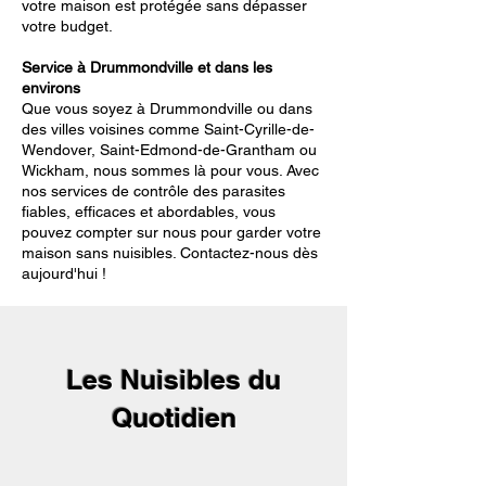
votre maison est protégée sans dépasser
votre budget.
Service à Drummondville et dans les
environs
Que vous soyez à Drummondville ou dans
des villes voisines comme Saint-Cyrille-de-
Wendover, Saint-Edmond-de-Grantham ou
Wickham, nous sommes là pour vous. Avec
nos services de contrôle des parasites
fiables, efficaces et abordables, vous
pouvez compter sur nous pour garder votre
maison sans nuisibles. Contactez-nous dès
aujourd'hui !
Les Nuisibles du
Quotidien