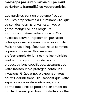
n’échappe pas aux nuisibles qui peuvent
perturber la tranquillité de votre domicile.
Les nuisibles sont un problème fréquent
pour les propriétaires à Drummondville, que
ce soit des fourmis envahissant votre
garde-manger ou des rongeurs
s’introduisant dans votre sous-sol. Ces
nuisibles peuvent rapidement perturber
votre quotidien et causer un stress inutile.
Mais ne vous inquiétez pas, nous sommes
là pour vous aider. Nos services
professionnels de lutte contre les nuisibles
sont adaptés pour répondre à vos
préoccupations spécifiques, assurant que
votre maison reste protégée contre les
invasions. Grâce à notre expertise, vous
pouvez dormir tranquille, sachant que votre
espace de vie restera sécurisé, vous
permettant ainsi de profiter pleinement de
tout le charme que Drummondville a à offrir.