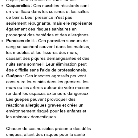
Coquerelles :
Ces nuisibles résistants sont
un vrai fléau dans les cuisines et les salles
de bains. Leur présence n'est pas
seulement répugnante, mais elle représente
également des risques sanitaires en
propagent des bactéries et des allergènes.
Punaises de lit :
Ces parasites suceurs de
sang se cachent souvent dans les matelas,
les meubles et les fissures des murs,
causant des piqûres démangeantes et des
nuits sans sommeil. Leur élimination peut
être difficile sans l'aide de professionnels.
Guêpes :
Ces insectes agressifs peuvent
construire leurs nids dans les greniers, les
murs ou les arbres autour de votre maison,
rendant les espaces extérieurs dangereux.
Les guêpes peuvent provoquer des
réactions allergiques graves et créer un
environnement risqué pour les enfants et
les animaux domestiques.
Chacun de ces nuisibles présente des défis
uniques, allant des risques pour la santé