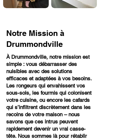
Notre Mission à
Drummondville
À Drummondville, notre mission est
simple : vous débarrasser des
nuisibles avec des solutions
efficaces et adaptées à vos besoins.
Les rongeurs qui envahissent vos
sous-sols, les fourmis qui colonisent
votre cuisine, ou encore les cafards
qui s’infiltrent discrètement dans les
recoins de votre maison – nous
savons que ces intrus peuvent
rapidement devenir un vrai casse-
tête. Nous sommes là pour rétablir