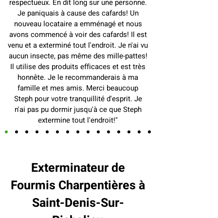
respectueux. En dit long sur une personne.
Je paniquais à cause des cafards! Un
nouveau locataire a emménagé et nous
avons commencé à voir des cafards! Il est
venu et a exterminé tout l'endroit. Je n'ai vu
aucun insecte, pas même des mille-pattes!
Il utilise des produits efficaces et est très
honnête. Je le recommanderais à ma
famille et mes amis. Merci beaucoup
Steph pour votre tranquillité d'esprit. Je
n'ai pas pu dormir jusqu'à ce que Steph
extermine tout l'endroit!"
Exterminateur de
Fourmis Charpentières à
Saint-Denis-Sur-