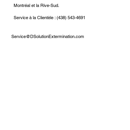
Montréal et la Rive-Sud.
Service à la Clientèle : (438) 543-4691
Service@DSolutionExtermination.com