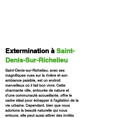
Extermination à
Saint-
Denis-Sur-Richelieu
Saint-Denis-sur-Richelieu, avec ses
magnifiques vues sur la rivière et son
ambiance paisible, est un endroit
merveilleux où il fait bon vivre. Cette
charmante ville, entourée de nature et
d'une communauté accueillante, offre le
cadre idéal pour échapper à l'agitation de la
vie urbaine. Cependant, bien que nous
adorions la beauté naturelle qui nous
entoure, elle peut aussi attirer des invités