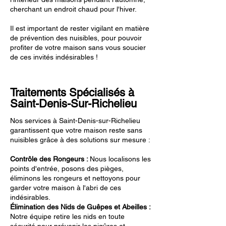
cherchant un endroit chaud pour l'hiver.
Il est important de rester vigilant en matière
de prévention des nuisibles, pour pouvoir
profiter de votre maison sans vous soucier
de ces invités indésirables !
Traitements Spécialisés à
Saint-Denis-Sur-Richelieu
Nos services à Saint-Denis-sur-Richelieu
garantissent que votre maison reste sans
nuisibles grâce à des solutions sur mesure :
Contrôle des Rongeurs :
Nous localisons les
points d'entrée, posons des pièges,
éliminons les rongeurs et nettoyons pour
garder votre maison à l'abri de ces
indésirables.
Élimination des Nids de Guêpes et Abeilles :
Notre équipe retire les nids en toute