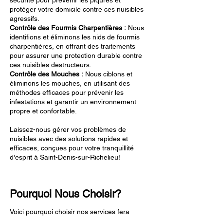
sécurité pour prévenir les piqûres et
protéger votre domicile contre ces nuisibles
agressifs.
Contrôle des Fourmis Charpentières :
Nous
identifions et éliminons les nids de fourmis
charpentières, en offrant des traitements
pour assurer une protection durable contre
ces nuisibles destructeurs.
Contrôle des Mouches :
Nous ciblons et
éliminons les mouches, en utilisant des
méthodes efficaces pour prévenir les
infestations et garantir un environnement
propre et confortable.
Laissez-nous gérer vos problèmes de
nuisibles avec des solutions rapides et
efficaces, conçues pour votre tranquillité
d'esprit à Saint-Denis-sur-Richelieu!
Pourquoi Nous Choisir?
Voici pourquoi choisir nos services fera