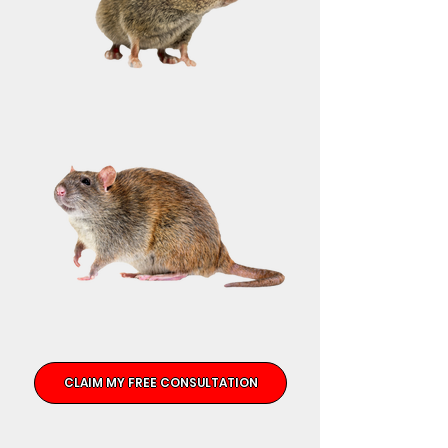
CLAIM MY FREE CONSULTATION