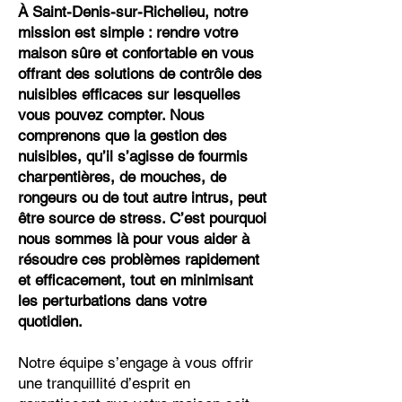
À Saint-Denis-sur-Richelieu, notre
mission est simple : rendre votre
maison sûre et confortable en vous
offrant des solutions de contrôle des
nuisibles efficaces sur lesquelles
vous pouvez compter. Nous
comprenons que la gestion des
nuisibles, qu’il s’agisse de fourmis
charpentières, de mouches, de
rongeurs ou de tout autre intrus, peut
être source de stress. C’est pourquoi
nous sommes là pour vous aider à
résoudre ces problèmes rapidement
et efficacement, tout en minimisant
les perturbations dans votre
quotidien.
Notre équipe s’engage à vous offrir
une tranquillité d’esprit en