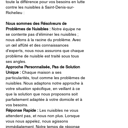
toute la différence pour vos besoins en lutte
contre les nuisibles à Saint-Denis-sur-
Richelieu :
Nous sommes des Résolveurs de
Problèmes de Nuisibles :
Notre équipe ne
se contente pas d’éliminer les nuisibles ;
nous allons à la racine du problème. Avec
un œil affûté et des connaissances
d’experts, nous nous assurons que chaque
problème de nuisible est traité sous tous
ses angles.
Approche Personnalisée, Pas de Solution
Unique :
Chaque maison a ses
particularités, tout comme les problèmes de
nuisibles. Nous adaptons notre approche à
votre situation spécifique, en veillant à ce
que la solution que nous proposons soit
parfaitement adaptée à votre domicile et à
vos besoins.
Réponse Rapide :
Les nuisibles ne vous
attendent pas, et nous non plus. Lorsque
vous nous appelez, nous agissons
immédiatement. Notre temps de réponse