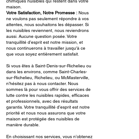
chimiques nuisibles qui restent dans votre
maison.
Votre Satisfaction, Notre Promesse :
Nous
ne voulons pas seulement répondre à vos
attentes, nous souhaitons les dépasser. Si
les nuisibles reviennent, nous reviendrons
aussi. Aucune question posée. Votre
tranquillité d’esprit est notre mission, et
nous continuerons à travailler jusqu'à ce
que vous soyez entièrement satisfait.
Si vous êtes à Saint-Denis-sur-Richelieu ou
dans les environs, comme Saint-Charles-
sur-Richelieu, Richelieu, ou McMasterville,
n’hésitez pas à nous contacter. Nous
sommes là pour vous offrir des services de
lutte contre les nuisibles rapides, efficaces
et professionnels, avec des résultats
garantis. Votre tranquillité d’esprit est notre
priorité et nous nous assurons que votre
maison est protégée des nuisibles de
manière durable.
En choisissant nos services, vous n’obtenez