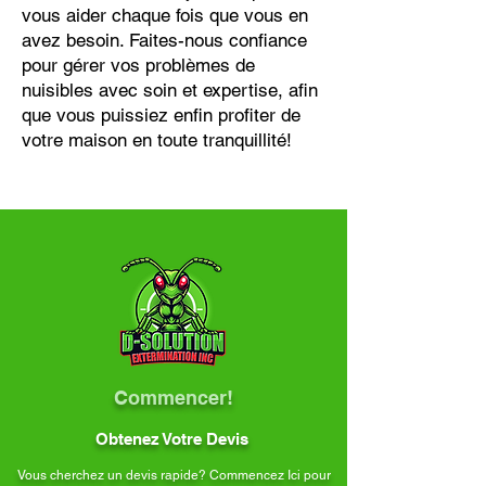
vous aider chaque fois que vous en
avez besoin. Faites-nous confiance
pour gérer vos problèmes de
nuisibles avec soin et expertise, afin
que vous puissiez enfin profiter de
votre maison en toute tranquillité!
Commencer!
Obtenez Votre Devis
Vous cherchez un devis rapide? Commencez Ici pour