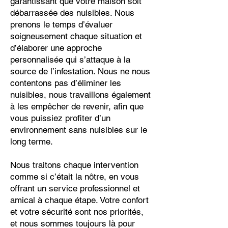
garantissant que votre maison soit
débarrassée des nuisibles. Nous
prenons le temps d’évaluer
soigneusement chaque situation et
d’élaborer une approche
personnalisée qui s’attaque à la
source de l’infestation. Nous ne nous
contentons pas d’éliminer les
nuisibles, nous travaillons également
à les empêcher de revenir, afin que
vous puissiez profiter d’un
environnement sans nuisibles sur le
long terme.
Nous traitons chaque intervention
comme si c’était la nôtre, en vous
offrant un service professionnel et
amical à chaque étape. Votre confort
et votre sécurité sont nos priorités,
et nous sommes toujours là pour