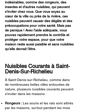
indésirables, comme des rongeurs, des
insectes et d'autres nuisibles, qui peuvent
s'inviter chez vous. Que vous soyez au
cœur de la ville ou près de la rivière, ces
nuisibles peuvent causer des dégâts et des
préoccupations pour votre santé. Mais pas
de panique ! Avec l’aide adéquate, vous
pouvez rapidement prendre le contrôle et
protéger votre espace, pour que votre
maison reste aussi paisible et sans nuisibles
qu’elle devrait l’être.
Nuisibles Courants à Saint-
Denis-Sur-Richelieu
À Saint-Denis-sur-Richelieu, comme dans
de nombreuses belles villes entourées de
nature, plusieurs nuisibles courants peuvent
s'inviter dans les maisons :
Rongeurs :
Les souris et les rats sont attirés
par les maisons, surtout pendant les mois