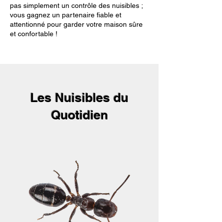
pas simplement un contrôle des nuisibles ;
vous gagnez un partenaire fiable et
attentionné pour garder votre maison sûre
et confortable !
Les Nuisibles du
Quotidien