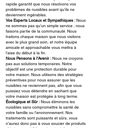
rapide garantit que nous résolvons vos
problèmes de nuisibles avant qu’ils ne
deviennent ingérables.
Vos Experts Locaux et Sympathiques :
Nous
ne sommes pas qu’un simple service ; nous
faisons partie de la communauté. Nous
traitons chaque maison que nous visitons
avec le plus grand soin, et notre équipe
amicale et approachable vous mettra à
l’aise du début à la fin.
Nous Pensons à l'Avenir :
Nous ne croyons
pas aux solutions temporaires. Notre
objectif est une protection durable pour
votre maison. Nous utilisons des stratégies
préventives pour nous assurer que les
nuisibles ne reviennent pas, afin que vous
puissiez vous détendre en sachant que
votre maison est protégée à long terme.
Écologique et Sûr :
Nous éliminons les
nuisibles sans compromettre la santé de
votre famille ou l’environnement. Nos
traitements sont puissants et sûrs, vous
n’aurez donc pas à vous soucier de produits