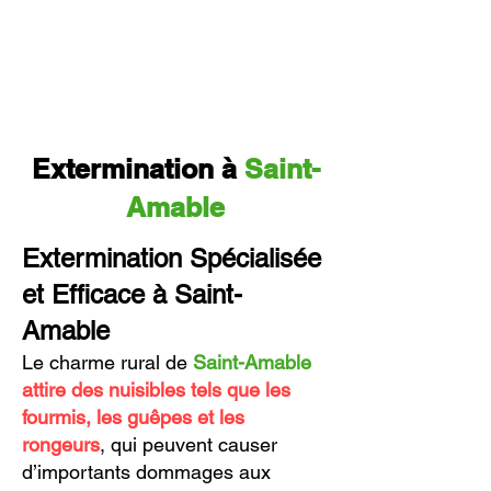
Extermination à
Saint-
Amable
Extermination Spécialisée
et Efficace à Saint-
Amable
Le charme rural de
Saint-Amable
attire des nuisibles tels que les
fourmis, les guêpes et les
rongeurs
, qui peuvent causer
d’importants dommages aux