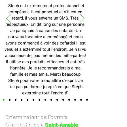
"Steph est extrêmement professionnel et
compétent. Il est ponctuel et s'il est en
retard, il vous enverra un SMS. Très
respectueux. En dit long sur une personne.
Je paniquais à cause des cafards! Un
nouveau locataire a emménagé et nous
avons commencé à voir des cafards! Il est
venu et a exterminé tout l'endroit. Je n'ai vu
aucun insecte, pas même des mille-pattes!
Il utilise des produits efficaces et est très
honnête. Je le recommanderais à ma
famille et mes amis. Merci beaucoup
Steph pour votre tranquillité d'esprit. Je
n'ai pas pu dormir jusqu'à ce que Steph
extermine tout l'endroit!"
Exterminateur de Fourmis
Charpentières à
Saint-Amable