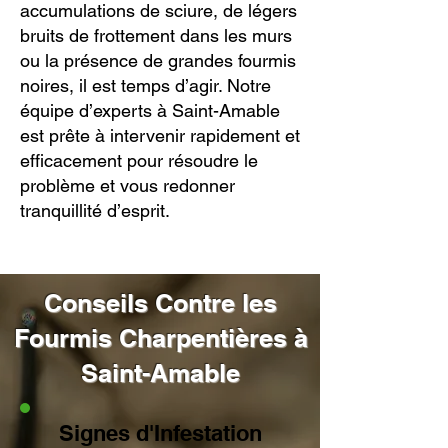
accumulations de sciure, de légers
bruits de frottement dans les murs
ou la présence de grandes fourmis
noires, il est temps d’agir. Notre
équipe d’experts à Saint-Amable
est prête à intervenir rapidement et
efficacement pour résoudre le
problème et vous redonner
tranquillité d’esprit.
Conseils Contre les
Fourmis Charpentières à
Saint-Amable
Signes d'Infestation