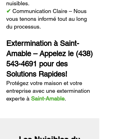
nuisibles.
✔
Communication Claire – Nous
vous tenons informé tout au long
du processus.
Extermination à Saint-
Amable – Appelez le
(438)
543-4691
pour des
Solutions Rapides!
Protégez votre maison et votre
entreprise avec une extermination
experte à
Saint-Amable
.