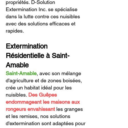
propriétés.
D-Solution
Extermination Inc.
se spécialise
dans la lutte contre ces nuisibles
avec des solutions efficaces et
rapides.
Extermination
Résidentielle à Saint-
Amable
Saint-Amable
, avec son mélange
d'agriculture et de zones boisées,
crée un habitat idéal pour les
nuisibles.
Des Guêpes
endommageant les maisons aux
rongeurs envahissant
les granges
et les remises, nos solutions
d'extermination sont adaptées pour