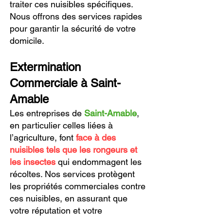
traiter ces nuisibles spécifiques.
Nous offrons des services rapides
pour garantir la sécurité de votre
domicile.
Extermination
Commerciale à Saint-
Amable
Les entreprises de
Saint-Amable
,
en particulier celles liées à
l’agriculture, font
face à des
nuisibles tels que les rongeurs et
les insectes
qui endommagent les
récoltes. Nos services protègent
les propriétés commerciales contre
ces nuisibles, en assurant que
votre réputation et votre