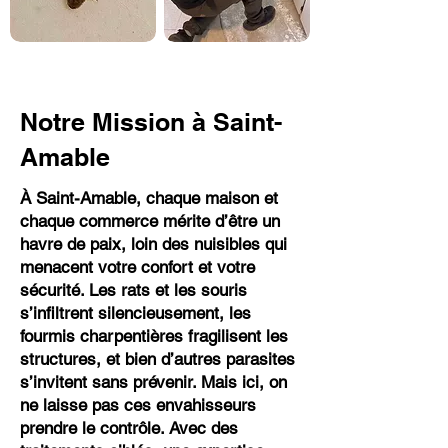
Notre Mission à Saint-
Amable
À Saint-Amable, chaque maison et
chaque commerce mérite d’être un
havre de paix, loin des nuisibles qui
menacent votre confort et votre
sécurité. Les rats et les souris
s’infiltrent silencieusement, les
fourmis charpentières fragilisent les
structures, et bien d’autres parasites
s’invitent sans prévenir. Mais ici, on
ne laisse pas ces envahisseurs
prendre le contrôle. Avec des