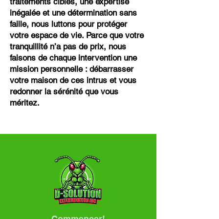
traitements ciblés, une expertise
inégalée et une détermination sans
faille, nous luttons pour protéger
votre espace de vie. Parce que votre
tranquillité n’a pas de prix, nous
faisons de chaque intervention une
mission personnelle : débarrasser
votre maison de ces intrus et vous
redonner la sérénité que vous
méritez.
Commencer!