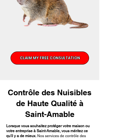
CLAIM MY FREE CONSULTATION
Contrôle des Nuisibles
de Haute Qualité à
Saint-Amable
Lorsque vous souhaitez protéger votre maison ou
votre entreprise à Saint-Amable, vous méritez ce
qu'il y a de mieux.
Nos services de contrôle des