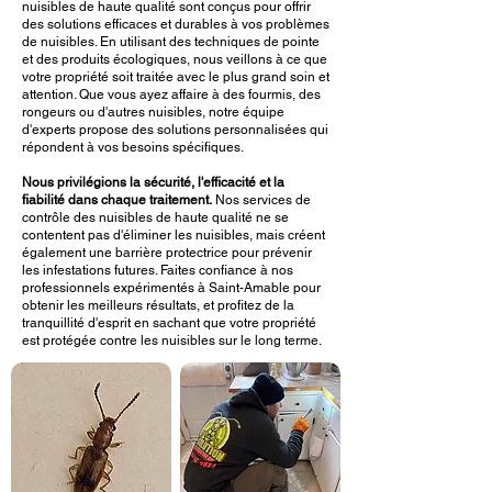
nuisibles de haute qualité sont conçus pour offrir
des solutions efficaces et durables à vos problèmes
de nuisibles. En utilisant des techniques de pointe
et des produits écologiques, nous veillons à ce que
votre propriété soit traitée avec le plus grand soin et
attention. Que vous ayez affaire à des fourmis, des
rongeurs ou d'autres nuisibles, notre équipe
d'experts propose des solutions personnalisées qui
répondent à vos besoins spécifiques.
Nous privilégions la sécurité, l'efficacité et la
fiabilité dans chaque traitement.
Nos services de
contrôle des nuisibles de haute qualité ne se
contentent pas d'éliminer les nuisibles, mais créent
également une barrière protectrice pour prévenir
les infestations futures. Faites confiance à nos
professionnels expérimentés à Saint-Amable pour
obtenir les meilleurs résultats, et profitez de la
tranquillité d'esprit en sachant que votre propriété
est protégée contre les nuisibles sur le long terme.