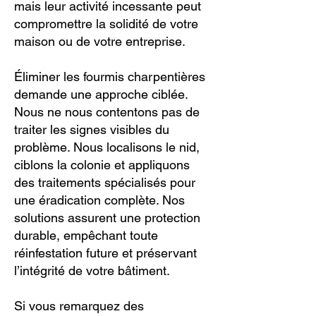
mais leur activité incessante peut
compromettre la solidité de votre
maison ou de votre entreprise.
Éliminer les fourmis charpentières
demande une approche ciblée.
Nous ne nous contentons pas de
traiter les signes visibles du
problème. Nous localisons le nid,
ciblons la colonie et appliquons
des traitements spécialisés pour
une éradication complète. Nos
solutions assurent une protection
durable, empêchant toute
réinfestation future et préservant
l’intégrité de votre bâtiment.
Si vous remarquez des