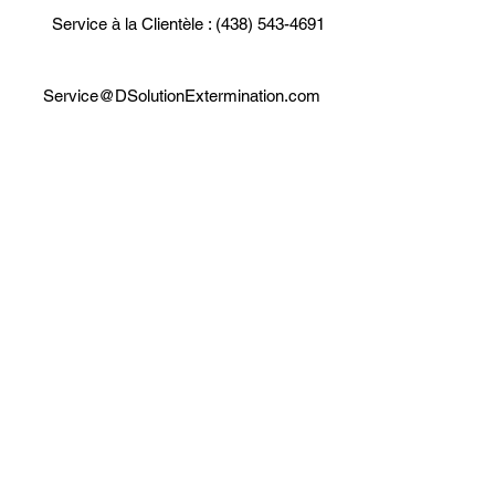
Service à la Clientèle : (438) 543-4691
Service@DSolutionExtermination.com