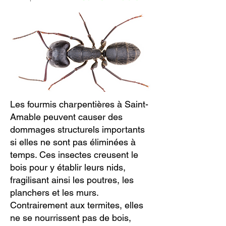
Les fourmis charpentières à Saint-
Amable peuvent causer des
dommages structurels importants
si elles ne sont pas éliminées à
temps. Ces insectes creusent le
bois pour y établir leurs nids,
fragilisant ainsi les poutres, les
planchers et les murs.
Contrairement aux termites, elles
ne se nourrissent pas de bois,