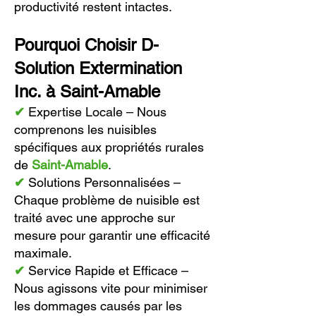
productivité restent intactes.
Pourquoi Choisir D-
Solution Extermination
Inc. à Saint-Amable
✔
Expertise Locale – Nous
comprenons les nuisibles
spécifiques aux propriétés rurales
de
Saint-Amable
.
✔
Solutions Personnalisées –
Chaque problème de nuisible est
traité avec une approche sur
mesure pour garantir une efficacité
maximale.
✔
Service Rapide et Efficace –
Nous agissons vite pour minimiser
les dommages causés par les