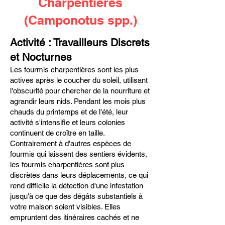
Charpentières
(Camponotus spp.)
Activité : Travailleurs Discrets
et Nocturnes
Les fourmis charpentières sont les plus
actives après le coucher du soleil, utilisant
l'obscurité pour chercher de la nourriture et
agrandir leurs nids. Pendant les mois plus
chauds du printemps et de l'été, leur
activité s'intensifie et leurs colonies
continuent de croître en taille.
Contrairement à d'autres espèces de
fourmis qui laissent des sentiers évidents,
les fourmis charpentières sont plus
discrètes dans leurs déplacements, ce qui
rend difficile la détection d'une infestation
jusqu'à ce que des dégâts substantiels à
votre maison soient visibles. Elles
empruntent des itinéraires cachés et ne