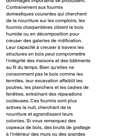
dommages importants se produisent.
Contrairement aux fourmis
domestiques courantes qui cherchent
de la nourriture sur les comptoirs, les
fourmis charpentières ciblent le bois
humide ou en décomposition pour
creuser des galeries de nidification.
Leur capacité à creuser à travers les
structures en bois peut compromettre
l'intégrité des maisons et des bâtiments
au fil du temps. Bien qu'elles ne
consomment pas le bois comme les
termites, leur excavation affaiblit les
poutres, les planchers et les cadres de
fenêtres, entraînant des réparations
coûteuses. Ces fourmis sont plus
actives la nuit, cherchant de la
nourriture et agrandissant leurs
colonies. Si vous remarquez des
copeaux de bois, des bruits de grattage
à l'intérieur des murs ou des grandes