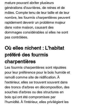
mature pouvant abriter plusieurs
générations d'ouvrières, de reines et de
mâles. Compte tenu de leur taille et de leur
nombre, les fourmis charpentières peuvent
rapidement devenir un problème majeur
dans votre maison, causant des
dommages considérables si elles ne sont
pas contrôlées.
Où elles nichent : L'habitat
préféré des fourmis
charpentières
Les fourmis charpentières sont réputées
pour leur préférence pour le bois humide et
ramolli comme site de nidification. À
l'extérieur, elles se trouvent souvent dans
des troncs d'arbres en décomposition, des
souches d'arbres ou des structures en
bois qui ont été compromises par
l'humidité. À l'intérieur, elles privilégient les