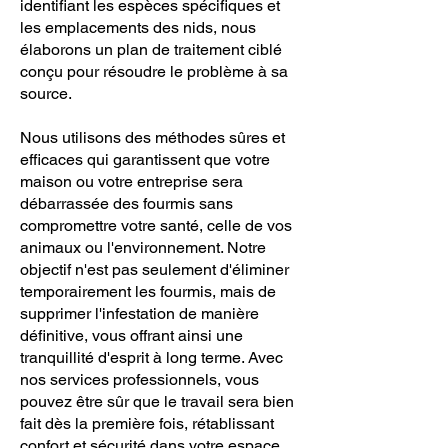
identifiant les espèces spécifiques et
les emplacements des nids, nous
élaborons un plan de traitement ciblé
conçu pour résoudre le problème à sa
source.
Nous utilisons des méthodes sûres et
efficaces qui garantissent que votre
maison ou votre entreprise sera
débarrassée des fourmis sans
compromettre votre santé, celle de vos
animaux ou l'environnement. Notre
objectif n'est pas seulement d'éliminer
temporairement les fourmis, mais de
supprimer l'infestation de manière
définitive, vous offrant ainsi une
tranquillité d'esprit à long terme. Avec
nos services professionnels, vous
pouvez être sûr que le travail sera bien
fait dès la première fois, rétablissant
confort et sécurité dans votre espace.