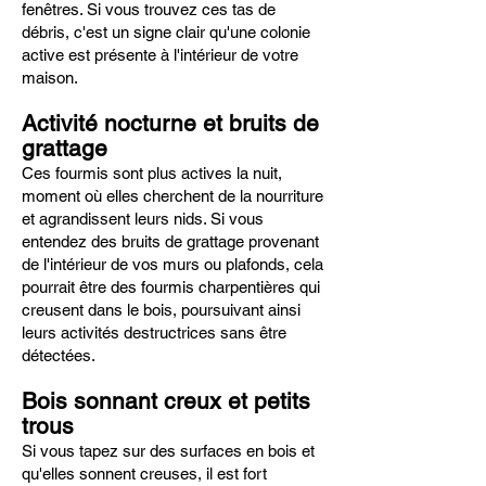
fenêtres. Si vous trouvez ces tas de
débris, c'est un signe clair qu'une colonie
active est présente à l'intérieur de votre
maison.
Activité nocturne et bruits de
grattage
Ces fourmis sont plus actives la nuit,
moment où elles cherchent de la nourriture
et agrandissent leurs nids. Si vous
entendez des bruits de grattage provenant
de l'intérieur de vos murs ou plafonds, cela
pourrait être des fourmis charpentières qui
creusent dans le bois, poursuivant ainsi
leurs activités destructrices sans être
détectées.
Bois sonnant creux et petits
trous
Si vous tapez sur des surfaces en bois et
qu'elles sonnent creuses, il est fort