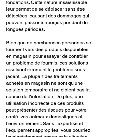
fondations. Cette nature insaisissable
leur permet de se déplacer sans être
détectées, causant des dommages qui
peuvent passer inaperçus pendant de
longues périodes.
Bien que de nombreuses personnes se
tournent vers des produits disponibles
en magasin pour essayer de contrôler
un problème de fourmis, ces solutions
résolvent rarement le problème sous-
jacent. La plupart des traitements
achetés en magasin ne sont qu'une
solution temporaire et ne ciblent pas la
source de l'infestation. De plus, une
utilisation incorrecte de ces produits
peut présenter des risques pour votre
santé, vos animaux domestiques et
l'environnement. Sans l'expertise et
l'équipement appropriés, vous pourriez
involontairement aggraver la situation