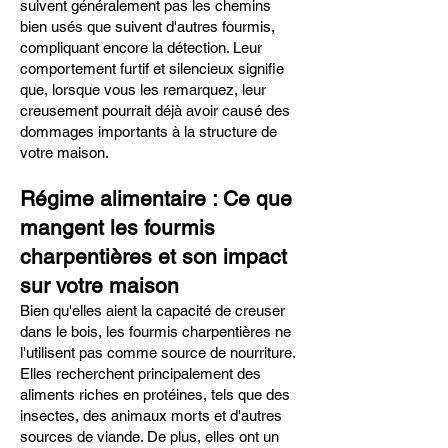
suivent généralement pas les chemins
bien usés que suivent d'autres fourmis,
compliquant encore la détection. Leur
comportement furtif et silencieux signifie
que, lorsque vous les remarquez, leur
creusement pourrait déjà avoir causé des
dommages importants à la structure de
votre maison.
Régime alimentaire : Ce que
mangent les fourmis
charpentières et son impact
sur votre maison
Bien qu'elles aient la capacité de creuser
dans le bois, les fourmis charpentières ne
l'utilisent pas comme source de nourriture.
Elles recherchent principalement des
aliments riches en protéines, tels que des
insectes, des animaux morts et d'autres
sources de viande. De plus, elles ont un