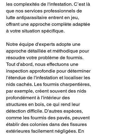
les complexités de l'infestation. C’est là
que nos services professionnels de
lutte antiparasitaire entrent en jeu,
offrant une approche complète adaptée
à votre situation spécifique.
Notre équipe d'experts adopte une
approche détaillée et méthodique pour
résoudre votre problème de fourmis.
Tout d'abord, nous effectuons une
inspection approfondie pour déterminer
l'étendue de l'infestation et localiser les
nids cachés. Les fourmis charpentières,
par exemple, créent souvent des nids
profondément à l'intérieur des
structures en bois, ce qui rend leur
détection difficile. D'autres espèces,
comme les fourmis des pavés, peuvent
établir des colonies dans des fissures
extérieures facilement négligées. En