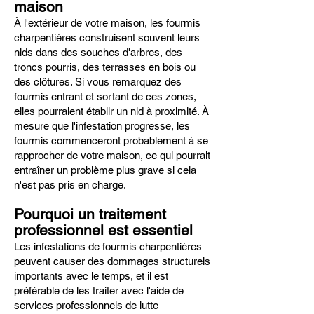
maison
À l'extérieur de votre maison, les fourmis
charpentières construisent souvent leurs
nids dans des souches d'arbres, des
troncs pourris, des terrasses en bois ou
des clôtures. Si vous remarquez des
fourmis entrant et sortant de ces zones,
elles pourraient établir un nid à proximité. À
mesure que l'infestation progresse, les
fourmis commenceront probablement à se
rapprocher de votre maison, ce qui pourrait
entraîner un problème plus grave si cela
n'est pas pris en charge.
Pourquoi un traitement
professionnel est essentiel
Les infestations de fourmis charpentières
peuvent causer des dommages structurels
importants avec le temps, et il est
préférable de les traiter avec l'aide de
services professionnels de lutte