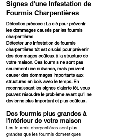
Signes d'une Infestation de
Fourmis Charpentières
Détection précoce : La clé pour prévenir
les dommages causés par les fourmis
charpentières
Détecter une infestation de fourmis
charpentières tôt est crucial pour prévenir
des dommages coûteux à la structure de
votre maison. Ces fourmis ne sont pas
seulement une nuisance, mais peuvent
causer des dommages importants aux
structures en bois avec le temps. En
reconnaissant les signes d'alerte tôt, vous
pouvez résoudre le problème avant qu'il ne
devienne plus important et plus coûteux.
Des fourmis plus grandes à
l'intérieur de votre maison
Les fourmis charpentières sont plus
grandes que les fourmis domestiques