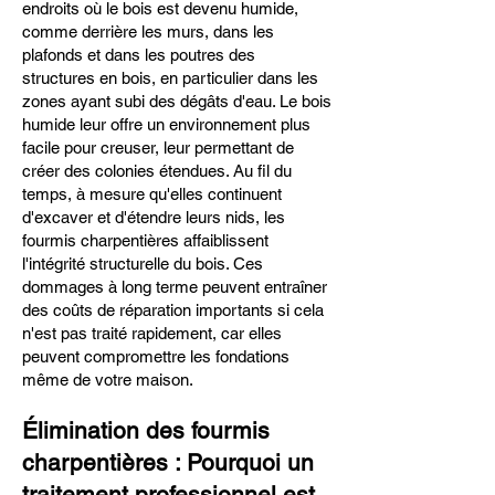
endroits où le bois est devenu humide,
comme derrière les murs, dans les
plafonds et dans les poutres des
structures en bois, en particulier dans les
zones ayant subi des dégâts d'eau. Le bois
humide leur offre un environnement plus
facile pour creuser, leur permettant de
créer des colonies étendues. Au fil du
temps, à mesure qu'elles continuent
d'excaver et d'étendre leurs nids, les
fourmis charpentières affaiblissent
l'intégrité structurelle du bois. Ces
dommages à long terme peuvent entraîner
des coûts de réparation importants si cela
n'est pas traité rapidement, car elles
peuvent compromettre les fondations
même de votre maison.
Élimination des fourmis
charpentières : Pourquoi un
traitement professionnel est