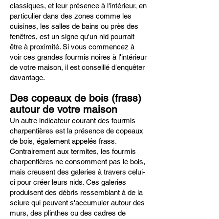
classiques, et leur présence à l'intérieur, en
particulier dans des zones comme les
cuisines, les salles de bains ou près des
fenêtres, est un signe qu'un nid pourrait
être à proximité. Si vous commencez à
voir ces grandes fourmis noires à l'intérieur
de votre maison, il est conseillé d'enquêter
davantage.
Des copeaux de bois (frass)
autour de votre maison
Un autre indicateur courant des fourmis
charpentières est la présence de copeaux
de bois, également appelés frass.
Contrairement aux termites, les fourmis
charpentières ne consomment pas le bois,
mais creusent des galeries à travers celui-
ci pour créer leurs nids. Ces galeries
produisent des débris ressemblant à de la
sciure qui peuvent s'accumuler autour des
murs, des plinthes ou des cadres de