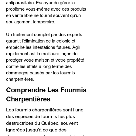
antiparasitaire. Essayer de gérer le
problème vous-même avec des produits
en vente libre ne fournit souvent qu’un
soulagement temporaire.
Un traitement complet par des experts
garantit l’élimination de la colonie et
empêche les infestations futures. Agir
rapidement est la meilleure façon de
protéger votre maison et votre propriété
contre les effets à long terme des
dommages causés par les fourmis
charpentières.
Comprendre Les Fourmis
Charpentières
Les fourmis charpentières sont l'une
des espèces de fourmis les plus
destructrices du Québec, souvent
ignorées jusqu'à ce que des