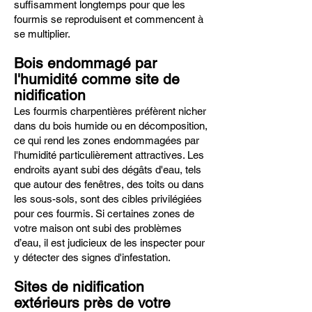
suffisamment longtemps pour que les
fourmis se reproduisent et commencent à
se multiplier.
Bois endommagé par
l'humidité comme site de
nidification
Les fourmis charpentières préfèrent nicher
dans du bois humide ou en décomposition,
ce qui rend les zones endommagées par
l'humidité particulièrement attractives. Les
endroits ayant subi des dégâts d'eau, tels
que autour des fenêtres, des toits ou dans
les sous-sols, sont des cibles privilégiées
pour ces fourmis. Si certaines zones de
votre maison ont subi des problèmes
d’eau, il est judicieux de les inspecter pour
y détecter des signes d'infestation.
Sites de nidification
extérieurs près de votre