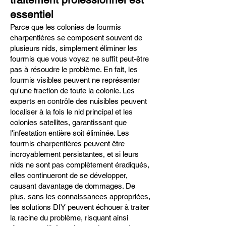
essentiel
Parce que les colonies de fourmis
charpentières se composent souvent de
plusieurs nids, simplement éliminer les
fourmis que vous voyez ne suffit peut-être
pas à résoudre le problème. En fait, les
fourmis visibles peuvent ne représenter
qu'une fraction de toute la colonie. Les
experts en contrôle des nuisibles peuvent
localiser à la fois le nid principal et les
colonies satellites, garantissant que
l'infestation entière soit éliminée. Les
fourmis charpentières peuvent être
incroyablement persistantes, et si leurs
nids ne sont pas complètement éradiqués,
elles continueront de se développer,
causant davantage de dommages. De
plus, sans les connaissances appropriées,
les solutions DIY peuvent échouer à traiter
la racine du problème, risquant ainsi