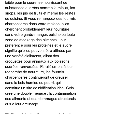
faible pour le sucre, se nourrissant de
substances sucrées comme la miellat, les
sirops, les jus de fruits et même les restes
de cuisine. Si vous remarquez des fourmis
charpentières dans votre maison, elles
cherchent probablement leur nourriture
dans votre garde-manger, cuisine ou toute
zone de stockage des aliments. Leur
préférence pour les protéines et le sucre
signifie qu'elles peuvent être attirées par
une variété d'aliments, allant des
croquettes pour animaux aux boissons
sucrées renversées. Parallèlement à leur
recherche de nourriture, les fourmis
charpentières continueront de creuser
dans le bois humide ou pourri, qui
constitue un site de nidification idéal. Cela
crée une double menace : la contamination
des aliments et des dommages structurels
dus à leur creusage.