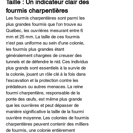
Taille : Un indicateur clair des
fourmis charpentières
Les fourmis charpentières sont parmi les
plus grandes fourmis que l'on trouve au
Québec, les ouvrières mesurant entre 6
mm et 25 mm. La taille de ces fourmis
n'est pas uniforme au sein d'une colonie,
les fourmis plus grandes étant
généralement chargées de creuser des
tunnels et de défendre le nid. Ces individus
plus grands sont essentiels à la survie de
la colonie, jouant un rôle clé à la fois dans
l'excavation et la protection contre les
prédateurs ou autres menaces. La reine
fourmi charpentière, responsable de la
ponte des œufs, est même plus grande
que les ouvrières et peut dépasser de
manière significative la taille de la fourmi
ouvrière moyenne. Les colonies de fourmis
charpentières peuvent contenir des milliers
de fourmis, une colonie entièrement