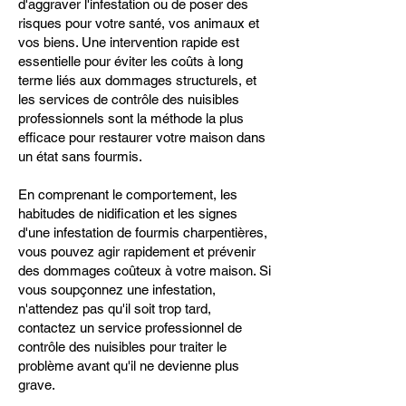
d'aggraver l'infestation ou de poser des
risques pour votre santé, vos animaux et
vos biens. Une intervention rapide est
essentielle pour éviter les coûts à long
terme liés aux dommages structurels, et
les services de contrôle des nuisibles
professionnels sont la méthode la plus
efficace pour restaurer votre maison dans
un état sans fourmis.
En comprenant le comportement, les
habitudes de nidification et les signes
d'une infestation de fourmis charpentières,
vous pouvez agir rapidement et prévenir
des dommages coûteux à votre maison. Si
vous soupçonnez une infestation,
n'attendez pas qu'il soit trop tard,
contactez un service professionnel de
contrôle des nuisibles pour traiter le
problème avant qu'il ne devienne plus
grave.