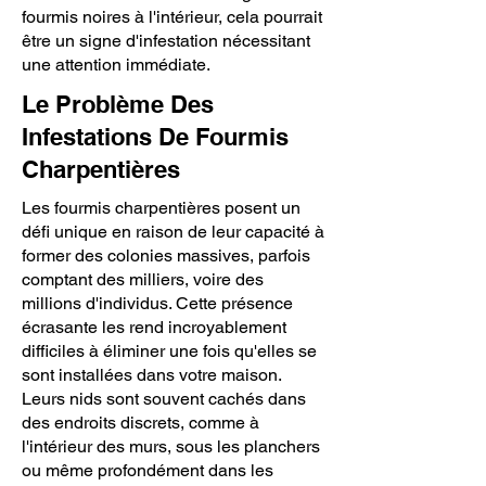
fourmis noires à l'intérieur, cela pourrait
être un signe d'infestation nécessitant
une attention immédiate.
Le Problème Des
Infestations De Fourmis
Charpentières
Les fourmis charpentières posent un
défi unique en raison de leur capacité à
former des colonies massives, parfois
comptant des milliers, voire des
millions d'individus. Cette présence
écrasante les rend incroyablement
difficiles à éliminer une fois qu'elles se
sont installées dans votre maison.
Leurs nids sont souvent cachés dans
des endroits discrets, comme à
l'intérieur des murs, sous les planchers
ou même profondément dans les