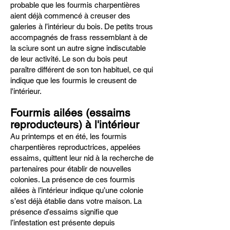
probable que les fourmis charpentières
aient déjà commencé à creuser des
galeries à l’intérieur du bois. De petits trous
accompagnés de frass ressemblant à de
la sciure sont un autre signe indiscutable
de leur activité. Le son du bois peut
paraître différent de son ton habituel, ce qui
indique que les fourmis le creusent de
l'intérieur.
Fourmis ailées (essaims
reproducteurs) à l'intérieur
Au printemps et en été, les fourmis
charpentières reproductrices, appelées
essaims, quittent leur nid à la recherche de
partenaires pour établir de nouvelles
colonies. La présence de ces fourmis
ailées à l’intérieur indique qu’une colonie
s’est déjà établie dans votre maison. La
présence d’essaims signifie que
l’infestation est présente depuis