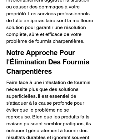
ou causer des dommages à votre
propriété. Les services professionnels
de lutte antiparasitaire sont la meilleure
solution pour garantir une résolution
complète, sûre et efficace de votre
problème de fourmis charpentières.
Notre Approche Pour
l'Élimination Des Fourmis
Charpentières
Faire face à une infestation de fourmis
nécessite plus que des solutions
superficielles. Il est essentiel de
s'attaquer à la cause profonde pour
éviter que le problème ne se
reproduise. Bien que les produits faits
maison puissent sembler pratiques, ils
échouent généralement à fournir des
résultats durables et ignorent souvent