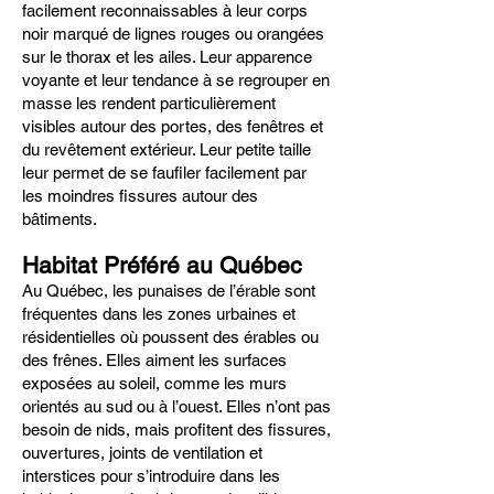
facilement reconnaissables à leur corps
noir marqué de lignes rouges ou orangées
sur le thorax et les ailes. Leur apparence
voyante et leur tendance à se regrouper en
masse les rendent particulièrement
visibles autour des portes, des fenêtres et
du revêtement extérieur. Leur petite taille
leur permet de se faufiler facilement par
les moindres fissures autour des
bâtiments.
Habitat Préféré au Québec
Au Québec, les punaises de l’érable sont
fréquentes dans les zones urbaines et
résidentielles où poussent des érables ou
des frênes. Elles aiment les surfaces
exposées au soleil, comme les murs
orientés au sud ou à l’ouest. Elles n’ont pas
besoin de nids, mais profitent des fissures,
ouvertures, joints de ventilation et
interstices pour s’introduire dans les