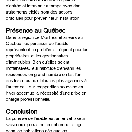
d’entrée et intervenir à temps avec des
traitements ciblés sont des actions
cruciales pour prévenir leur installation.
Présence au Québec
Dans la région de Montréal et ailleurs au
Québec, les punaises de l’érable
représentent un problème fréquent pour les
propriétaires et les gestionnaires
d’immeubles. Bien qu’elles soient
inoffensives, leur habitude d’envahir les
résidences en grand nombre en fait l’un
des insectes nuisibles les plus agaçants à
l’automne. Leur réapparition soudaine en
hiver accentue la nécessité d’une prise en
charge professionnelle.
Conclusion
La punaise de l’érable est un envahisseur
saisonnier persistant qui cherche refuge
dans les habitations dès que les