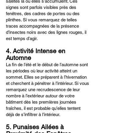
saletés là où elles s’accumulent. Ces
signes sont parfois visibles près des
fenêtres, des cadres de portes ou des
plinthes. Si vous remarquez de telles
traces accompagnées de la présence
d’insectes noirs avec des lignes rouges, il
est temps d’agir.
4. Activité Intense en
Automne
La fin de l’été et le début de l’automne sont
les périodes où leur activité atteint un
sommet. Elles se préparent à l’hivernation
et cherchent à pénétrer à l’intérieur. Si vous
remarquez une recrudescence de leur
nombre à l’extérieur autour de votre
bâtiment dès les premières journées
fraîches, il est probable qu’elles tentent
déjà de s’infiltrer à l’intérieur.
5. Punaises Ailées à