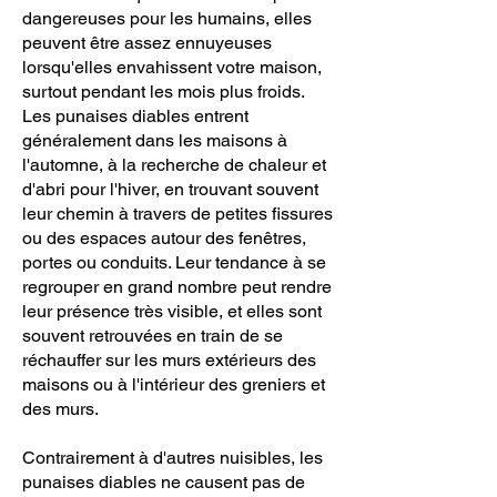
dangereuses pour les humains, elles
peuvent être assez ennuyeuses
lorsqu'elles envahissent votre maison,
surtout pendant les mois plus froids.
Les punaises diables entrent
généralement dans les maisons à
l'automne, à la recherche de chaleur et
d'abri pour l'hiver, en trouvant souvent
leur chemin à travers de petites fissures
ou des espaces autour des fenêtres,
portes ou conduits. Leur tendance à se
regrouper en grand nombre peut rendre
leur présence très visible, et elles sont
souvent retrouvées en train de se
réchauffer sur les murs extérieurs des
maisons ou à l'intérieur des greniers et
des murs.
Contrairement à d'autres nuisibles, les
punaises diables ne causent pas de