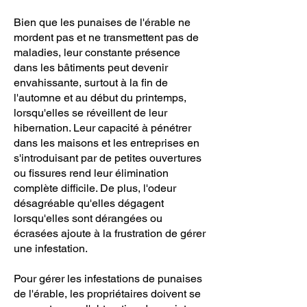
Bien que les punaises de l'érable ne
mordent pas et ne transmettent pas de
maladies, leur constante présence
dans les bâtiments peut devenir
envahissante, surtout à la fin de
l'automne et au début du printemps,
lorsqu'elles se réveillent de leur
hibernation. Leur capacité à pénétrer
dans les maisons et les entreprises en
s'introduisant par de petites ouvertures
ou fissures rend leur élimination
complète difficile. De plus, l'odeur
désagréable qu'elles dégagent
lorsqu'elles sont dérangées ou
écrasées ajoute à la frustration de gérer
une infestation.
Pour gérer les infestations de punaises
de l'érable, les propriétaires doivent se