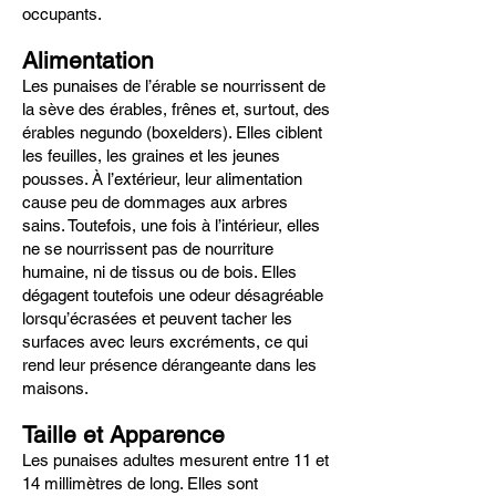
occupants.
Alimentation
Les punaises de l’érable se nourrissent de
la sève des érables, frênes et, surtout, des
érables negundo (boxelders). Elles ciblent
les feuilles, les graines et les jeunes
pousses. À l’extérieur, leur alimentation
cause peu de dommages aux arbres
sains. Toutefois, une fois à l’intérieur, elles
ne se nourrissent pas de nourriture
humaine, ni de tissus ou de bois. Elles
dégagent toutefois une odeur désagréable
lorsqu’écrasées et peuvent tacher les
surfaces avec leurs excréments, ce qui
rend leur présence dérangeante dans les
maisons.
Taille et Apparence
Les punaises adultes mesurent entre 11 et
14 millimètres de long. Elles sont