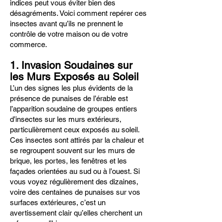
indices peut vous éviter bien des
désagréments. Voici comment repérer ces
insectes avant qu’ils ne prennent le
contrôle de votre maison ou de votre
commerce.
1. Invasion Soudaines sur
les Murs Exposés au Soleil
L’un des signes les plus évidents de la
présence de punaises de l’érable est
l’apparition soudaine de groupes entiers
d’insectes sur les murs extérieurs,
particulièrement ceux exposés au soleil.
Ces insectes sont attirés par la chaleur et
se regroupent souvent sur les murs de
brique, les portes, les fenêtres et les
façades orientées au sud ou à l’ouest. Si
vous voyez régulièrement des dizaines,
voire des centaines de punaises sur vos
surfaces extérieures, c’est un
avertissement clair qu’elles cherchent un