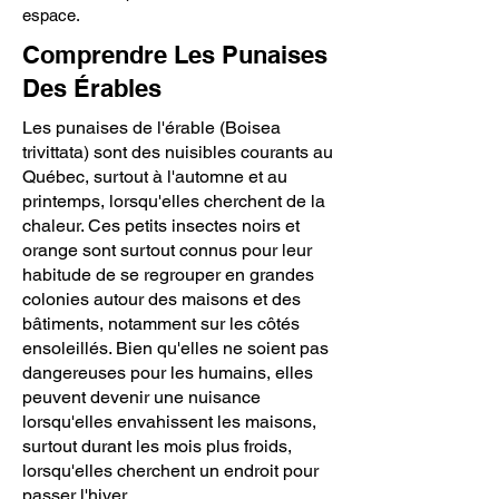
espace.
Comprendre Les Punaises
Des Érables
Les punaises de l'érable (Boisea
trivittata) sont des nuisibles courants au
Québec, surtout à l'automne et au
printemps, lorsqu'elles cherchent de la
chaleur. Ces petits insectes noirs et
orange sont surtout connus pour leur
habitude de se regrouper en grandes
colonies autour des maisons et des
bâtiments, notamment sur les côtés
ensoleillés. Bien qu'elles ne soient pas
dangereuses pour les humains, elles
peuvent devenir une nuisance
lorsqu'elles envahissent les maisons,
surtout durant les mois plus froids,
lorsqu'elles cherchent un endroit pour
passer l'hiver.