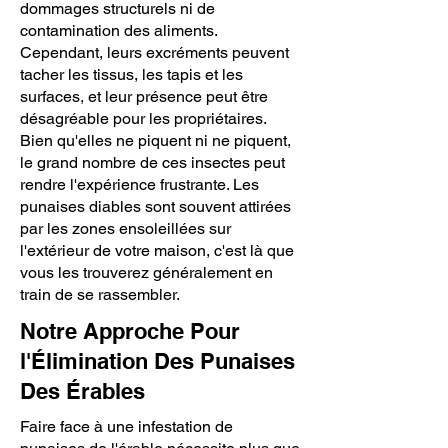
dommages structurels ni de
contamination des aliments.
Cependant, leurs excréments peuvent
tacher les tissus, les tapis et les
surfaces, et leur présence peut être
désagréable pour les propriétaires.
Bien qu'elles ne piquent ni ne piquent,
le grand nombre de ces insectes peut
rendre l'expérience frustrante. Les
punaises diables sont souvent attirées
par les zones ensoleillées sur
l'extérieur de votre maison, c'est là que
vous les trouverez généralement en
train de se rassembler.
Notre Approche Pour
l'Élimination Des Punaises
Des Érables
Faire face à une infestation de