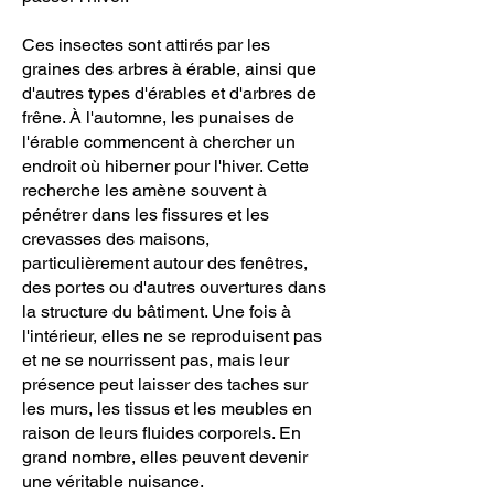
Ces insectes sont attirés par les
graines des arbres à érable, ainsi que
d'autres types d'érables et d'arbres de
frêne. À l'automne, les punaises de
l'érable commencent à chercher un
endroit où hiberner pour l'hiver. Cette
recherche les amène souvent à
pénétrer dans les fissures et les
crevasses des maisons,
particulièrement autour des fenêtres,
des portes ou d'autres ouvertures dans
la structure du bâtiment. Une fois à
l'intérieur, elles ne se reproduisent pas
et ne se nourrissent pas, mais leur
présence peut laisser des taches sur
les murs, les tissus et les meubles en
raison de leurs fluides corporels. En
grand nombre, elles peuvent devenir
une véritable nuisance.