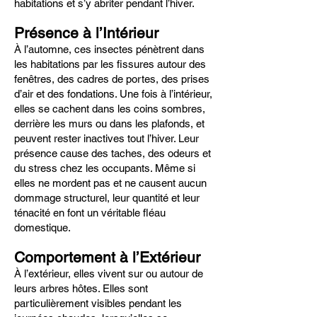
habitations et s’y abriter pendant l’hiver.
Présence à l’Intérieur
À l’automne, ces insectes pénètrent dans
les habitations par les fissures autour des
fenêtres, des cadres de portes, des prises
d’air et des fondations. Une fois à l’intérieur,
elles se cachent dans les coins sombres,
derrière les murs ou dans les plafonds, et
peuvent rester inactives tout l’hiver. Leur
présence cause des taches, des odeurs et
du stress chez les occupants. Même si
elles ne mordent pas et ne causent aucun
dommage structurel, leur quantité et leur
ténacité en font un véritable fléau
domestique.
Comportement à l’Extérieur
À l’extérieur, elles vivent sur ou autour de
leurs arbres hôtes. Elles sont
particulièrement visibles pendant les