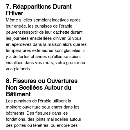
7. Réapparitions Durant
l’Hiver
Même si elles semblent inactives après
leur entrée, les punaises de l’érable
peuvent ressortir de leur cachette durant
les journées ensoleillées d’hiver. Si vous
en apercevez dans la maison alors que les
températures extérieures sont glaciales, il
y a de fortes chances qu’elles se soient
installées dans vos murs, votre grenier ou
vos plafonds.
8. Fissures ou Ouvertures
Non Scellées Autour du
Bâtiment
Les punaises de l’érable utilisent la
moindre ouverture pour entrer dans les
bâtiments. Des fissures dans les
fondations, des joints mal scellés autour
des portes ou fenêtres, ou encore des