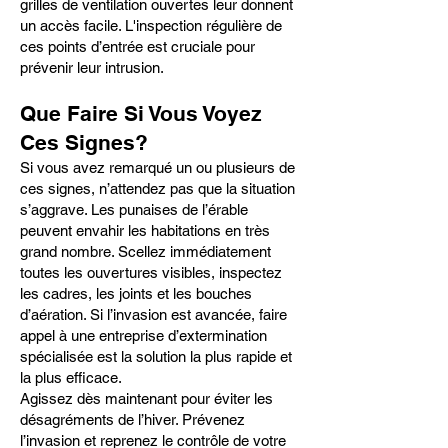
grilles de ventilation ouvertes leur donnent
un accès facile. L'inspection régulière de
ces points d’entrée est cruciale pour
prévenir leur intrusion.
Que Faire Si Vous Voyez
Ces Signes?
Si vous avez remarqué un ou plusieurs de
ces signes, n’attendez pas que la situation
s’aggrave. Les punaises de l’érable
peuvent envahir les habitations en très
grand nombre. Scellez immédiatement
toutes les ouvertures visibles, inspectez
les cadres, les joints et les bouches
d’aération. Si l’invasion est avancée, faire
appel à une entreprise d’extermination
spécialisée est la solution la plus rapide et
la plus efficace.
Agissez dès maintenant pour éviter les
désagréments de l’hiver. Prévenez
l’invasion et reprenez le contrôle de votre