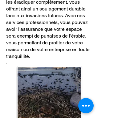
les éradiquer complètement, vous
offrant ainsi un soulagement durable
face aux invasions futures. Avec nos
services professionnels, vous pouvez
avoir l'assurance que votre espace
sera exempt de punaises de l'érable,
vous permettant de profiter de votre
maison ou de votre entreprise en toute
tranquillité.
Si vous avez un problème de
Punaises des Érables
ou des