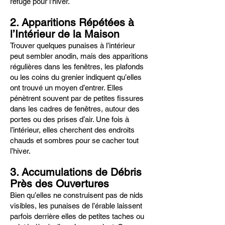
refuge pour l’hiver.
2. Apparitions Répétées à
l’Intérieur de la Maison
Trouver quelques punaises à l’intérieur
peut sembler anodin, mais des apparitions
régulières dans les fenêtres, les plafonds
ou les coins du grenier indiquent qu’elles
ont trouvé un moyen d’entrer. Elles
pénètrent souvent par de petites fissures
dans les cadres de fenêtres, autour des
portes ou des prises d’air. Une fois à
l’intérieur, elles cherchent des endroits
chauds et sombres pour se cacher tout
l’hiver.
3. Accumulations de Débris
Près des Ouvertures
Bien qu’elles ne construisent pas de nids
visibles, les punaises de l’érable laissent
parfois derrière elles de petites taches ou