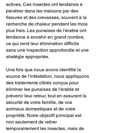
actives. Ces insectes ont tendance à
pénétrer dans les maisons par des
fissures et des crevasses, souvent à la
recherche de chaleur pendant les mois
plus frais. Les punaises de l'érable ont
tendance à envahir en grand nombre,
ce qui rend leur élimination difficile
sans une inspection approfondie et une
stratégie appropriée.
Une fois que nous avons identifié la
source de l'infestation, nous appliquons
des traitements ciblés conçus pour
éliminer les punaises de l'érable et
prévenir leur retour, tout en assurant la
sécurité de votre famille, de vos
animaux domestiques et de votre
propriété. Notre objectif principal est
non seulement de retirer
temporairement les insectes, mais de