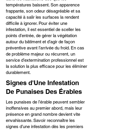
températures baissent. Son apparence
frappante, son odeur désagréable et sa
capacité à salir les surfaces la rendent
difficile à ignorer. Pour éviter une
infestation, il est essentiel de sceller les
points d’entrée, de gérer la végétation
autour du bâtiment et d’agir de façon
préventive avant l’arrivée du froid. En cas
de problème majeur ou récurrent, un
service d’extermination professionnel est
la solution la plus efficace pour les éliminer
durablement.
Signes d'Une Infestation
De Punaises Des Érables
Les punaises de l’érable peuvent sembler
inoffensives au premier abord, mais leur
présence en grand nombre devient vite
envahissante. Savoir reconnaître les
signes d’une infestation dès les premiers