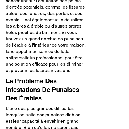
concentrer sur l'obturation des points
d'entrée potentiels, comme les fissures
autour des fenêtres, des portes et des
évents. Il est également utile de retirer
les arbres à érable ou d'autres arbres
hôtes proches du bâtiment. Si vous
trouvez un grand nombre de punaises
de l'érable à l'intérieur de votre maison,
faire appel à un service de lutte
antiparasitaire professionnel peut être
une solution efficace pour les éliminer
et prévenir les futures invasions.
Le Problème Des
Infestations De Punaises
Des Érables
L'une des plus grandes difficultés
lorsqu'on traite des punaises diables
est leur capacité à envahir en grand
nombre. Bien qu'elles ne soient pas