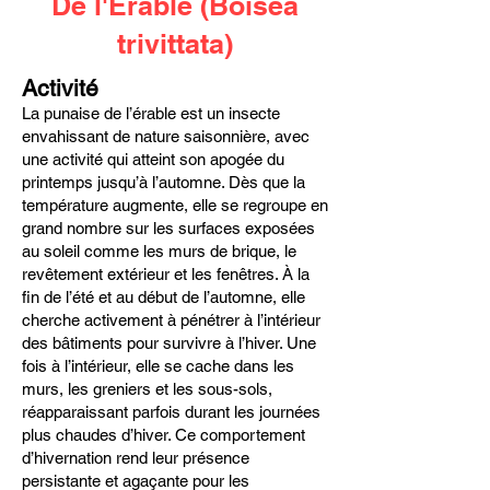
De l'Érable (Boisea
trivittata)
Activité
La punaise de l’érable est un insecte
envahissant de nature saisonnière, avec
une activité qui atteint son apogée du
printemps jusqu’à l’automne. Dès que la
température augmente, elle se regroupe en
grand nombre sur les surfaces exposées
au soleil comme les murs de brique, le
revêtement extérieur et les fenêtres. À la
fin de l’été et au début de l’automne, elle
cherche activement à pénétrer à l’intérieur
des bâtiments pour survivre à l’hiver. Une
fois à l’intérieur, elle se cache dans les
murs, les greniers et les sous-sols,
réapparaissant parfois durant les journées
plus chaudes d’hiver. Ce comportement
d’hivernation rend leur présence
persistante et agaçante pour les