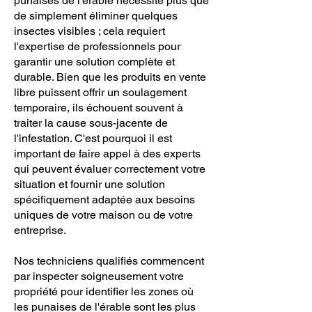
punaises de l'érable nécessite plus que
de simplement éliminer quelques
insectes visibles ; cela requiert
l'expertise de professionnels pour
garantir une solution complète et
durable. Bien que les produits en vente
libre puissent offrir un soulagement
temporaire, ils échouent souvent à
traiter la cause sous-jacente de
l'infestation. C'est pourquoi il est
important de faire appel à des experts
qui peuvent évaluer correctement votre
situation et fournir une solution
spécifiquement adaptée aux besoins
uniques de votre maison ou de votre
entreprise.
Nos techniciens qualifiés commencent
par inspecter soigneusement votre
propriété pour identifier les zones où
les punaises de l'érable sont les plus