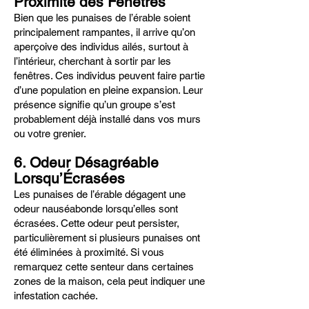
Proximité des Fenêtres
Bien que les punaises de l’érable soient
principalement rampantes, il arrive qu’on
aperçoive des individus ailés, surtout à
l’intérieur, cherchant à sortir par les
fenêtres. Ces individus peuvent faire partie
d’une population en pleine expansion. Leur
présence signifie qu’un groupe s’est
probablement déjà installé dans vos murs
ou votre grenier.
6. Odeur Désagréable
Lorsqu’Écrasées
Les punaises de l’érable dégagent une
odeur nauséabonde lorsqu’elles sont
écrasées. Cette odeur peut persister,
particulièrement si plusieurs punaises ont
été éliminées à proximité. Si vous
remarquez cette senteur dans certaines
zones de la maison, cela peut indiquer une
infestation cachée.