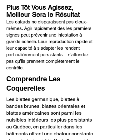
Plus Tôt Vous Agissez,
Meilleur Sera le Résultat
Les cafards ne disparaissent pas d'eux-
mêmes. Agir rapidement dès les premiers
signes peut prévenir une infestation à
grande échelle. Leur reproduction rapide et
leur capacité à s'adapter les rendent
particulièrement persistants – n’attendez
pas qu’ils prennent complètement le
contrôle.
Comprendre Les
Coquerelles
Les blattes germanique, blattes à
bandes brunes, blattes orientales et
blattes américaines sont parmi les
nuisibles intérieurs les plus persistants
au Québec, en particulier dans les
bâtiments offrant une chaleur constante