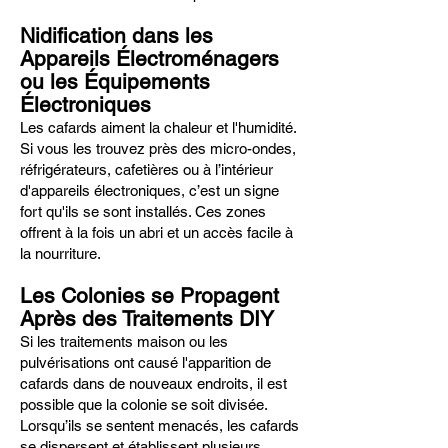
Nidification dans les
Appareils Électroménagers
ou les Équipements
Électroniques
Les cafards aiment la chaleur et l'humidité.
Si vous les trouvez près des micro-ondes,
réfrigérateurs, cafetières ou à l’intérieur
d'appareils électroniques, c’est un signe
fort qu'ils se sont installés. Ces zones
offrent à la fois un abri et un accès facile à
la nourriture.
Les Colonies se Propagent
Après des Traitements DIY
Si les traitements maison ou les
pulvérisations ont causé l'apparition de
cafards dans de nouveaux endroits, il est
possible que la colonie se soit divisée.
Lorsqu’ils se sentent menacés, les cafards
se dispersent et établissent plusieurs