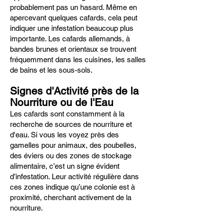
probablement pas un hasard. Même en
apercevant quelques cafards, cela peut
indiquer une infestation beaucoup plus
importante. Les cafards allemands, à
bandes brunes et orientaux se trouvent
fréquemment dans les cuisines, les salles
de bains et les sous-sols.
Signes d'Activité près de la
Nourriture ou de l'Eau
Les cafards sont constamment à la
recherche de sources de nourriture et
d'eau. Si vous les voyez près des
gamelles pour animaux, des poubelles,
des éviers ou des zones de stockage
alimentaire, c’est un signe évident
d’infestation. Leur activité régulière dans
ces zones indique qu’une colonie est à
proximité, cherchant activement de la
nourriture.