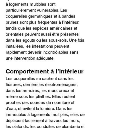
à logements multiples sont
particulièrement vulnérables. Les
coquerelles germaniques et à bandes
brunes sont plus fréquentes à l’intérieur,
tandis que les espèces américaines et
orientales peuvent aussi être présentes
dans les égouts ou les sous-sols. Une fois
installées, les infestations peuvent
rapidement devenir incontrôlables sans
une intervention adéquate.
Comportement à l’intérieur
Les coquerelles se cachent dans les
fissures, derrière les électroménagers,
dans les armoires, les murs creux et
même sous les plinthes. Elles restent
proches des sources de nourriture et
d’eau, et évitent la lumière. Dans les
immeubles à logements multiples, elles se
déplacent facilement à travers les murs,
les plafonds, les conduites de plomberie et