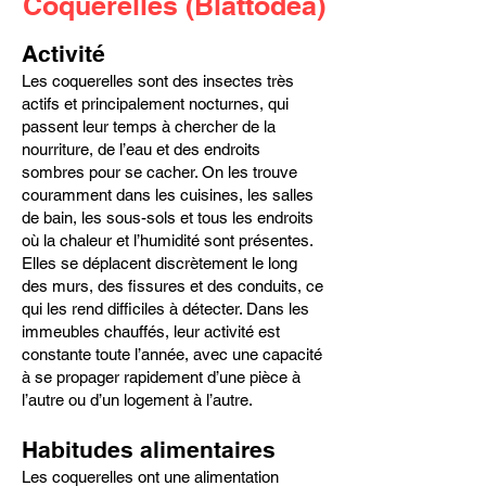
Coquerelles (Blattodea)
Activité
Les coquerelles sont des insectes très
actifs et principalement nocturnes, qui
passent leur temps à chercher de la
nourriture, de l’eau et des endroits
sombres pour se cacher. On les trouve
couramment dans les cuisines, les salles
de bain, les sous-sols et tous les endroits
où la chaleur et l’humidité sont présentes.
Elles se déplacent discrètement le long
des murs, des fissures et des conduits, ce
qui les rend difficiles à détecter. Dans les
immeubles chauffés, leur activité est
constante toute l’année, avec une capacité
à se propager rapidement d’une pièce à
l’autre ou d’un logement à l’autre.
Habitudes alimentaires
Les coquerelles ont une alimentation