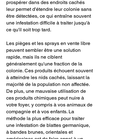
prospérer dans des endroits cachés
leur permet d'étendre leur colonie sans
être détectées, ce qui entraîne souvent
une infestation difficile à traiter jusqu'à
ce qu'il soit trop tard.
Les pièges et les sprays en vente libre
peuvent sembler être une solution
rapide, mais ils ne ciblent
généralement qu'une fraction de la
colonie. Ces produits échouent souvent
à atteindre les nids cachés, laissant la
majorité de la population non affectée.
De plus, une mauvaise utilisation de
ces produits chimiques peut nuire à
votre foyer, y compris à vos animaux de
compagnie et à vos enfants. La
méthode la plus efficace pour traiter
une infestation de blattes germanique,
à bandes brunes, orientales et
américaines est de faire appel à un