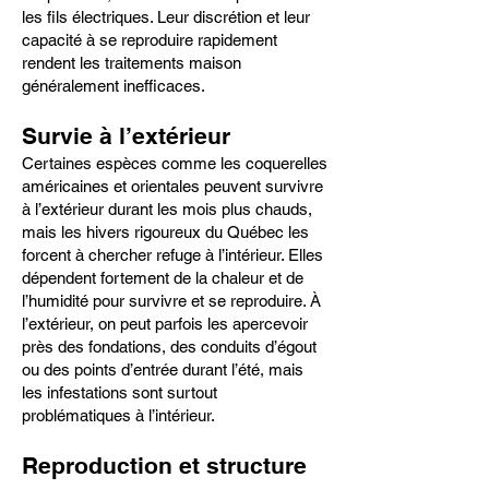
les fils électriques. Leur discrétion et leur
capacité à se reproduire rapidement
rendent les traitements maison
généralement inefficaces.
Survie à l’extérieur
Certaines espèces comme les coquerelles
américaines et orientales peuvent survivre
à l’extérieur durant les mois plus chauds,
mais les hivers rigoureux du Québec les
forcent à chercher refuge à l’intérieur. Elles
dépendent fortement de la chaleur et de
l’humidité pour survivre et se reproduire. À
l’extérieur, on peut parfois les apercevoir
près des fondations, des conduits d’égout
ou des points d’entrée durant l’été, mais
les infestations sont surtout
problématiques à l’intérieur.
Reproduction et structure