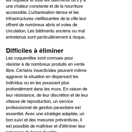
une chaleur constante et de la nourriture
accessible. L’urbanisation dense et les
infrastructures vieillissantes de la ville leur
offrent de nombreux abris et voies de
circulation. Les bâtiments anciens ou mal
entretenus sont particulièrement à risque.
Difficiles à éliminer
Les coquerelles sont connues pour
résister à de nombreux produits en vente
libre. Certains insecticides peuvent même
aggraver la situation en dispersant les
individus ou en les poussant plus
profondément dans les murs. En raison de
leur résistance, de leur discrétion et de leur
vitesse de reproduction, un service
professionnel de gestion parasitaire est
essentiel. Avec une stratégie adaptée, un
bon suivi et des mesures préventives, il
est possible de maîtriser et d’éliminer leur