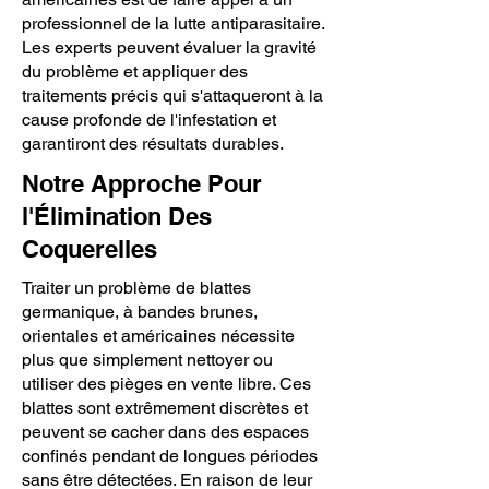
professionnel de la lutte antiparasitaire.
Les experts peuvent évaluer la gravité
du problème et appliquer des
traitements précis qui s'attaqueront à la
cause profonde de l'infestation et
garantiront des résultats durables.
Notre Approche Pour
l'Élimination Des
Coquerelles
Traiter un problème de blattes
germanique, à bandes brunes,
orientales et américaines nécessite
plus que simplement nettoyer ou
utiliser des pièges en vente libre. Ces
blattes sont extrêmement discrètes et
peuvent se cacher dans des espaces
confinés pendant de longues périodes
sans être détectées. En raison de leur