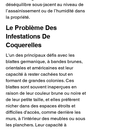
déséquilibre sous-jacent au niveau de
l’assainissement ou de l’humidité dans
la propriété.
Le Problème Des
Infestations De
Coquerelles
L'un des principaux défis avec les
blattes germanique, à bandes brunes,
orientales et américaines est leur
capacité à rester cachées tout en
formant de grandes colonies. Ces
blattes sont souvent inaperçues en
raison de leur couleur brune ou noire et
de leur petite taille, et elles préfèrent
nicher dans des espaces étroits et
difficiles d'accès, comme derrière les
murs, à l'intérieur des meubles ou sous
les planchers. Leur capacité à