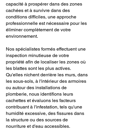
capacité à prospérer dans des zones
cachées et à survivre dans des
conditions difficiles, une approche
professionnelle est nécessaire pour les
éliminer complètement de votre
environnement.
Nos spécialistes formés effectuent une
inspection minutieuse de votre
propriété afin de localiser les zones où
les blattes sont les plus actives.
Qu'elles nichent derrière les murs, dans
les sous-sols, à l'intérieur des armoires
ou autour des installations de
plomberie, nous identifions leurs
cachettes et évaluons les facteurs
contribuant à l'infestation, tels qu'une
humidité excessive, des fissures dans
la structure ou des sources de
nourriture et d'eau accessibles.