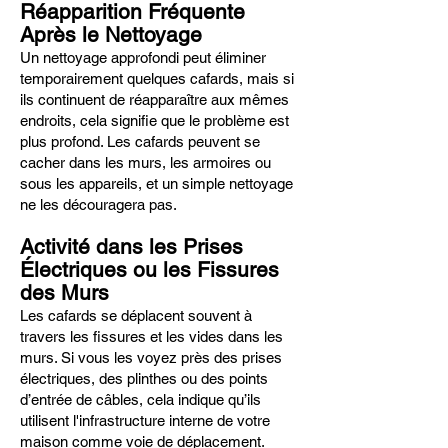
Réapparition Fréquente
Après le Nettoyage
Un nettoyage approfondi peut éliminer
temporairement quelques cafards, mais si
ils continuent de réapparaître aux mêmes
endroits, cela signifie que le problème est
plus profond. Les cafards peuvent se
cacher dans les murs, les armoires ou
sous les appareils, et un simple nettoyage
ne les découragera pas.
Activité dans les Prises
Électriques ou les Fissures
des Murs
Les cafards se déplacent souvent à
travers les fissures et les vides dans les
murs. Si vous les voyez près des prises
électriques, des plinthes ou des points
d’entrée de câbles, cela indique qu’ils
utilisent l'infrastructure interne de votre
maison comme voie de déplacement.