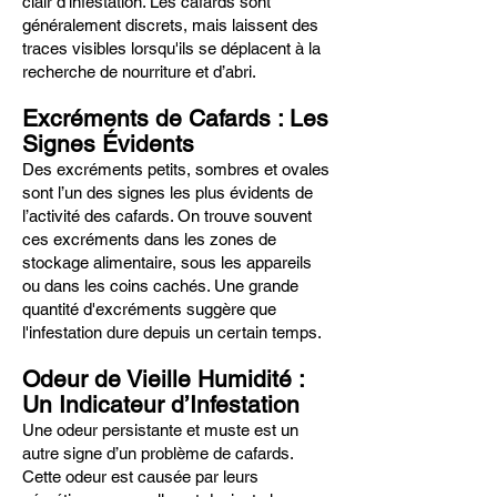
clair d'infestation. Les cafards sont
généralement discrets, mais laissent des
traces visibles lorsqu'ils se déplacent à la
recherche de nourriture et d’abri.
Excréments de Cafards : Les
Signes Évidents
Des excréments petits, sombres et ovales
sont l’un des signes les plus évidents de
l’activité des cafards. On trouve souvent
ces excréments dans les zones de
stockage alimentaire, sous les appareils
ou dans les coins cachés. Une grande
quantité d'excréments suggère que
l'infestation dure depuis un certain temps.
Odeur de Vieille Humidité :
Un Indicateur d’Infestation
Une odeur persistante et muste est un
autre signe d’un problème de cafards.
Cette odeur est causée par leurs