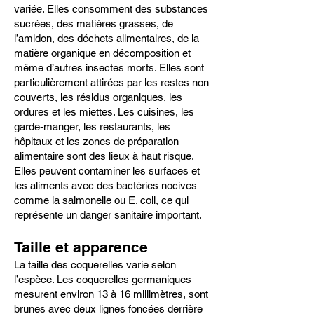
variée. Elles consomment des substances
sucrées, des matières grasses, de
l’amidon, des déchets alimentaires, de la
matière organique en décomposition et
même d’autres insectes morts. Elles sont
particulièrement attirées par les restes non
couverts, les résidus organiques, les
ordures et les miettes. Les cuisines, les
garde-manger, les restaurants, les
hôpitaux et les zones de préparation
alimentaire sont des lieux à haut risque.
Elles peuvent contaminer les surfaces et
les aliments avec des bactéries nocives
comme la salmonelle ou E. coli, ce qui
représente un danger sanitaire important.
Taille et apparence
La taille des coquerelles varie selon
l’espèce. Les coquerelles germaniques
mesurent environ 13 à 16 millimètres, sont
brunes avec deux lignes foncées derrière