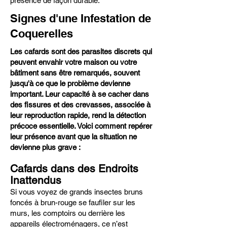
présence de façon durable.
Signes d'une Infestation de
Coquerelles
Les cafards sont des parasites discrets qui
peuvent envahir votre maison ou votre
bâtiment sans être remarqués, souvent
jusqu'à ce que le problème devienne
important. Leur capacité à se cacher dans
des fissures et des crevasses, associée à
leur reproduction rapide, rend la détection
précoce essentielle. Voici comment repérer
leur présence avant que la situation ne
devienne plus grave :
Cafards dans des Endroits
Inattendus
Si vous voyez de grands insectes bruns
foncés à brun-rouge se faufiler sur les
murs, les comptoirs ou derrière les
appareils électroménagers, ce n’est