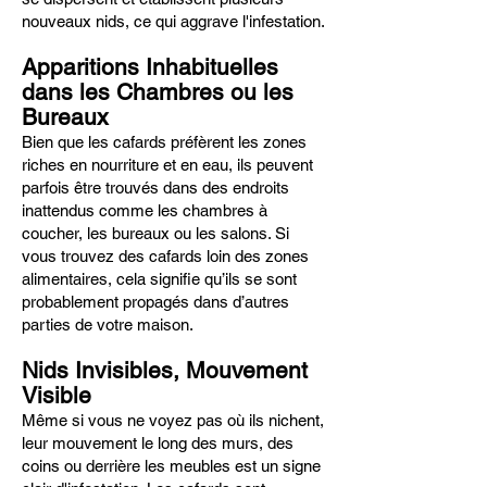
nouveaux nids, ce qui aggrave l'infestation.
Apparitions Inhabituelles
dans les Chambres ou les
Bureaux
Bien que les cafards préfèrent les zones
riches en nourriture et en eau, ils peuvent
parfois être trouvés dans des endroits
inattendus comme les chambres à
coucher, les bureaux ou les salons. Si
vous trouvez des cafards loin des zones
alimentaires, cela signifie qu’ils se sont
probablement propagés dans d’autres
parties de votre maison.
Nids Invisibles, Mouvement
Visible
Même si vous ne voyez pas où ils nichent,
leur mouvement le long des murs, des
coins ou derrière les meubles est un signe