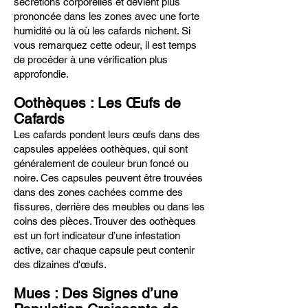
sécrétions corporelles et devient plus
prononcée dans les zones avec une forte
humidité ou là où les cafards nichent. Si
vous remarquez cette odeur, il est temps
de procéder à une vérification plus
approfondie.
Oothèques : Les Œufs de
Cafards
Les cafards pondent leurs œufs dans des
capsules appelées oothèques, qui sont
généralement de couleur brun foncé ou
noire. Ces capsules peuvent être trouvées
dans des zones cachées comme des
fissures, derrière des meubles ou dans les
coins des pièces. Trouver des oothèques
est un fort indicateur d’une infestation
active, car chaque capsule peut contenir
des dizaines d'œufs.
Mues : Des Signes d’une