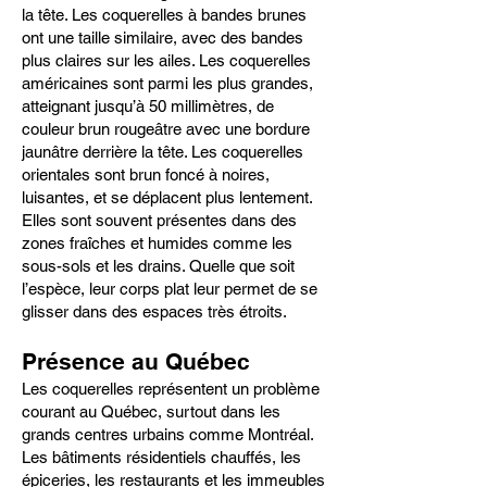
la tête. Les coquerelles à bandes brunes
ont une taille similaire, avec des bandes
plus claires sur les ailes. Les coquerelles
américaines sont parmi les plus grandes,
atteignant jusqu’à 50 millimètres, de
couleur brun rougeâtre avec une bordure
jaunâtre derrière la tête. Les coquerelles
orientales sont brun foncé à noires,
luisantes, et se déplacent plus lentement.
Elles sont souvent présentes dans des
zones fraîches et humides comme les
sous-sols et les drains. Quelle que soit
l’espèce, leur corps plat leur permet de se
glisser dans des espaces très étroits.
Présence au Québec
Les coquerelles représentent un problème
courant au Québec, surtout dans les
grands centres urbains comme Montréal.
Les bâtiments résidentiels chauffés, les
épiceries, les restaurants et les immeubles