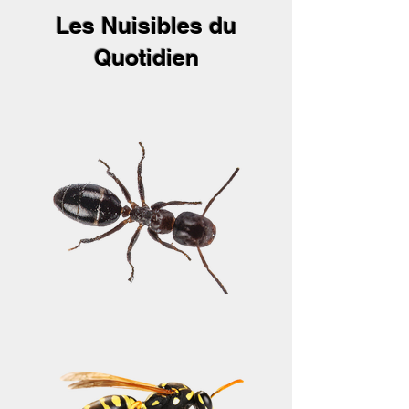
Les Nuisibles du
Quotidien