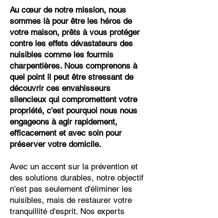
Au cœur de notre mission, nous
sommes là pour être les héros de
votre maison, prêts à vous protéger
contre les effets dévastateurs des
nuisibles comme les fourmis
charpentières. Nous comprenons à
quel point il peut être stressant de
découvrir ces envahisseurs
silencieux qui compromettent votre
propriété, c'est pourquoi nous nous
engageons à agir rapidement,
efficacement et avec soin pour
préserver votre domicile.
Avec un accent sur la prévention et
des solutions durables, notre objectif
n'est pas seulement d'éliminer les
nuisibles, mais de restaurer votre
tranquillité d'esprit. Nos experts