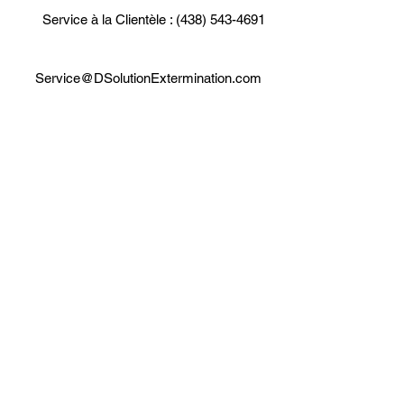
Service à la Clientèle : (438) 543-4691
Service@DSolutionExtermination.com