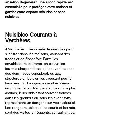
situation dégénérer, une action rapide est
essentielle pour protéger votre maison et
garder votre espace sécurisé et sans
nuisibles.
Nuisibles Courants à
Verchères
À Verchères, une variété de nuisibles peut
s'infiltrer dans les maisons, causant des
tracas et de l'inconfort. Parmi les
envahisseurs courants, on trouve les
fourmis charpentières, qui peuvent causer
des dommages considérables aux
structures en bois en les creusant pour y
faire leur nid. Les guêpes sont également
un problème, surtout pendant les mois plus
chauds, leurs nids étant souvent trouvés
dans les greniers ou sous les avant-toits,
représentant un danger pour votre sécurité.
Les rongeurs, tels que les souris et les rats,
sont des visiteurs fréquents, se faufilant par