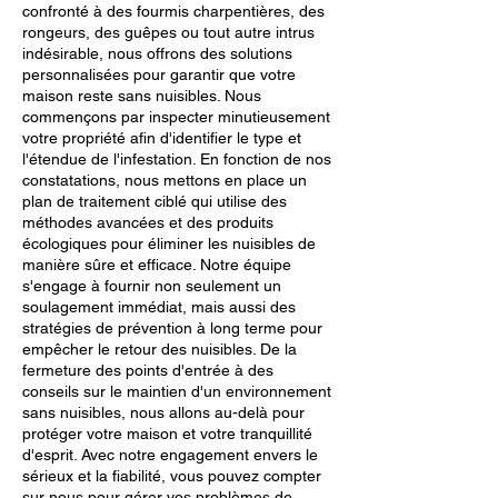
confronté à des fourmis charpentières, des
rongeurs, des guêpes ou tout autre intrus
indésirable, nous offrons des solutions
personnalisées pour garantir que votre
maison reste sans nuisibles. Nous
commençons par inspecter minutieusement
votre propriété afin d'identifier le type et
l'étendue de l'infestation. En fonction de nos
constatations, nous mettons en place un
plan de traitement ciblé qui utilise des
méthodes avancées et des produits
écologiques pour éliminer les nuisibles de
manière sûre et efficace. Notre équipe
s'engage à fournir non seulement un
soulagement immédiat, mais aussi des
stratégies de prévention à long terme pour
empêcher le retour des nuisibles. De la
fermeture des points d'entrée à des
conseils sur le maintien d'un environnement
sans nuisibles, nous allons au-delà pour
protéger votre maison et votre tranquillité
d'esprit. Avec notre engagement envers le
sérieux et la fiabilité, vous pouvez compter
sur nous pour gérer vos problèmes de