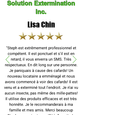
Solution Extermination
Inc.
Lisa Chin
"Steph est extrêmement professionnel et
compétent. Il est ponctuel et s'il est en
retard, il vous enverra un SMS. Très
respectueux. En dit long sur une personne.
Je paniquais à cause des cafards! Un
nouveau locataire a emménagé et nous
avons commencé à voir des cafards! Il est
venu et a exterminé tout l'endroit. Je n'ai vu
aucun insecte, pas même des mille-pattes!
Il utilise des produits efficaces et est très
honnête. Je le recommanderais à ma
famille et mes amis. Merci beaucoup