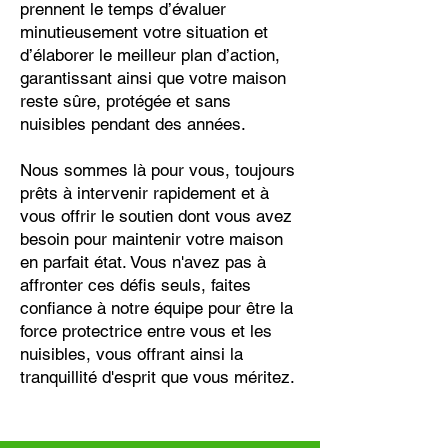
prennent le temps d’évaluer
minutieusement votre situation et
d’élaborer le meilleur plan d’action,
garantissant ainsi que votre maison
reste sûre, protégée et sans
nuisibles pendant des années.
Nous sommes là pour vous, toujours
prêts à intervenir rapidement et à
vous offrir le soutien dont vous avez
besoin pour maintenir votre maison
en parfait état. Vous n'avez pas à
affronter ces défis seuls, faites
confiance à notre équipe pour être la
force protectrice entre vous et les
nuisibles, vous offrant ainsi la
tranquillité d'esprit que vous méritez.