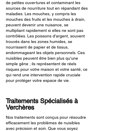
de petites ouvertures et contaminant les
sources de nourriture tout en répandant des
maladies. Les mouches, y compris les
mouches des fruits et les mouches à drain,
peuvent devenir une nuisance, se
multipliant rapidement si elles ne sont pas
contrôlées. Les poissons d'argent, souvent
trouvés dans les zones humides, se
nourrissent de papier et de tissus,
endommageant les objets personnels. Ces
nuisibles peuvent être bien plus qu'une
simple gêne ; ils représentent de réels
risques pour votre maison et votre santé, ce
qui rend une intervention rapide cruciale
pour protéger votre espace de vie.
Traitements Spécialisés à
Verchères
Nos traitements sont conçus pour résoudre
efficacement les problèmes de nuisibles
avec précision et soin. Que vous soyez