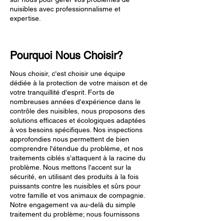
nuisibles avec professionnalisme et
expertise.
Pourquoi Nous Choisir?
Nous choisir, c'est choisir une équipe
dédiée à la protection de votre maison et de
votre tranquillité d'esprit. Forts de
nombreuses années d'expérience dans le
contrôle des nuisibles, nous proposons des
solutions efficaces et écologiques adaptées
à vos besoins spécifiques. Nos inspections
approfondies nous permettent de bien
comprendre l'étendue du problème, et nos
traitements ciblés s'attaquent à la racine du
problème. Nous mettons l'accent sur la
sécurité, en utilisant des produits à la fois
puissants contre les nuisibles et sûrs pour
votre famille et vos animaux de compagnie.
Notre engagement va au-delà du simple
traitement du problème; nous fournissons