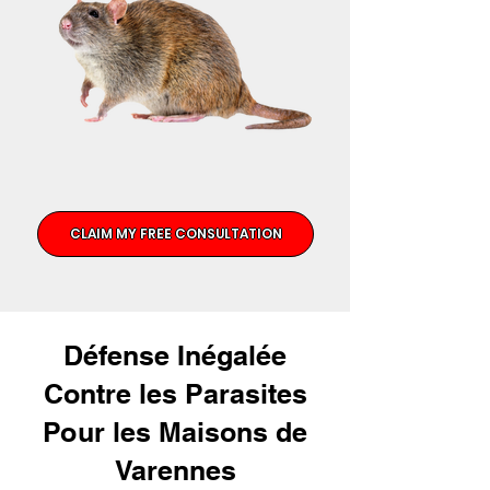
CLAIM MY FREE CONSULTATION
Défense Inégalée
Contre les Parasites
Pour les Maisons de
Varennes