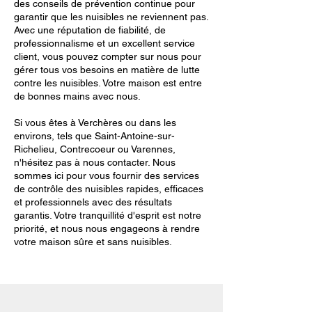
des conseils de prévention continue pour
garantir que les nuisibles ne reviennent pas.
Avec une réputation de fiabilité, de
professionnalisme et un excellent service
client, vous pouvez compter sur nous pour
gérer tous vos besoins en matière de lutte
contre les nuisibles. Votre maison est entre
de bonnes mains avec nous.
Si vous êtes à Verchères ou dans les
environs, tels que Saint-Antoine-sur-
Richelieu, Contrecoeur ou Varennes,
n'hésitez pas à nous contacter. Nous
sommes ici pour vous fournir des services
de contrôle des nuisibles rapides, efficaces
et professionnels avec des résultats
garantis. Votre tranquillité d'esprit est notre
priorité, et nous nous engageons à rendre
votre maison sûre et sans nuisibles.