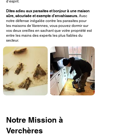
d’esprit.
Dites adieu aux parasites et bonjour à une maison
sûre, sécurisée et exempte d’envahisseurs.
Avec
notre défense inégalée contre les parasites pour
les maisons de Varennes, vous pouvez dormir sur
vos deux oreilles en sachant que votre propriété est
entre les mains des experts les plus fiables du
secteur.
Notre Mission à
Verchères