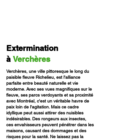
Extermination
à
Verchères
Verchères, une ville pittoresque le long du
paisible fleuve Richelieu, est l'alliance
parfaite entre beauté naturelle et vie
moderne. Avec ses vues magnifiques sur le
fleuve, ses parcs verdoyants et sa proximité
avec Montréal, c'est un véritable havre de
paix loin de l'agitation. Mais ce cadre
idyllique peut aussi attirer des nuisibles
indésirables. Des rongeurs aux insectes,
ces envahisseurs peuvent pénétrer dans les
maisons, causant des dommages et des
risques pour la santé. Ne laissez pas la