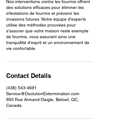
Nos interventions contre les fourmis offrent
des solutions efficaces pour éliminer les
infestations de fourmis et prévenir les
invasions futures. Notre équipe d'experts
utilise des méthodes prouvées pour
s'assurer que votre maison reste exempte
de fourmis, vous assurant ainsi une
tranquillité d'esprit et un environnement de
vie confortable.
Contact Details
(438) 543-4691
Service@DsolutionExtermination.com
993 Rue Armand-Daigle, Beloeil, QC,
Canada